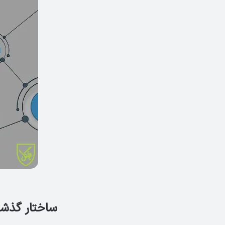
ساختار گذشته