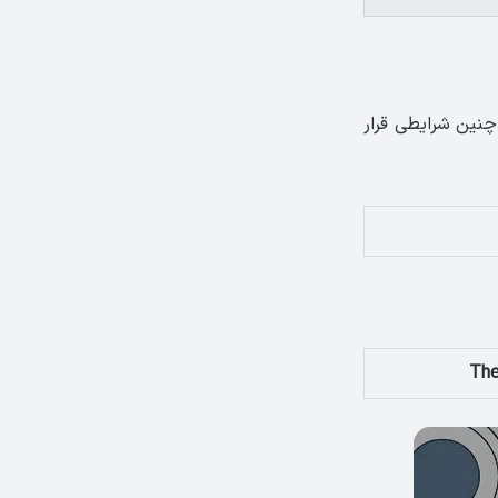
 چنین شرایطی قرار
The