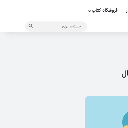
ر
فروشگاه کتاب
جستجو
برای
ال