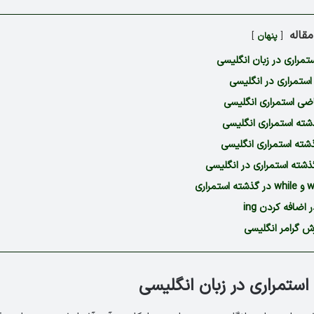
قاله
پنهان
تمراری در زبان انگلیسی
استمراری در انگلیسی
ضی استمراری انگلیسی
ته استمراری انگلیسی
شته استمراری انگلیسی
گذشته استمراری در انگلیسی
 اضافه کردن ing
ش گرامر انگلیسی
استمراری در زبان انگلیسی