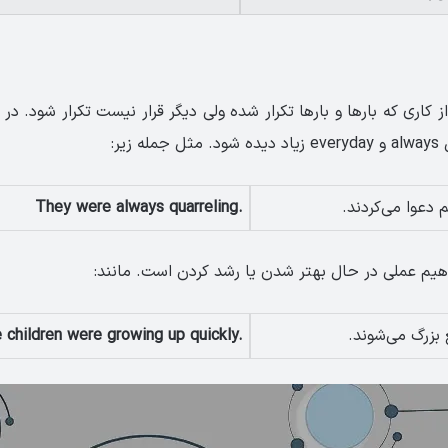
کاری که بارها و بارها تکرار شده ولی دیگر قرار نیست تکرار شود. در
زیر:
 دعوا می‌کردند.
They were always quarreling.
دهیم عملی در حال بهتر شدن یا رشد کردن است. مانند:
 بزرگ می‌شوند.
 children were growing up quickly.