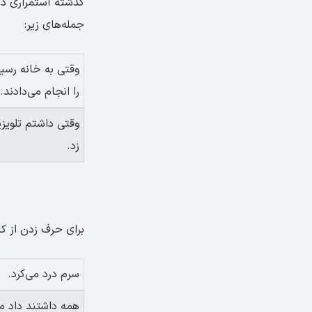
گذشته استمراری در 
جمله‌های زیر:
وقتی به خانه رسید
را انجام می‌دادند.
وقتی داشتم تلویزی
زد.
برای حرف زدن از کا
سرم درد می‌کرد.
همه داشتند داد می