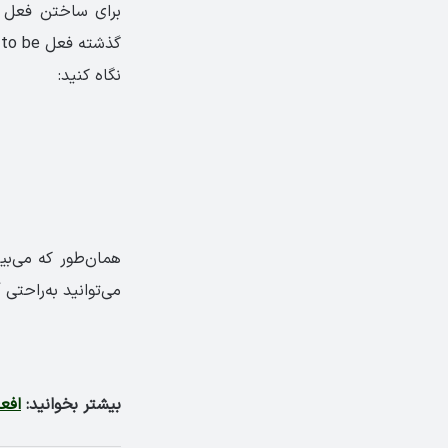
برای ساختن فعل گذ
نگاه کنید:
همان‌طور که می‌بی
می‌توانید به‌راحتی آ
بیشتر بخوانید:
افعا