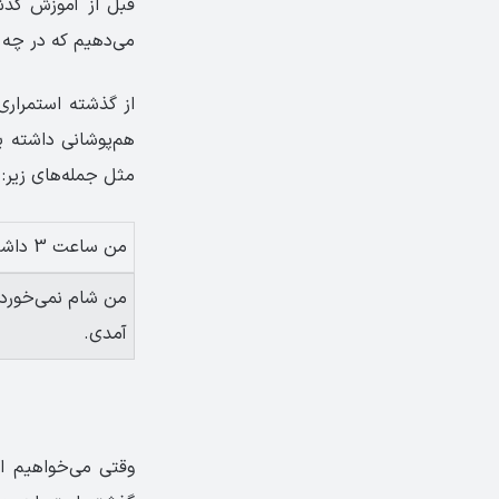
قبل از آموزش گذش
می‌دهیم که در چه ش
از گذشته استمراری
هم‌پوشانی داشته 
مثل جمله‌های زیر:
من ساعت 3 داشتم کار می‌کردم.
من شام نمی‌خورد
آمدی.
وقتی می‌خواهیم ا