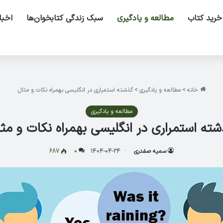
خرید کتاب
مطالعه و یادگیری
سبک زندگی کتابخوان‌ها
اخبا
خانه
>
مطالعه و یادگیری
>
گذشته استمراری در انگلیسی بهمراه نکات و مثال
مطالعه و یادگیری
ته استمراری در انگلیسی بهمراه نکات و مث
سمیه صفدری
1404-04-24
0
687