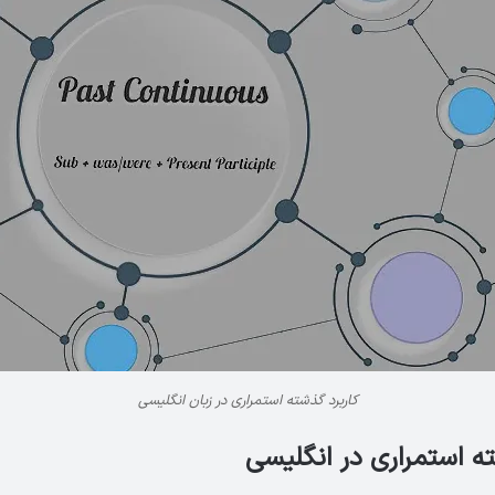
کاربرد گذشته استمراری در زبان انگلیسی
 استمراری در انگلیسی