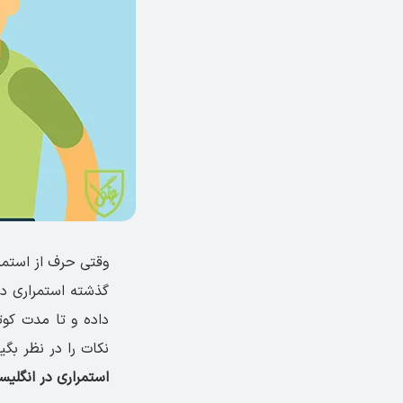
وقتی حرف از استمرا
گذشته استمراری د
داده و تا مدت کوت
نکات را در نظر بگیر
استمراری در انگلیس