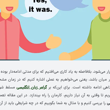
ر می‌شود، بلافاصله به یاد کاری می‌افتیم که برای مدتی ادامه‌دار بوده
ر میان باشد، یعنی می‌خواهیم به عملی اشاره کنیم که در زمان مش
اهی ادامه داشته است. برای این‌که بر
گرامر زبان انگلیسی
مسلط شویم
یم تا وقتی به آن نیاز داریم، کارمان را راه بیندازد. در این مقاله تص
ی
را بررسی کنیم و با مثال به شما بگوییم که در چه شرایطی باید از آن