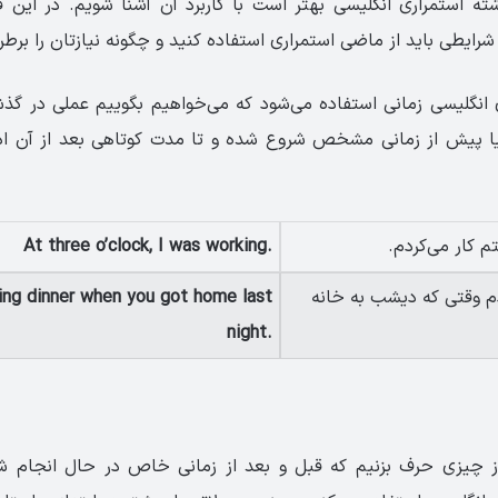
ته استمراری انگلیسی بهتر است با کاربرد آن آشنا شویم. در این 
رایطی باید از ماضی استمراری استفاده کنید و چگونه نیازتان را برطر
 انگلیسی زمانی استفاده می‌شود که می‌خواهیم بگوییم عملی در گذ
یا پیش از زمانی مشخص شروع شده و تا مدت کوتاهی بعد از آن ادام
At three o’clock, I was working.
م وقتی که دیشب به خانه
ing dinner when you got home last
night.
ز چیزی حرف بزنیم که قبل و بعد از زمانی خاص در حال انجام شد