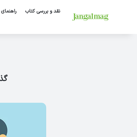
نقد و بررسی کتاب
راهنمای 
گذش