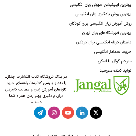
بهترین اپلیکیشن آموزش زبان انگلیسی
بهترین روش یادگیری زبان انگلیسی
روش آموزش زبان انگلیسی برای کودکان
بهترین آموزشگاه‌های زبان تهران
داستان کوتاه انگلیسی برای کودکان
حروف صدادار انگلیسی
مترجم گوگل با اسکن
تولید کننده سررسید
در بلاگ فروشگاه کتاب انتشارات جنگل،
با نقد و بررسی کتاب‌ها، راهنمای خرید،
تازه‌های آموزش زبان و مطالب کاربردی
برای یادگیری بهتر زبان همراه شما
هستیم.
X
لینکدین
یوتیوب
اینستاگرام
تلگرام