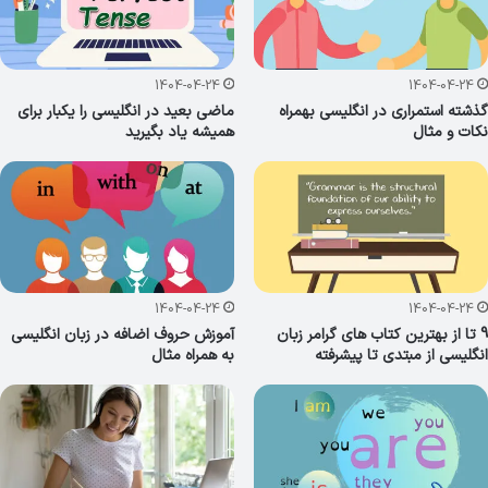
1404-04-24
1404-04-24
گذشته استمراری در انگلیسی بهمراه
ماضی بعید در انگلیسی را یکبار برای
نکات و مثال
همیشه یاد بگیرید
1404-04-24
1404-04-24
9 تا از بهترین کتاب های گرامر زبان
آموزش حروف اضافه در زبان انگلیسی
انگلیسی از مبتدی تا پیشرفته
به همراه مثال