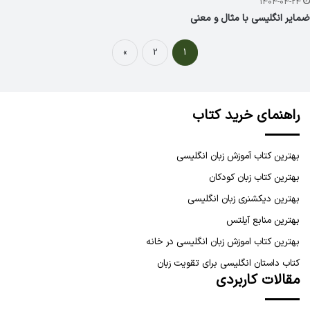
1404-04-24
ضمایر انگلیسی با مثال و معنی
»
2
1
راهنمای خرید کتاب
بهترین کتاب آموزش زبان انگلیسی
بهترین کتاب زبان کودکان
بهترین دیکشنری زبان انگلیسی
بهترین منابع آیلتس
بهترین کتاب اموزش زبان انگلیسی در خانه
کتاب داستان انگلیسی برای تقویت زبان
مقالات کاربردی