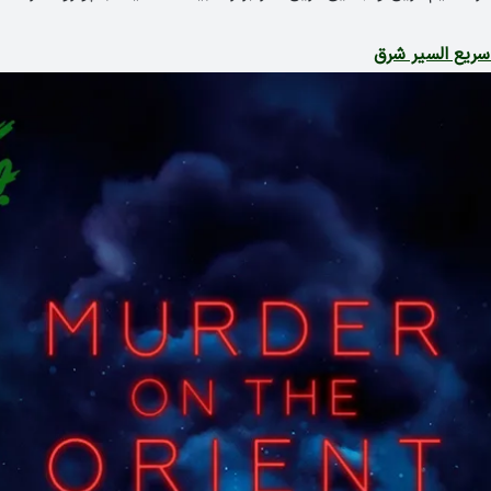
سریع السیر شرق