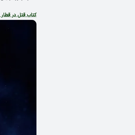
کتاب قتل در قطار 