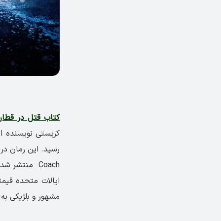
کتاب قتل در قطار
Coach منتشر 
ایالات متحده قیمت
مشهور و بلژیکی به 