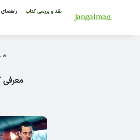
نقد و بررسی کتاب
راهنمای 
خا