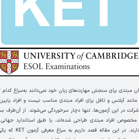
زان مبتدی برای سنجش مهارت‌های زبان خود نمی‌دانند به‌سراغ کدام آ
interme با شرکت در این آزمون‌ها، تنها دچار سرخوردگی می‌شوند. از آن‌طرف 
که مخصوص افراد مبتدی طراحی شده‌‌اند، یا طبق استاندارد جهانی 
بین‌المللی معتبر ندارند. در 