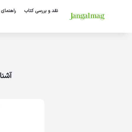
نقد و بررسی کتاب
راهنمای 
آشنایی با آزم