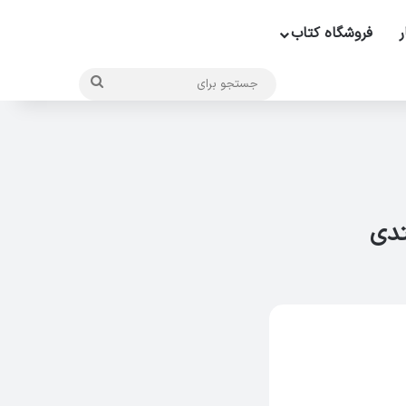
ر
فروشگاه کتاب
جستجو
برای