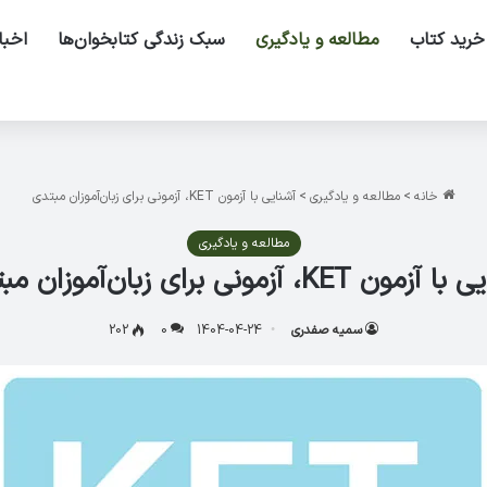
خرید کتاب
مطالعه و یادگیری
سبک زندگی کتابخوان‌ها
اخبا
خانه
>
مطالعه و یادگیری
>
آشنایی با آزمون KET، آزمونی برای زبان‌آموزان مبتدی
مطالعه و یادگیری
ون KET، آزمونی برای زبان‌آموزان مبتدی
سمیه صفدری
1404-04-24
0
202