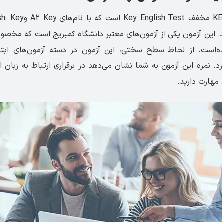
آزمون بین‌المللی KET مخفف 
 این آزمون یکی از آزمون‌های معتبر دانشگاه کمبریج است که مخصوصا
است. از لحاظ سطح سختی، این آزمون در دسته آزمون‌های ابتد
رد. نمره این آزمون به شما نشان می‌دهد در برقراری ارتباط به زبان 
 مهارت دارید.