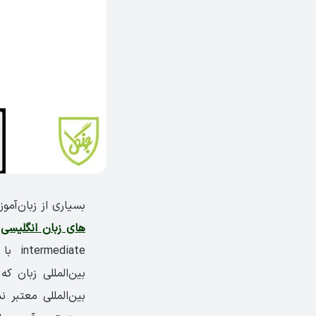
بسیاری از زبان‌آمو
های زبان انگلیسی
diate
بین‌المللی زبان 