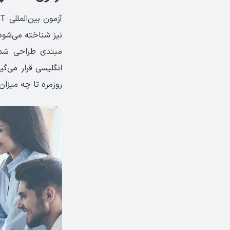
نیز شناخته می‌شود.
مبتدی طراحی شده‌
انگلیسی قرار می‌گی
روزمره تا چه میزان