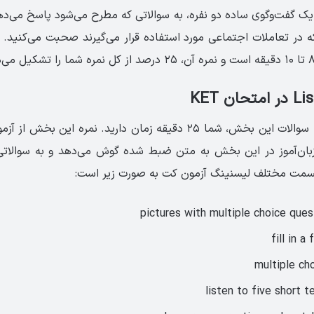
یک گفت‌وگوی ساده دو نفره، به سوالاتی که مطرح می‌شود پاسخ می‌دهی
ه در تعاملات اجتماعی مورد استفاده قرار می‌گیرند صحبت می‌کنید. 
بان‌آموز در این بخش به متن ضبط شده گوش می‌دهد و به سوالاتی