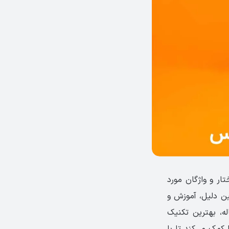
ر و واژگان مورد
ین دلیل، آموزش و
ه، بهترین تکنیک
کمک می‌کند تا با