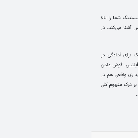
ایی لیسنینگ شما را بالا
تس آشنا می‌کند. در
 برای آمادگی در
 آیلتس، گوش دادن
داری واقعی هم در
 بر درک مفهوم کلی