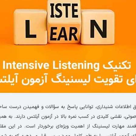
اطلاعات شنیداری، توانایی پاسخ به سؤالات و فهمیدن درست ساختا
وتی، نقشی کلیدی در کسب نمره بالا در آزمون آیلتس دارند. به هم
مند مهارت لیسنینگ از اهمیت ویژه‌ای برخوردار است. در این مقال
ی آزمون آیلتس را به طور کامل مورد بررسی قرار می‌دهیم که به شما 