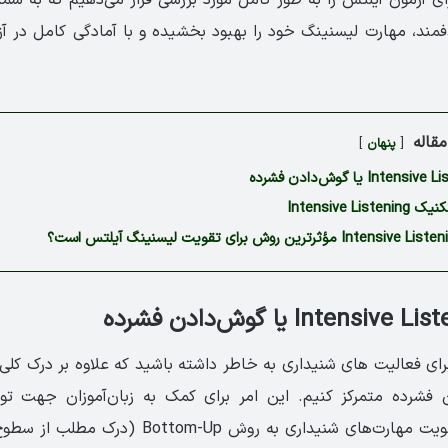
مند، مهارت لیسنینگ خود را بهبود بخشیده و با آمادگی کامل در 
قاله
پنهان
Intensive L
برای فعالیت های شنیداری به خاطر داشته باشید که علاوه بر درک کلی،
فشرده متمرکز کنیم. این امر برای کمک به زبان‌آموزان جهت توس
شنیداری مؤثر و تقویت مهارت‌های شنیداری به روش m-Up