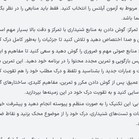
مربوط به آزمون آیلتس را انتخاب کنید. فقط باید منابعی را در نظر بگ
ا باشد.
مرکز: گوش دادن به منابع شنیداری با تمرکز و دقت بالا بسیار مهم اس
ن و صدا اختصاص دهید و تلاش کنید تا جزئیات را به‌طور کامل درک ک
: منابع صوتی مهم و ضروری را گوش دهید و سعی کنید تا مفاهیم و اید
س بازگویی و تمرین مجدد محتوا را در برنامه خود دهید. این تمرین 
ت و عبارات جدید را بشناسید و تلفظ و درک مطلب خود را هم تقویت ک
عمیق: پس از گوش دادن مکرر و تمرین، مفاهیم کلیدی، ساختارهای گر
اسایی کنید و به تقویت درک خود در این زمینه‌ها بپردازید.
ابی: این تکنیک را به صورت منظم و پیوسته انجام دهید و پیشرفت خود 
نات و تست‌های شنیداری، درک خود را از موضوع محک بزنید و نقاط ض
.