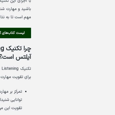
با اجرای این تکنی
باشید و مهارت شنید
مهم است تا به نتا
لیست کتاب‌های آ
آیلتس است؟
برای تقویت مهارت
تمرکز بر مهار
توانایی شنید
تقویت این مها