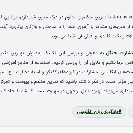
تکنیک Intensive Listening، با تمرین منظم و مداوم در درک متون شنیداری، توان
 از متن‌های مشابه با آزمون، شما را با ساختار و واژگان پرکاربرد آیل
ات و نکات کلیدی و اصلی آن آشنا می‌شوید.
تشارات جنگل
به معرفی و بررسی این تکنیک به‌عنوان بهترین تکنیک
تس پرداختیم و دلایل آن را بررسی کردیم. استفاده از منابع آموزشی
ت‌های انگلیسی، مشارکت در گروه‌های گفتگو و استفاده از منابع شنی
ار مؤثر است. در نظر داشته باشید که تمرین منظم و پیوسته و تمرکز
یداری می‌تواند بهبود قابل توجهی در مهارت لیسنینگ شما ایجاد کند.
یادگیری زبان انگلیسی
X