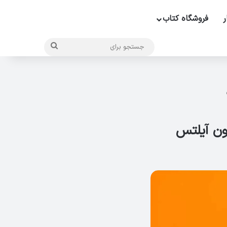
ر
فروشگاه کتاب
جستجو
برای