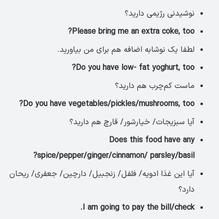
نوشیدنی رژیمی دارید؟
Please bring me an extra coke, too?
لطفا یک نوشابه اضافه هم برای من بیاورید.
Do you have low- fat yoghurt, too?
ماست کم‌چرب هم دارید؟
Do you have vegetables/pickles/mushrooms, too?
آیا سبزیجات/ خیارشور/ قارچ هم دارید؟
Does this food have any
spice/pepper/ginger/cinnamon/ parsley/basil?
آیا این غذا ادویه/ فلفل/ زنجبیل/ دارچین/ جعفری/ ریحان
دارد؟
I am going to pay the bill/check.