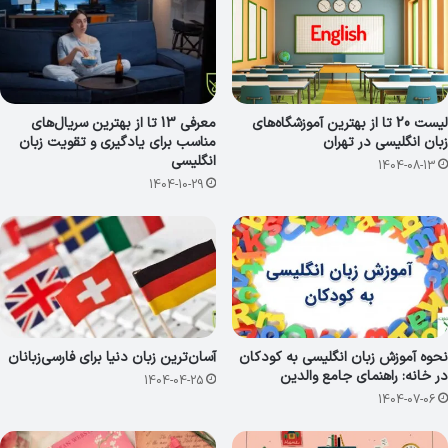
لیست 20 تا از بهترین آموزشگاه‌های
معرفی 13 تا از بهترین سریال‌های
زبان انگلیسی در تهران
مناسب برای یادگیری و تقویت زبان
انگلیسی
1404-08-13
1404-10-29
نحوه آموزش زبان انگلیسی به کودکان
آسان‌ترین زبان دنیا برای فارسی‌زبانان
در خانه: راهنمای جامع والدین
1404-04-25
1404-07-06