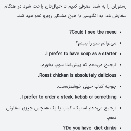
رستوران را به شما معرفی کنیم تا خیال‌تان راحت شود در هنگام
سفارش غذا به انگلیسی با هیچ مشکلی روبرو نخواهید شد.
Could I see the menu?
می‌توانم منو را ببینم؟
I prefer to have soup as a starter.
ترجیح می‌دهم که پیش‌غذا سوپ بخورم.
Roast chicken is absolutely delicious.
جوجه کباب خیلی خوشمزه‌ست.
I prefer to order a steak, kebab or something.
ترجیح می‌دهم استیک، کباب یا یک همچین چیزی سفارش
دهم.
Do you have diet drinks?