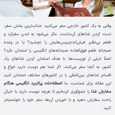
وقتی به یک کشور خارجی سفر می‌کنید، جذاب‌ترین بخش سفر،
تست کردن غذاهای آن‌جاست. مگر می‌شود به لندن سفرکرد و
طعم بی‌نظیر فیش‌اندچیپس‌هایش را نچشید؟ یا در وعده
صبحانه طعم فوق‌العاده صبحانه‌های انگلیسی را امتحان نکرد؟
اصلاً خیلی از توریست‌ها، با هدف امتحان کردن غذاهای یک
کشور، به آنجا سفر می‌کنند. اگر شما هم دوست دارید انواع و
اقسام غذاهای بین‌‌المللی را در کشورهای مختلف امتحان کنید
این مقاله برای شماست. ما
اصطلاحات پرکاربرد انگلیسی هنگام
سفارش غذا
را جمع‌آوری کرده‌ایم تا هرچه دوست دارید با خیال
راحت سفارش دهید و با خوردن آن‌ها، سفر خود را خوشمزه‌تر
کنید.