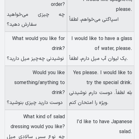
order?
please.
چه چیزی می‌خواهید
اسپاگتی می‌خواهم، لطفاً
سفارش دهید؟
What would you like for
I would like to have a glass
drink?
of water, please.
یک لیوان آب میل دارم، لطفاً.
نوشیدنی چه‌چیز میل دارید؟
Would you like
Yes please. I would like to
something/anything to
try the special drink.
بله لطفاً. دوست دارم نوشیدنی
drink?
ویژه را امتحان کنم.
دوست دارید چیزی بنوشید؟
What kind of salad
I’d like to have Japanese
dressing would you like?
salad.
چه نوع سس سالادی میل