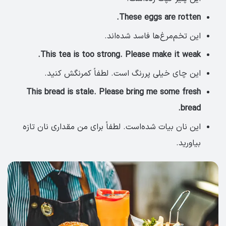
These eggs are rotten.
این تخم‌مرغ‌ها فاسد شده‌اند.
This tea is too strong. Please make it weak.
این چای خیلی پررنگ است. لطفاً کمرنگش کنید.
This bread is stale. Please bring me some fresh
bread.
این نان بیات شده‌است. لطفاً برای من مقداری نان تازه
بیاورید.