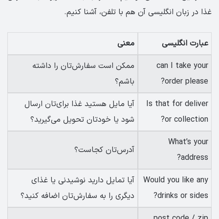
غذا در زبان انگلیسی آن هم با تلفن، آشنا کنیم.
عبارت انگلیسی
معنی
can I take your
ممکن است سفارش‌تان را داشته
order please?
باشم؟
Is that for deliver
آیا مایل هستید غذا برای‌تان ارسال
or collection?
شود یا خودتان تحویل می‌گیرید؟
What’s your
آدرس‌تان کجاست؟
address?
Would you like any
آیا تمایل دارید نوشیدنی یا غذای
drinks or sides?
دیگری را به سفارش‌تان اضافه کنید؟
post code / zip