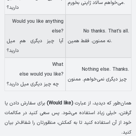
می‌خواهم سالاد ژاپنی بخورم.
دارید؟
Would you like anything
else?
No thanks. That’s all.
نه ممنون. فقط همین.
آیا چیز دیگری هم میل
دارید؟
What
Nothing else. Thanks.
else would you like?
چیز دیگری نمی‌خواهم. ممنون
چه چیز دیگری میل دارید؟
همان‌طور که دیدید، از عبارت
(Would like)
برای سفارش دادن یا
گرفتن، خیلی زیاد استفاده می‌شود. پس سعی کنید در مکالمات
خود از آن استفاده کنید تا به کمکش، منظورتان را شفاف‌تر بیان
کنید.