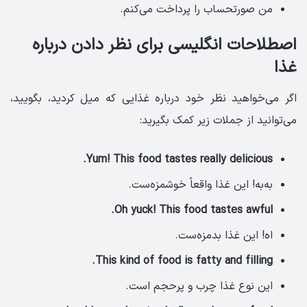
من صورتحساب را پرداخت می‌کنم.
اصطلاحات انگلیسی برای نظر دادن درباره
غذا
اگر می‌خواهید نظر خود درباره غذایی که میل کردید، بگویید،
می‌توانید از جملات زیر کمک بگیرید:
Yum! This food tastes really delicious.
به‌به! این غذا واقعاً خوشمزه‌ست.
Oh yuck! This food tastes awful.
اه! این غذا بدمزه‌ست.
This kind of food is fatty and filling.
این نوع غذا چرب و پرحجم است.