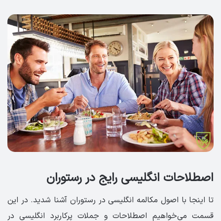
اصطلاحات انگلیسی رایج در رستوران
تا اینجا با اصول مکالمه انگلیسی در رستوران آشنا شدید. در این
قسمت می‌خواهیم اصطلاحات و جملات پرکاربرد انگلیسی در