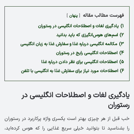
فهرست مطالب مقاله
پنهان
1)
یادگیری لغات و اصطلاحات انگلیسی در رستوران
2)
اسم‌های هوس‌انگیزی که باید بدانید
3)
مکالمه انگلیسی درباره غذا و سفارش غذا به زبان انگلیسی
4)
اصطلاحات انگلیسی رایج در رستوران
5)
اصطلاحات انگلیسی برای نظر دادن درباره غذا
6)
اصطلاحات مورد نیاز برای سفارش غذا به انگلیسی با تلفن
یادگیری لغات و اصطلاحات انگلیسی در
رستوران
خب قبل از هر چیزی بهتر است یکسری واژه پرکاربرد در رستوران
را بشناسید تا بتوانید خیلی سریع غذایی را که هوس کرده‌اید،