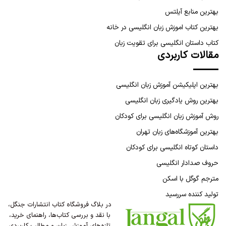
بهترین منابع آیلتس
بهترین کتاب اموزش زبان انگلیسی در خانه
کتاب داستان انگلیسی برای تقویت زبان
مقالات کاربردی
بهترین اپلیکیشن آموزش زبان انگلیسی
بهترین روش یادگیری زبان انگلیسی
روش آموزش زبان انگلیسی برای کودکان
بهترین آموزشگاه‌های زبان تهران
داستان کوتاه انگلیسی برای کودکان
حروف صدادار انگلیسی
مترجم گوگل با اسکن
تولید کننده سررسید
در بلاگ فروشگاه کتاب انتشارات جنگل،
با نقد و بررسی کتاب‌ها، راهنمای خرید،
تازه‌های آموزش زبان و مطالب کاربردی