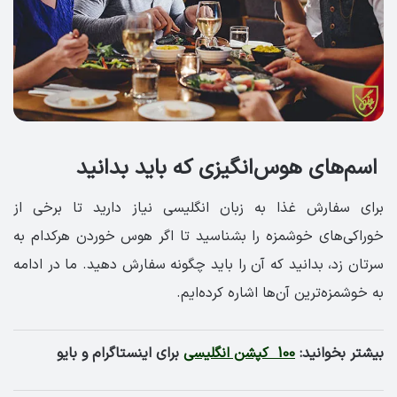
اسم‌های هوس‌انگیزی که باید بدانید
برای سفارش غذا به زبان انگلیسی نیاز دارید تا برخی از
خوراکی‌های خوشمزه را بشناسید تا اگر هوس خوردن هرکدام به
سرتان زد، بدانید که آن را باید چگونه سفارش دهید. ما در ادامه
به خوشمزه‌ترین آن‌ها اشاره کرده‌ایم.
بیشتر بخوانید:
100 کپشن انگلیسی
برای اینستاگرام و بایو