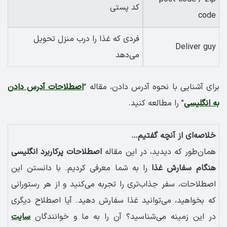
کد پستی
code
فردی که غذا را درب منزل تحویل
Deliver guy
می‌دهد
برای آشنایی با نحوه آدرس دادن، مقاله “
اصطلاحات آدرس دادن
به انگلیسی
” را مطالعه کنید.
خلاصه‌ای از آنچه گفتیم…
همان‌‌طور که دیدید، در این مقاله
اصطلاحات پرکاربرد انگلیسی
هنگام سفارش غذا
را به شما معرفی کردیم. با دانستن این
اصطلاحات، سفر جذاب‌تری را تجربه می‌کنید و از هر رستورانی
که بخواهید، می‌توانید غذا سفارش دهید. آیا اصطلاح دیگری
در این زمینه می‌شناسید؟ آن را به ما و خوانندگان
سایت