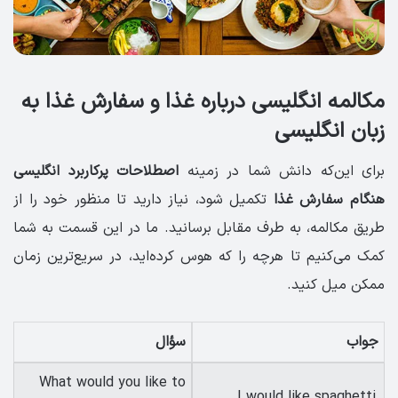
مکالمه انگلیسی درباره غذا و سفارش غذا به
زبان انگلیسی
برای این‌که دانش شما در زمینه
اصطلاحات پرکاربرد انگلیسی
هنگام سفارش غذا
تکمیل شود، نیاز دارید تا منظور خود را از
طریق مکالمه، به طرف مقابل برسانید. ما در این قسمت به شما
کمک می‌کنیم تا هرچه را که هوس کرده‌اید، در سریع‌ترین زمان
ممکن میل کنید.
جواب
سؤال
What would you like to
I would like spaghetti,