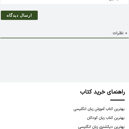
ی
م
ی
ل
0
نظرات
راهنمای خرید کتاب
بهترین کتاب آموزش زبان انگلیسی
بهترین کتاب زبان کودکان
بهترین دیکشنری زبان انگلیسی