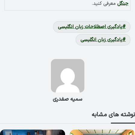
جنگل
معرفی کنید.
یادگیری اصطلاحات زبان انگلیسی
یادگیری زبان انگلیسی
سمیه صفدری
نوشته های مشابه