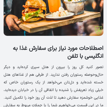
اصطلاحات مورد نیاز برای سفارش غذا به
انگلیسی با تلفن
تصور کنید کل روز را بیرون از هتل سپری کرده‌اید و دیگر
حال‌وحوصله رستوران رفتن ندارید. از طرفی هم از غذاهای هتل
خسته شده‌اید و دل‌تان می‌خواهد از یک رستوران خاص که
خیلی زیاد تعریفش را شنیده یا اتفاقی آن را در خیابان دیده‌اید،
غذایی خوشمزه سفارش دهید تا لذت آن روز خود را تکمیل کنید.
ما در این قسمت می‌خواهیم شما را با جملات مربوط به سفارش