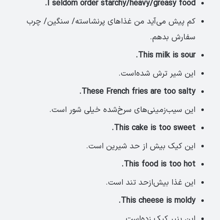
I seldom order starchy/heavy/greasy food.
کم پیش می‌آید من غذاهای پرنشاسته/ سنگین/ چرب
سفارش بدهم.
This milk is sour.
این شیر ترش شده‌است.
These French fries are too salty.
این سیب‌زمینی‌های سرخ‌شده خیلی شور است.
This cake is too sweet.
این کیک بیش از حد شیرین است.
This food is too hot.
این غذا بیش‌از‌حد تند است.
This cheese is moldy.
این پنیر کپک زده‌است.