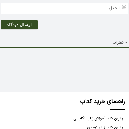
م
ا
*
ی
م
ی
ل
0
نظرات
راهنمای خرید کتاب
بهترین کتاب آموزش زبان انگلیسی
بهترین کتاب زبان کودکان