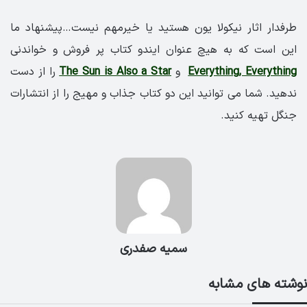
طرفدار اثار نیکولا یون هستید یا خیرمهم نیست…پیشنهاد ما
این است که به هیچ عنوان ایندو کتاب پر فروش و خواندنی
Everything, Everything
و
The Sun is Also a Star
را از دست
ندهید. شما می توانید این دو کتاب جذاب و مهیج را از انتشارات
جنگل تهیه کنید.
سمیه صفدری
نوشته های مشابه