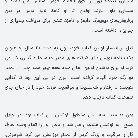
بسیاری نیکولا یون را فوق العاده خوش شانس می نامند و
بسیاری باور دارند اولین اثر او کاملا لایق بودن در بین
پرفروش‌های نیویورک تایمز و نامزد شدن برای دریافت بسیاری از
جوایز را داشته است.
قبل از انتشار اولین کتاب خود، یون به مدت 20 سال به عنوان
یک برنامه نویس برای شرکت های مدیریت سرمایه گذاری کار می
کرد. او برای نوشتن اولین رمان خود همه چیز همه چیز، از دختر
دو رگه خود الهام گرفته است. یون در پی این بود تا کتابی
بنویسد تا رفتار و شخصیت و موقعیت فرزند خود را در جای جای
صفحات کتاب بازتاب دهد.
یون به مدت سه سال مشغول نوشتن این کتاب بود. در اوایل
صبح به نوشتن مشغول می شد و باقی روز را تمام وقت صرف
کار و مراقبت و بزرگ کردن از دختر نوزادش می کرد، شوهرش،