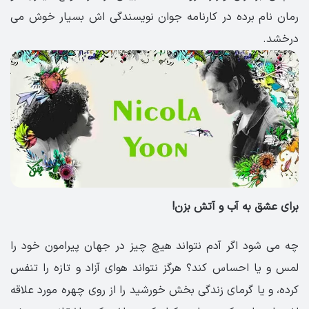
رمان نام برده در کارنامه جوان نویسندگی اش بسیار خوش می
درخشد.
برای عشق به آب و آتش بزن!
چه می شود اگر آدم نتواند هیچ چیز در جهان پیرامون خود را
لمس و یا احساس کند؟ هرگز نتواند هوای آزاد و تازه را تنفس
کرده، و یا گرمای زندگی بخش خورشید را از روی چهره مورد علاقه