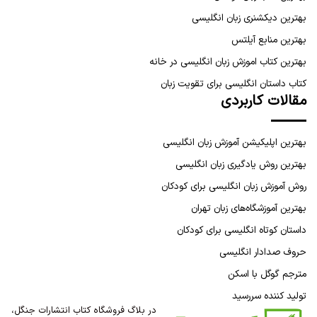
بهترین دیکشنری زبان انگلیسی
بهترین منابع آیلتس
بهترین کتاب اموزش زبان انگلیسی در خانه
کتاب داستان انگلیسی برای تقویت زبان
مقالات کاربردی
بهترین اپلیکیشن آموزش زبان انگلیسی
بهترین روش یادگیری زبان انگلیسی
روش آموزش زبان انگلیسی برای کودکان
بهترین آموزشگاه‌های زبان تهران
داستان کوتاه انگلیسی برای کودکان
حروف صدادار انگلیسی
مترجم گوگل با اسکن
تولید کننده سررسید
در بلاگ فروشگاه کتاب انتشارات جنگل،