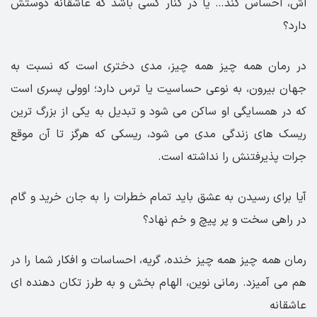
اش، احساس کند… یا در کنار کسی باشد که عاشقانه دوستش
دارد؟
در رمان همه چیز همه چیز، مدی دختری است که نسبت به
جهان بیرون، به نوعی حساسیت یا ترس دارد؛ اوولی پسری است
که در همسایگی او ساکن می شود و تبدیل به یکی از بزرگ ترین
ریسک های زندگی مدی می شود، ریسکی که هرگز تا آن موقع
جرات پذیرفتنش را نداشته است.
آیا برای رسیدن به عشق باید تمام خطرات را به جان خرید و گام
در راهی سخت و پر پیچ و خم نهاد؟
رمان همه چیز همه چیز خنده، گریه، احساسات و افکار شما را در
هم می آمیزد. رمانی نوین، الهام بخش و به طرز تکان دهنده ای
عاشقانه