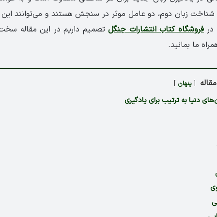
 شناخت زبان دوم، دو عامل موثر در سنجش هستند و می‌توانند این فرآ
 در
فروشگاه کتاب انتشارات جنگل
تصمیم داریم در این مقاله سخت ت
راه ما بمانید.
قاله
پنهان
های دنیا به ترتیب برای یادگیری
وی
ی
ایی