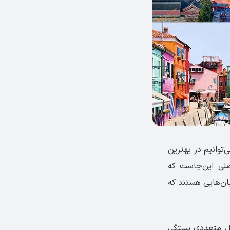
‌توانیم در بهترین
اصلی این‌جاست که
بان‌هایی هستند که
مل متعددی بستگی