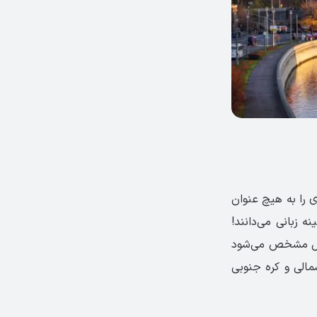
ی را به هیچ عنوان
ه زبانی می‌دانند!
پایان یک فعل مشخص می‌شود
مالی و کره جنوبی