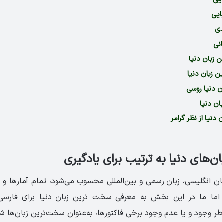
ایی
دی
نی
 زبان دنیا
 زبان دنیا
 دنیا روسی
ان دنیا
دنیا از نظر گرامر
‌های دنیا به ترتیب برای یادگیری
بان انگلیسی، زبان رسمی و بین‌المللی محسوب می‌شود، تمام آمارها 
طر وجود و یا عدم وجود برخی فاکتورها، به‌عنوان سخت‌ترین زبان‌ها 