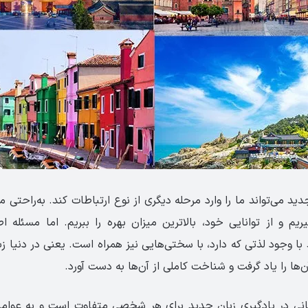
ید می‌تواند ما را وارد مرحله دیگری از نوع ارتباطات کند. به‌راحتی می
یریم و از توانایی خود، بالاترین میزان بهره را ببریم. اما مسئله 
با وجود لذتی که دارد، با سختی‌هایی نیز همراه است. یعنی در دنیا ز
ن‌ها را یاد گرفت و شناخت کاملی از آن‌ها به دست آورد.
نی در یادگیری زبان جدید برای هر شخصی متفاوت است و به عوا