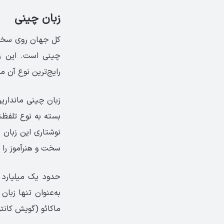
زبان چینی
کل جهان روی سخت 
چینی است. این زب
رایج‌ترین نوع آن 
بسته به نوع تلفظ
نوشتاری این زبان 
سخت و هنرآموز را گ
حدود یک میلیارد 
به‌عنوان تنها زبا
ماکائو (گویش کانتو