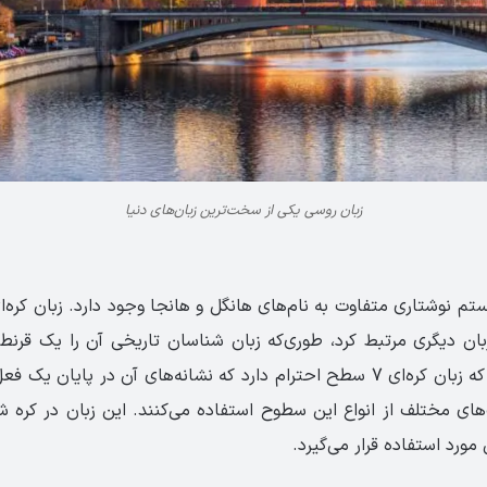
زبان روسی یکی از سخت‌ترین زبان‌های دنیا
تم نوشتاری متفاوت به نام‌های هانگل و هانجا وجود دارد. زبان کره‌ا
ان دیگری مرتبط کرد، طوری‌که زبان شناسان تاریخی آن را یک قرنطین
جالب است بدانید که زبان کره‌ای 7 سطح احترام دارد که نشانه‌های آن در 
‌های مختلف از انواع این سطوح استفاده می‌کنند. این زبان در کره ش
مورد استفاده قرار می‌گیرد.