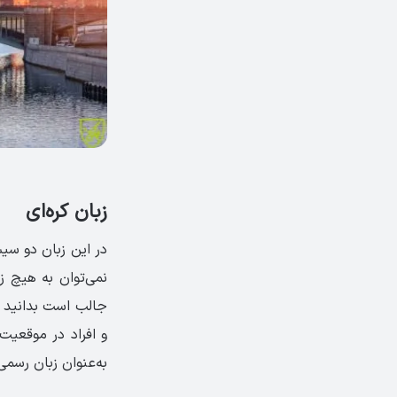
زبان کره‌ای
در این زبان دو سیس
نمی‌توان به هیچ زب
و افراد در موقعیت
به‌عنوان زبان رسمی 