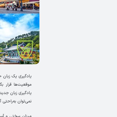
یادگیری یک زبان جد
موقعیت‌ها قرار بگ
یادگیری زبان جدید 
نمی‌توان به‌راحتی آ
میزان سختی و آسا