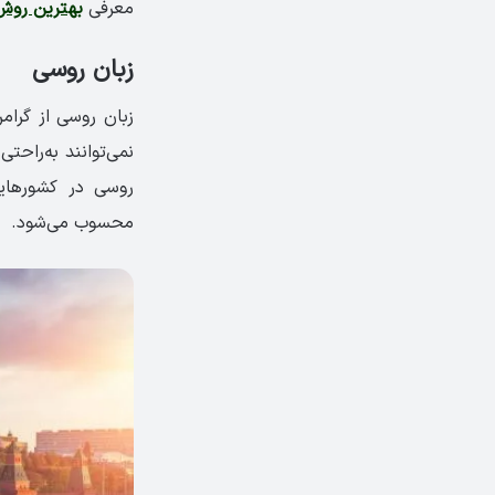
معرفی
بهترین روش‌
زبان روسی
زبان روسی از گرامر
روسی در کشورهایی
محسوب می‌شود.