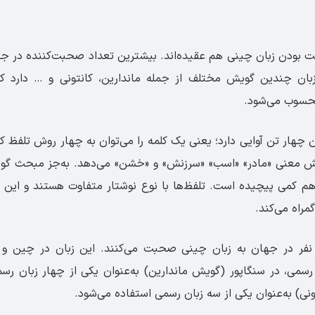
بودن زبان چینی هم عقیده‌اند. بیشترین تعداد صحبت‌کننده در جها
ان چندین گویش مختلف از جمله ماندارین، کانتونی و … دارد ک
محسوب می‌شود.
ش معنی «مادر» «اسب» «سرزنش» و «خشن» می‌دهد. به‌جز مبحث گ
هم کمی پیچیده است. تلفظ‌ها با نوع نوشتار متفاوت هستند و این 
مراه می‌کند.
نفر در جهان به زبان چینی صحبت می‌کنند. این زبان در چین و تا
ن رسمی، در سنگاپور (گویش ماندارین) به‌عنوان یکی از چهار زبان رس
نی) به‌عنوان یکی از سه زبان رسمی استفاده می‌شود.