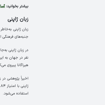
بیشتر بخوانید:
آسان
زبان ژاپنی
زبان ژاپنی به‌خاطر
جنبه‌های فرهنگی ای
نفر در جهان به این
هیراگانا پیروی می‌
اخیراً پژوهشی در 
استفاده می‌شود.