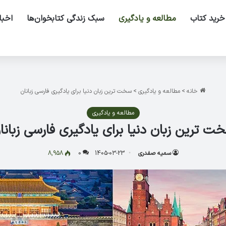
خرید کتاب
مطالعه و یادگیری
سبک زندگی کتابخوان‌ها
اخبا
خانه
>
مطالعه و یادگیری
>
سخت ترین زبان دنیا برای یادگیری فارسی زبانان
مطالعه و یادگیری
ت ترین زبان دنیا برای یادگیری فارسی زبانا
سمیه صفدری
1405-03-23
0
8,958