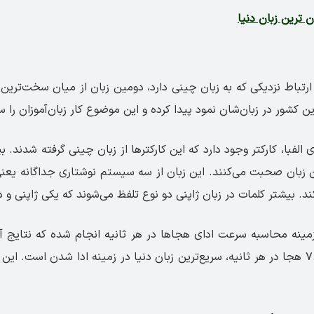
 ترین زبان دنیا
 ارتباط نزدیکی که به زبان چینی دارد، دومین زبان از میان سخت‌ترین
ن کشور در زبان‌شان نمود پیدا کرده و این موضوع کار زبان‌آموزان را 
 زبان صحبت می‌کنند. این زبان از سه سیستم نوشتاری جداگانه یعنی 
کند. بیشتر کلمات در زبان ژاپنی دو نوع تلفظ می‌شوند که یکی ژاپنی و
زمینه محاسبه سرعت ادای هجاها در هر ثانیه انجام شده که نتایج آ
ژاپنی با امتیاز ۷.۸۴ هجا در هر ثانیه، سریع‌ترین زبان دنیا در زمینه ادا شدن است. 