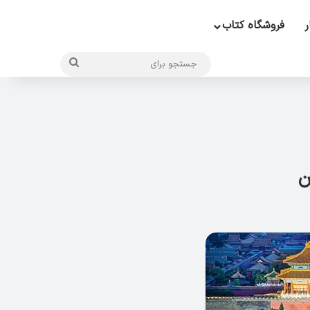
ر
فروشگاه کتاب
جستجو
برای
ن