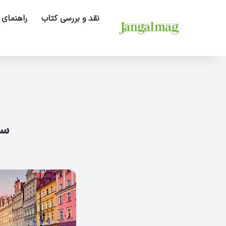
نقد و بررسی کتاب
راهنمای 
سخ