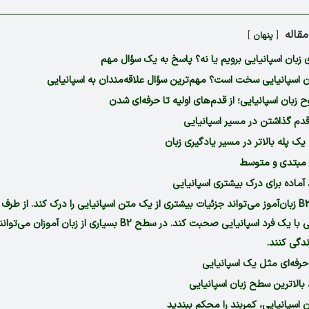
قاله
پنهان
ی زبان اسپانیایی برویم یا نه؟ پاسخ به یک سؤال مهم
ان اسپانیایی سخت است؟ مهم‌ترین سؤال علاقه‌مندان به اسپانیایی
 زبان اسپانیایی؛ از قدم‌های اولیه تا حرفه‌ای شدن
در سطح B2 زبان‌آموز می‌تواند جزئیات بیشتری از یک متن اسپانیایی را درک کند. از طرف
می‌تواند به‌راحتی با یک فرد اسپانیایی صحبت کند. در سطح B2 بسیاری از 
ندگی کنند.