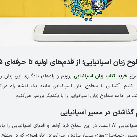
ح زبان اسپانیایی؛ از قدم‌های اولیه تا حرفه‌ای
سراغ
خرید کتاب زبان اسپانیایی
برویم و راه‌های یادگیری این زبان را
 کنیم. آشنایی با سطوح زبان اسپانیایی مانند یک نقشه راه می‌تو
ند. در ادامه سطوح زبان اسپانیایی را با یکدیگر بررسی می‌کنیم:
اولین سطح زبان اسپانیایی A1 است. در این سطح فرد آواها و الفبای اسپانیایی