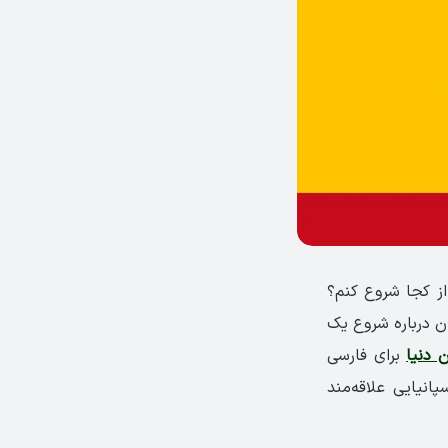
از کجا شروع کنم؟
ن درباره شروع یک
 دنیا
برای فارسی
انیایی علاقه‌مند