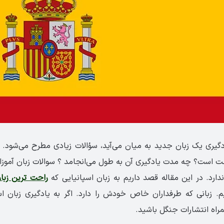
یری یک زبان جدید به میان می‌آید، سؤالات زیادی مطرح می‌شود. 
 است؟ چه مدت یادگیری آن به طول می‌انجامد ؟ سوالات زبان آموزا
دارد. در این مقاله قصد داریم به زبان اسپانیایی که
راحت ترین زبان
یم. زبانی که طرفداران خاص خودش را دارد. اگر به یادگیری زبان اسپ
راه انتشارات جنگل باشید.