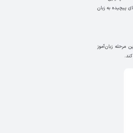
ای پیچیده به زبان
این مرحله زبان‌آموز
کند.