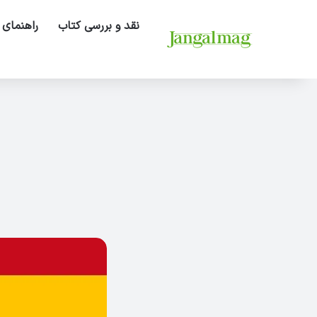
نقد و بررسی کتاب
راهنمای 