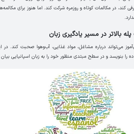
رفی کند، در مکالمات کوتاه و روزمره شرکت کند. اما هنوز برای مکالمه‌ه
ارد.
ح A2 زبان‌آموز می‌تواند درباره مشاغل، مواد غذایی، آب‌وهوا صحبت کند. در 
ه را بنویسد و در سطح مبتدی منظور خود را به زبان اسپانیایی بیان 