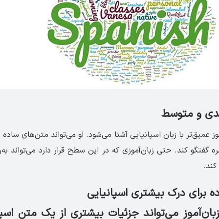
B زبان‌آموز عمیق‌تر با زبان اسپانیایی آشنا می‌شود. او می‌تواند متن‌های ساد
مره گفتگو کند. حتی زبان‌آموزی که در این سطح قرار دارد می‌تواند به
کند.
 سطح B2 زبان‌آموز می‌تواند جزئیات بیشتری از یک متن اس