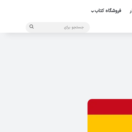
ر
فروشگاه کتاب
جستجو
برای