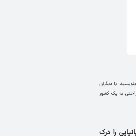
ه بنویسید. با دیگران
‌راحتی به یک کشور
پانیایی را درک