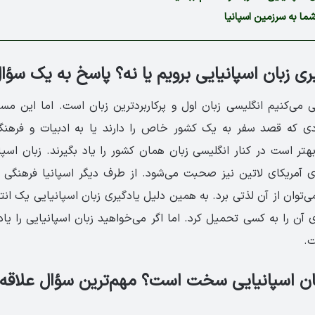
ما به سرزمین اسپانیا
ری زبان اسپانیایی برویم یا نه؟ پاسخ به یک سؤا
 می‌کنیم انگلیسی ‌زبان اول و پرکاربردترین زبان است. اما این مسئ
ی که قصد سفر به یک کشور خاص را دارند یا به ادبیات و فره
هتر است در کنار انگلیسی زبان همان کشور را یاد بگیرند. زبان اسپان
ی آمریکای لاتین نیز صحبت می‌شود. از طرف دیگر اسپانیا فرهنگی 
می‌توان از آن لذتی برد. به همین دلیل یادگیری زبان اسپانیایی یک
 آن را به کسی تحمیل کرد. اما اگر می‌خواهید زبان اسپانیایی را یاد 
ت.
زبان اسپانیایی سخت است؟ مهم‌ترین سؤال علاقه‌