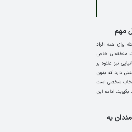
ل مهم
له برای همه افراد
نگ منطقه‌ای خاص
یایی نیز علاوه بر
غنی دارد که بدون
 انتخاب شخصی است
بگیرید، ادامه این
مندان به