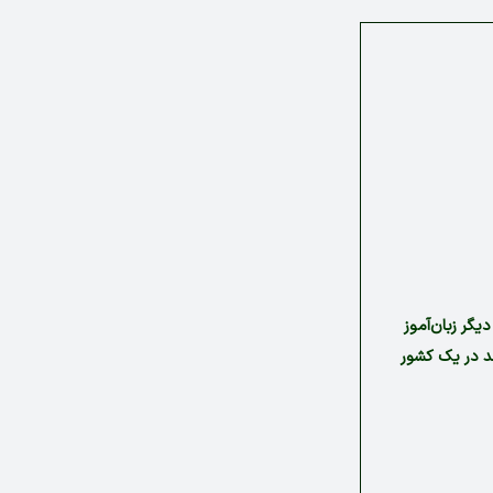
 دیگر زبان‌آموز
زبان آموزان می‌توانند در یک کشور