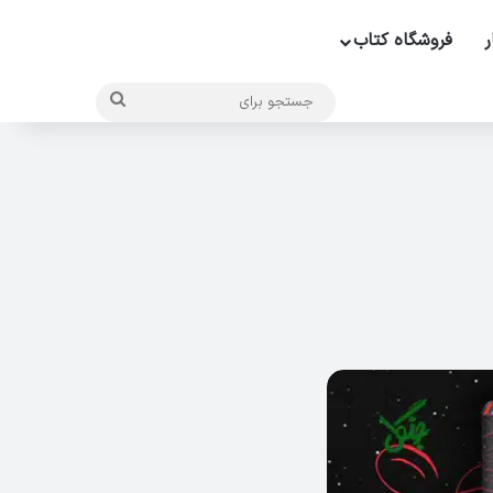
ر
فروشگاه کتاب
جستجو
برای