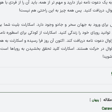
ه یک دعوت نامه نیاز دارید و مهم تر از همه، باید آن را از فردی با هو
وال، دریافت کنید. پس همه چیز به این راحتی هم نیست!
برای ورود به جهان سحر و جادو وجود دارد. اسکارلت بلیت شما برای
وانید رویای خود را زندگی کنید. اسکارلت از کودکی برای اسطوره نام
اراوال دعوت نامه دریافت کند. اکنون آن روز فرا رسیده و اسکارلت به 
اوال در حرکت هستند. اسکارلت کلید تحقق بخشیدن به رویاها است،
شوید!
قاله
پنهان