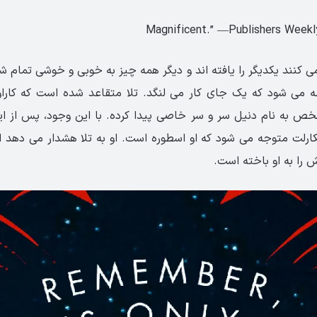
می کنند یکدیگر را یافته اند و دیگر همه چیز به خوبی و خوشی تمام 
ه می شود که یک جای کار می لنگد. تلا متقاعد شده است که کارا
ص به نام دنیل سر و سر خاصی پیدا کرده. با این وجود، پس از ای
رلت متوجه می شود که او اسطوره است. او به تلا هشدار می دهد ا
را به او باخته است.