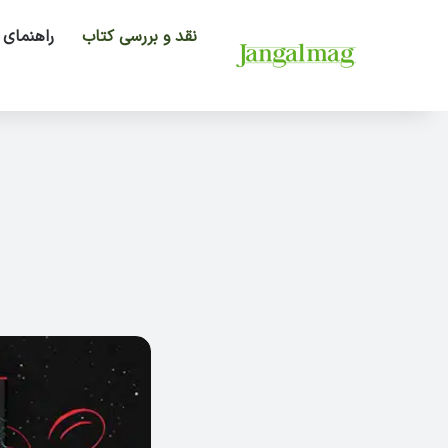
نقد و بررسی کتاب
راهنمای 