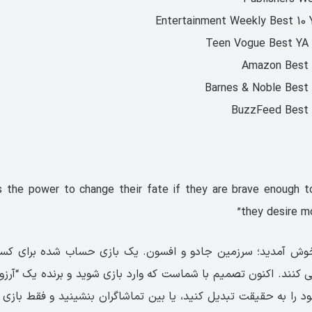
Entertainment Weekly Best 10 
Teen Vogue Best YA 
Amazon Best 
Barnes & Noble Best 
BuzzFeed Best 
s the power to change their fate if they are brave enough t
they desire mo
ش آمدید؛ سرزمین جادو و افسون. یک بازی حساب شده برای کسان
 کنند. اکنون تصمیم با شماست که وارد بازی شوید و برنده یک “آرز
 را به حقیقت تبدیل کنید، یا بین تماشاگران بنشینید و فقط بازی را 