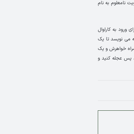
یت نامعلوم به نام
 ورود به کاراوال
ه می نویسد تا یک
همراه خواهرش و یک
 پس عجله کنید و