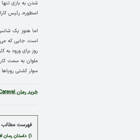
شدن به بازی تنها ب
اسطوره، رئیس کارا
اما هنوز یک شانس 
است، جایی که می ت
روز برای ورود به ک
ملوان به سمت کار
سوار کشتی رویاها 
خرید رمان Caraval
فهرست مطالب م
1)
داستان رمان Caraval