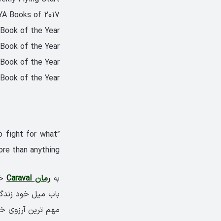
YA Books of 2017
Book of the Year
Book of the Year
Book of the Year
Book of the Year
o fight for what
re than anything”
به
رمان Caraval
خو
باب میل خود زندگی
مهم ترین آرزوی خود