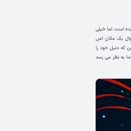
شده است، اما خیلی
وال یک مکان امن
ن که دنیل خود را
ما به نظر می رسد