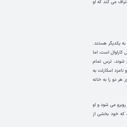
عتراف می کند که او
به یکدیگر هستند.
کاراوال است، اما
ی شوند، ترس تمام
 نامزد اسکارلت به
 هر دو را به خانه
برو می شود و او
د که خود بخشی از