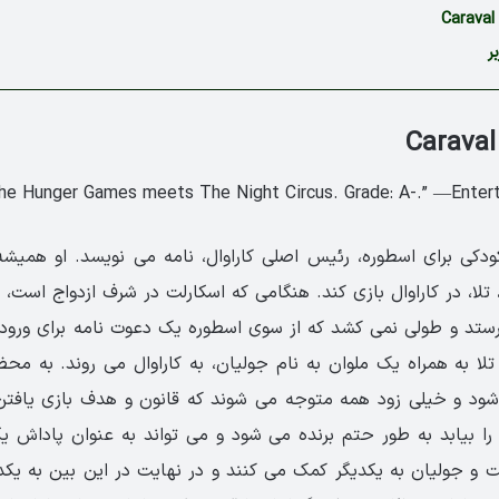
C
ر
ودکی برای اسطوره، رئیس اصلی کاراوال، نامه می نویسد. او همیشه
لا، در کاراوال بازی کند. هنگامی که اسکارلت در شرف ازدواج است، آ
ستد و طولی نمی کشد که از سوی اسطوره یک دعوت نامه برای ورود ب
تلا به همراه یک ملوان به نام جولیان، به کاراوال می روند. به مح
شود و خیلی زود همه متوجه می شوند که قانون و هدف بازی یافتن 
 را بیابد به طور حتم برنده می شود و می تواند به عنوان پاداش یک
رلت و جولیان به یکدیگر کمک می کنند و در نهایت در این بین به یکد