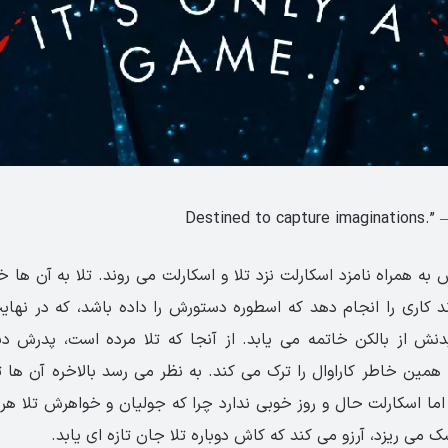
به همراه نامزد اسکارلت نزد تلا و اسکارلت می روند. تلا به آن ها 
د کاری را انجام دهد که اسطوره دستورش را داده باشد، که در نه
نش از بالکن خاتمه می یابد. از آنجا که تلا مرده است، پدرش دی
 همین خاطر کاراوال را ترک می کند. به نظر می رسد بالاخره آن ها ت
ا اسکارلت حال و روز خوبی ندارد چرا که جولیان و خواهرش تلا هر دو
شک می ریزد، آرزو می کند که کاش دوباره تلا جان تازه ای یابد.