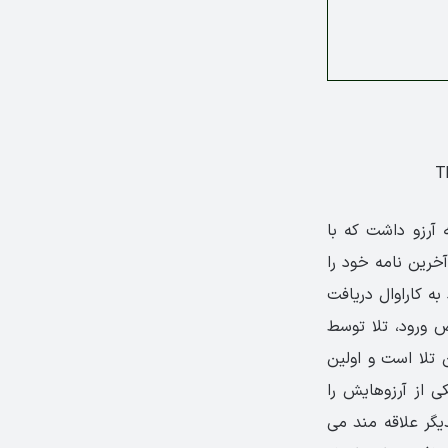
 آرزو داشت که با
خرین نامه خود را
ه کاراوال دریافت
ض ورود، تلا توسط
تلا است و اولین
ی از آرزوهایش را
یگر علاقه مند می