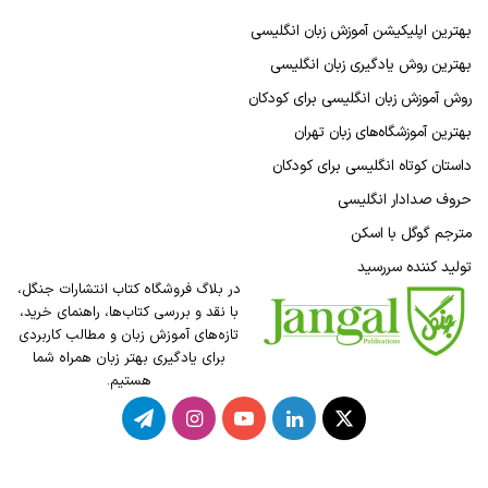
بهترین اپلیکیشن آموزش زبان انگلیسی
بهترین روش یادگیری زبان انگلیسی
روش آموزش زبان انگلیسی برای کودکان
بهترین آموزشگاه‌های زبان تهران
داستان کوتاه انگلیسی برای کودکان
حروف صدادار انگلیسی
مترجم گوگل با اسکن
تولید کننده سررسید
در بلاگ فروشگاه کتاب انتشارات جنگل،
با نقد و بررسی کتاب‌ها، راهنمای خرید،
تازه‌های آموزش زبان و مطالب کاربردی
برای یادگیری بهتر زبان همراه شما
هستیم.
X
لینکدین
یوتیوب
اینستاگرام
تلگرام