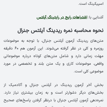
اسپیکینگ است.
آشنایی با:
اشتباهات رایج در رایتینگ آیلتس
نحوه محاسبه نمره ریدینگ آیلتس جنرال
متن‌های ریدینگ آزمون آیلتس جنرال، با توجه به موضوعات
روزمره و کلی در نظر گرفته می‌شوند. این آزمون هم 60 دقیقه
مهلت زمانی دارد و شامل متن‌های کوتاه درباره موضوعاتی
واقعی، موضوعات کاری و یک متن بلند و تخصصی در مورد
موضوعی کلی است.
بخش آخر آزمون ریدینگ در آیلتس جنرال و آکادمیک از
بخش‌های دیگر دشوارتر است و به زمان بیشتری نیاز دارد.
نمره‌دهی آزمون آیلتس جنرال با درنظر گرفتن پاسخ‌های صحیح