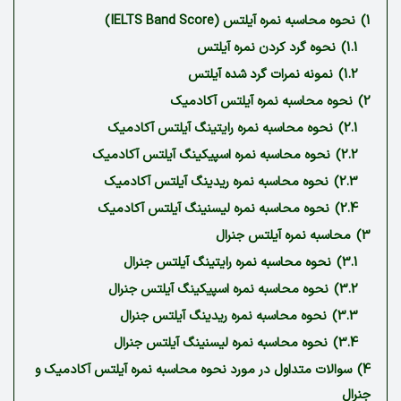
1)
نحوه محاسبه نمره آیلتس (IELTS Band Score)
1.1)
نحوه گرد کردن نمره آیلتس
1.2)
نمونه نمرات گرد شده آیلتس
2)
نحوه محاسبه نمره آیلتس آکادمیک
2.1)
نحوه محاسبه نمره رایتینگ آیلتس آکادمیک
2.2)
نحوه محاسبه نمره اسپیکینگ آیلتس آکادمیک
2.3)
نحوه محاسبه نمره ریدینگ آیلتس آکادمیک
2.4)
نحوه محاسبه نمره لیسنینگ آیلتس آکادمیک
3)
محاسبه نمره آیلتس جنرال
3.1)
نحوه محاسبه نمره رایتینگ آیلتس جنرال
3.2)
نحوه محاسبه نمره اسپیکینگ آیلتس جنرال
3.3)
نحوه محاسبه نمره ریدینگ آیلتس جنرال
3.4)
نحوه محاسبه نمره لیسنینگ آیلتس جنرال
4)
سوالات متداول در مورد نحوه محاسبه نمره آیلتس آکادمیک و
جنرال