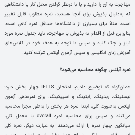
مهاجرت به آن را دارید و یا با درنظر گرفتن محل کار یا دانشگاهی
که به‌دنبال پذیرش برای آنجا هستید، نمره مطلوب قابل تغییر
است. مثلاً برای بسیاری از دانشگاه‌ها حداقل نمره کافی است.
بنابراین قبل از اقدام به پذیرش یا مهاجرت، باید جدول نمره مورد
نیاز را چک کنید و سپس با توجه به هدف خود در کلاس‌های
آموزش زبان انگلیسی و سپس آزمون آیلتس شرکت کنید.
نمره آیلتس چگونه محاسبه می‌شود؟
همان‌گونه که توضیح دادیم، امتحان IELTS چهار بخش دارد:
لیسنینگ، ریدینگ، رایتینگ و اسپیکینگ. برای نمره‌دهی آزمون
آیلتس به‌صورت کلی، ابتدا نمره هر بخش را به‌طور مجزا محاسبه
می‌کنند و سپس برای محاسبه نمره overall یا معدل کلی،
میانگین چهار نمره را ارائه می‌دهند. به عبارت دیگر، نمره کلی