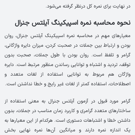
در نهایت برای نمره کل درنظر گرفته می‌شود.
نحوه محاسبه نمره اسپیکینگ آیلتس جنرال
معیارهای مهم در محاسبه نمره اسپیکینگ آیلتس جنرال، روان
بودن و ارتباط بین جملات در صحبت کردن، میزان دایره واژگانی،
گرامر و تلفظ است. روان بودن با طول جملات، صحبت بدون
توقف، تردید و اشتباه و توانایی رساندن منظور مرتبط است. دایره
واژگان هم مربوط به توانایی استفاده از لغات متعدد و
اصطلاحات، استفاده کمتر از لغات غیر رایج و خطا نداشتن است.
گرامر مورد قبول در آزمون آیلتس جنرال به معنی استفاده از
ساختارهای متعدد گرامری و کاربرد زمان مناسب در جملات، بدون
داشتن خطا و اشتباهات دستوری است. هرکدام از این معیارها به
یک اندازه نمره دارند و میانگین آن‌ها نمره نهایی بخش