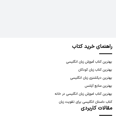
راهنمای خرید کتاب
بهترین کتاب آموزش زبان انگلیسی
بهترین کتاب زبان کودکان
بهترین دیکشنری زبان انگلیسی
بهترین منابع آیلتس
بهترین کتاب اموزش زبان انگلیسی در خانه
کتاب داستان انگلیسی برای تقویت زبان
مقالات کاربردی