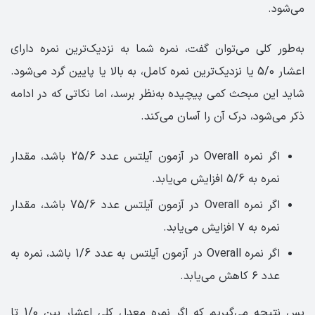
می‌شود.
به‌طور کلی می‌توان گفت، نمره شما به نزدیک‌ترین نمره دارای
اعشار 5/0 یا نزدیک‌ترین نمره کامل، به بالا یا پایین گرد می‌شود.
شاید این مبحث کمی پیچیده به‌نظر برسد، اما نکاتی که در ادامه
ذکر می‌شود، درک آن را آسان می‌کند.
اگر نمره Overall در آزمون آیلتس عدد 25/6 باشد، مقدار
نمره به 5/6 افزایش می‌یابد.
اگر نمره Overall در آزمون آیلتس عدد 75/6 باشد، مقدار
نمره به ۷ افزایش می‌یابد.
اگر نمره Overall در آزمون آیلتس به عدد 1/6 باشد، نمره به
عدد ۶ کاهش می‌یابد.
پس نتیجه می‌گیریم که اگر نمره معدل کلی اعشار بین 1/0 تا