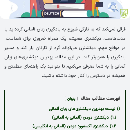
فرقی نمی‌کند که به تازگی شروع به یادگیری زبان آلمانی کرده‌اید یا
مدت‌هاست، دیکشنری همیشه یک همراه ضروری برای شماست.
در مواقع مهم، دیکشنری می‌تواند گره از کارتان باز کند و مسیر
یادگیری را هموارتر کند. در این مقاله، بهترین دیکشنری‌های زبان
آلمانی را به شما معرفی می‌کنیم تا بتوانید یک راهنمای مطمئن و
همیشه در دسترس را کنار خود داشته باشید.
فهرست مطالب مقاله
پنهان
1)
لیست بهترین دیکشنری‌های زبان آلمانی
1.1)
دیکشنری دودن (آلمانی به آلمانی)
1.2)
دیکشنری آکسفورد دودن (آلمانی به انگلیسی)