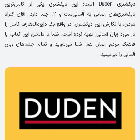
دیکشنری Duden
است؛ این دیکشنری یکی از کامل‌ترین
دیکشنری‌های آلمانی به آلمانی‌ست و 12 جلد دارد. آقای کنراد
دودن، با نگارش این دیکشنری، در واقع یک دایره‌المعارف کامل را
در مورد زبان آلمانی، تهیه کرده است. شما با داشتن این کتاب، با
فرهنگ مردم آلمان هم آشنا می‌شوید و تمام جنبه‌های زبان
آلمانی را می‌بینید.