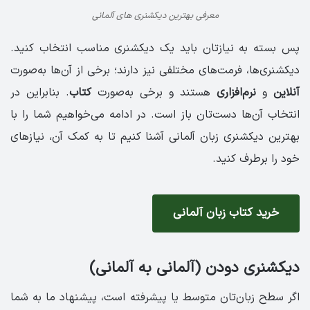
معرفی بهترین دیکشنری های آلمانی
پس بسته به نیازتان باید یک دیکشنری مناسب انتخاب کنید.
دیکشنری‌ها، فرمت‌های مختلفی نیز دارند؛ برخی از آن‌ها به‌صورت
آنلاین
و
نرم‌افزاری
هستند و برخی به‌صورت
کتاب
. بنابراین در
انتخاب آن‌ها دست‌تان باز است. در ادامه می‌خواهیم شما را با
بهترین دیکشنری زبان آلمانی آشنا کنیم تا به کمک آن، نیازهای
خود را برطرف کنید.
خرید کتاب زبان آلمانی
دیکشنری دودن (آلمانی به آلمانی)
اگر سطح زبان‌تان متوسط یا پیشرفته است، پیشنهاد ما به شما