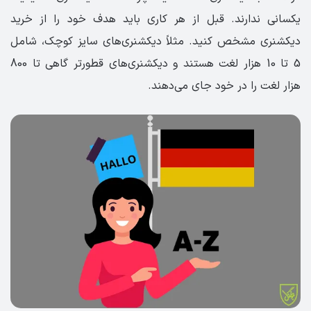
یکسانی ندارند. قبل از هر کاری باید هدف خود را از خرید
دیکشنری مشخص کنید. مثلاً دیکشنری‌های سایز کوچک، شامل
5 تا 10 هزار لغت هستند و دیکشنری‌های قطورتر گاهی تا 800
هزار لغت را در خود جای می‌دهند.