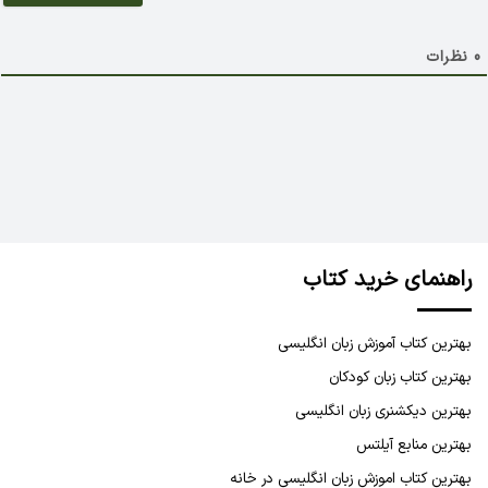
ل
0
نظرات
راهنمای خرید کتاب
بهترین کتاب آموزش زبان انگلیسی
بهترین کتاب زبان کودکان
بهترین دیکشنری زبان انگلیسی
بهترین منابع آیلتس
بهترین کتاب اموزش زبان انگلیسی در خانه