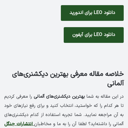
دانلود LEO برای اندورید
دانلود LEO برای آیفون
خلاصه مقاله معرفی بهترین دیکشنری‌های
آلمانی
در این مقاله به شما
بهترین دیکشنری‌های آلمانی
را معرفی کردیم
تا هر کدام را که خواستید، انتخاب کنید و برای رفع نیازهای خود
به آن مراجعه نمایید. شما تجربه استفاده از کدام دیکشنری‌های
آلمانی را داشته‌اید؟ لطفا آن را به ما و مخاطبان
انتشارات جنگل