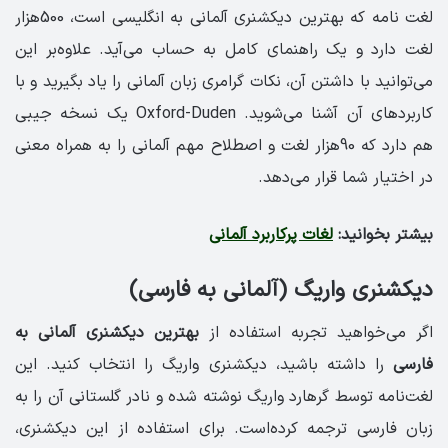
لغت نامه که بهترین دیکشنری آلمانی به انگلیسی است، 500هزار
لغت دارد و یک راهنمای کامل به حساب می‌آید. علاوه‌بر این
می‌توانید با داشتن آن، نکات گرامری زبان آلمانی را یاد‌ بگیرید و با
کاربردهای آن آشنا می‌شوید. Oxford-Duden یک نسخه جیبی
هم دارد که 90هزار لغت و اصطلاح مهم آلمانی را به همراه معنی
در اختیار شما قرار می‌دهد.
بیشتر بخوانید:
لغات پرکاربرد آلمانی
دیکشنری واریگ (آلمانی به فارسی)
اگر می‌خواهید تجربه استفاده از
بهترین دیکشنری آلمانی به
فارسی
را داشته باشید، دیکشنری واریگ را انتخاب کنید. این
لغت‌نامه توسط گرهارد واریگ نوشته شده و نادر گلستانی آن را به
زبان فارسی ترجمه کرده‌است. برای استفاده از این دیکشنری،