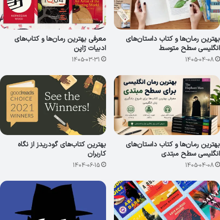
بهترین رمان‌ها و کتاب داستان‌های
معرفی بهترین رمان‌ها و کتاب‌های
انگلیسی سطح متوسط
ادبیات ژاپن
1405-03-31
1405-04-08
بهترین رمان‌ها و کتاب داستان‌های
بهترین کتاب‌های گودریدز از نگاه
انگلیسی سطح مبتدی
کاربران
1404-06-15
1405-04-08