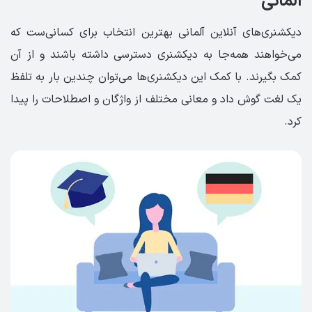
آلمانی
دیکشنری‌های آنلاین آلمانی بهترین انتخاب برای کسانی‌ست که
می‌خواهند همه‌جا به دیکشنری دسترسی داشته باشند و از آن
کمک بگیرند. با کمک این دیکشنری‌ها می‌توان چندین بار به تلفظ
یک لغت گوش داد و معانی مختلف از واژگان و اصطلاحات را پیدا
کرد.