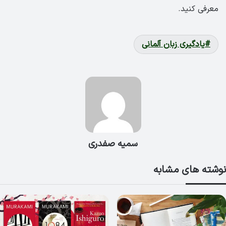
معرفی کنید.
یادگیری زبان آلمانی
سمیه صفدری
نوشته های مشابه