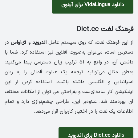
دانلود VidaLingua برای آیفون
فرهنگ لغت Dict.cc
از این فرهنگ لغت، که روی سیستم عامل
اندروید
و
آی‌اواس
در
دسترس است، می‌توان به‌صورت آفلاین نیز استفاده کرد. شما با
داشتن آن، در واقع به 51 ترکیب زبان دسترسی پیدا می‌کنید؛
به‌طور مثال می‌توانید ترجمه یک عبارت آلمانی را به زبان
اسپانیایی و انگلیسی داشته باشید. استفاده کردن از این
اپلیکیشن کار ساده‌ای‌ست و به‌راحتی می توان از امکانات مختلف
آن بهره‌مند شد. علاوه‌بر این، طراحی چشم‌نوازی دارد و تمام
اطلاعات یک لغت را در اختیار کاربران قرار می‌دهد.
دانلود Dict.cc برای اندروید