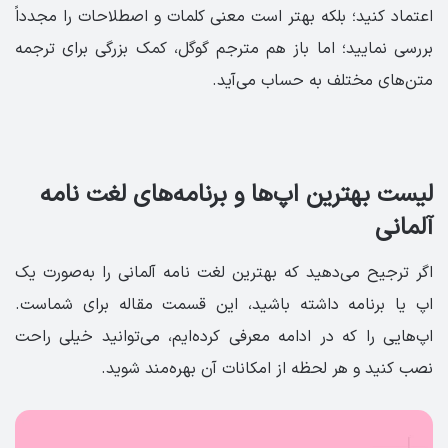
اعتماد کنید؛ بلکه بهتر است معنی کلمات و اصطلاحات را مجدداً
بررسی نمایید؛ اما باز هم مترجم گوگل، کمک بزرگی برای ترجمه
متن‌های مختلف به حساب می‌آید.
لیست بهترین اپ‌ها و برنامه‌های لغت نامه
آلمانی
اگر ترجیح می‌دهید که بهترین لغت نامه آلمانی را به‌صورت یک
اپ یا برنامه داشته باشید، این قسمت مقاله برای شماست.
اپ‌هایی را که در ادامه معرفی کرده‌ایم، می‌توانید خیلی راحت
نصب کنید و هر لحظه از امکانات آن بهره‌مند شوید.