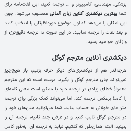
پزشکی، مهندسی، کامپیوتر و … ترجمه کنید، این لغت‌نامه برای
شما
بهترین دیکشنری آنلاین زبان آلمانی
محسوب می‌شود. چون
این امکان را می‌دهد که اول موضوع موردنظرتان را انتخاب کنید
و بعد لغات را ترجمه نمایید. در این صورت به ترجمه دقیق‌تری از
واژگان خواهید رسید.
دیکشنری آنلاین مترجم گوگل
هرچه‌قدر هم از دیکشنری‌های دیگر حرف بزنیم، باز هیچ‌چیز
نمی‌تواند جای مترجم گوگل را بگیرد. درست است که این مترجم
معمولاً خطای زیادی در ترجمه دارد یا ممکن است معنی کلمه‌ای
را کاملاً برعکس ترجمه کند، اما می‌تواند کمک بزرگی برای ترجمه
متن‌های طولانی به حساب بیاید. شما می‌‌توانید متن‌های خود را
در مترجم گوگل تایپ کنید و در عرض چند ثانیه، ترجمه آن را
ببینید؛ البته همان‌طور که گفتیم، نباید به ترجمه آن، به‌طور کامل