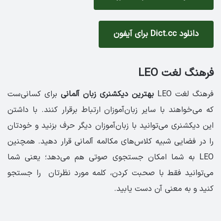
دانلود Dict.cc برای آیفون
فرهنگ لغت LEO
فرهنگ لغت LEO
بهترین دیکشنری زبان آلمانی
برای کسانی‌ست
که می‌خواهند با سایر زبان‌آموزان ارتباط برقرار کنند. با داشتن
این دیکشنری می‌توانید با زبان‌آموزان دیگر حرف بزنید و خودتان
را در فضایی شبیه کلاس‌های مکالمه آلمانی قرار دهید. همچنین
LEO به شما امکان جستجوی صوتی هم می‌دهد؛ یعنی شما
می‌توانید فقط با صحبت کردن، کلمه مورد نظرتان را جستجو
کنید و به معنی آن دست یابید.