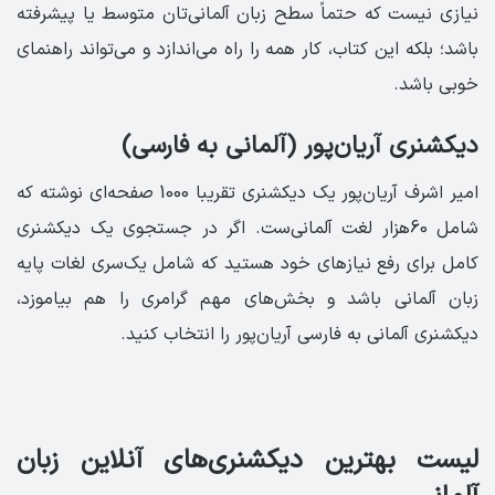
نیازی نیست که حتماً سطح زبان آلمانی‌تان متوسط یا پیشرفته
باشد؛ بلکه این کتاب، کار همه را راه می‌اندازد و می‌تواند راهنمای
خوبی باشد.
دیکشنری آریان‌پور (آلمانی به فارسی)
امیر اشرف آریان‌پور یک دیکشنری تقریبا 1000 صفحه‌ای نوشته که
شامل 60هزار لغت آلمانی‌ست. اگر در جستجوی یک دیکشنری
کامل برای رفع نیازهای خود هستید که شامل یک‌سری لغات پایه
زبان آلمانی باشد و بخش‌های مهم گرامری را هم بیاموزد،
دیکشنری آلمانی به فارسی آریان‌پور را انتخاب کنید.
لیست بهترین دیکشنری‌های آنلاین زبان