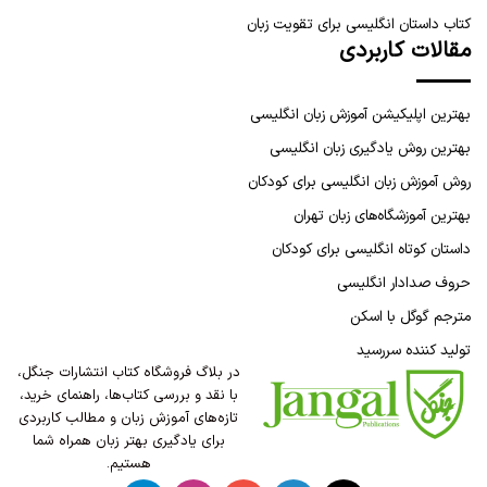
کتاب داستان انگلیسی برای تقویت زبان
مقالات کاربردی
بهترین اپلیکیشن آموزش زبان انگلیسی
بهترین روش یادگیری زبان انگلیسی
روش آموزش زبان انگلیسی برای کودکان
بهترین آموزشگاه‌های زبان تهران
داستان کوتاه انگلیسی برای کودکان
حروف صدادار انگلیسی
مترجم گوگل با اسکن
تولید کننده سررسید
در بلاگ فروشگاه کتاب انتشارات جنگل،
با نقد و بررسی کتاب‌ها، راهنمای خرید،
تازه‌های آموزش زبان و مطالب کاربردی
برای یادگیری بهتر زبان همراه شما
هستیم.