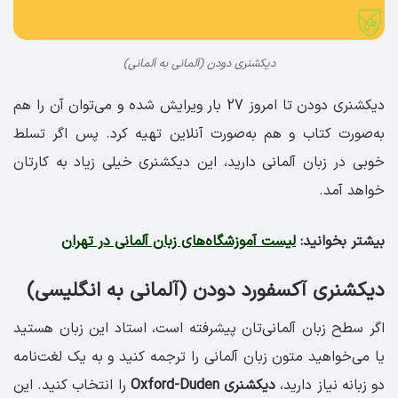
دیکشنری دودن (آلمانی به آلمانی)
دیکشنری دودن تا امروز 27 بار ویرایش شده و می‌توان آن را هم
به‌صورت کتاب و هم به‌صورت آنلاین تهیه کرد. پس اگر تسلط
خوبی در زبان آلمانی دارید، این دیکشنری خیلی زیاد به کارتان
خواهد آمد.
بیشتر بخوانید:
لیست آموزشگاه‌های زبان آلمانی در تهران
دیکشنری آکسفورد دودن (آلمانی به انگلیسی)
اگر سطح زبان آلمانی‌تان پیشرفته است، استاد این زبان هستید
یا می‌خواهید متون زبان آلمانی را ترجمه کنید و به یک لغت‌نامه
دو زبانه نیاز دارید،
دیکشنری Oxford-Duden
را انتخاب کنید. این