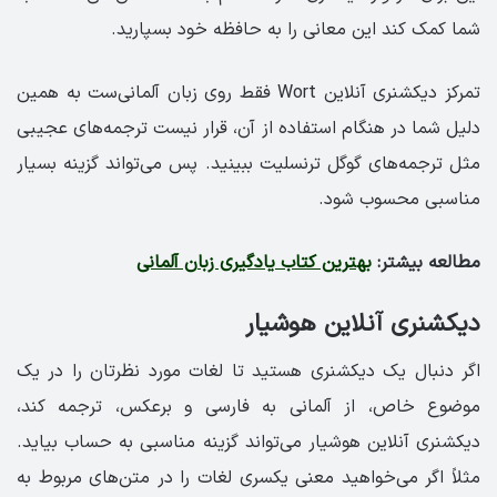
شما کمک کند این معانی را به حافظه خود بسپارید.
تمرکز دیکشنری آنلاین Wort فقط روی زبان آلمانی‌ست به همین
دلیل شما در هنگام استفاده از آن، قرار نیست ترجمه‌های عجیبی
مثل ترجمه‌های گوگل ترنسلیت ببینید. پس می‌تواند گزینه بسیار
مناسبی محسوب شود.
مطالعه بیشتر:
بهترین کتاب یادگیری زبان آلمانی
دیکشنری آنلاین هوشیار
اگر دنبال یک دیکشنری هستید تا لغات مورد نظرتان را در یک
موضوع خاص، از آلمانی به فارسی و برعکس، ترجمه کند،
دیکشنری آنلاین هوشیار می‌تواند گزینه مناسبی به حساب بیاید.
مثلاً اگر می‌خواهید معنی یکسری لغات را در متن‌های مربوط به