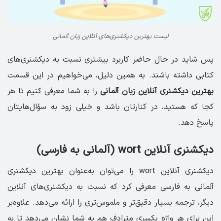
لیست بهترین دیکشنری‌های آنلاین زبان آلمانی
پس شاید در حال حاضر کاربرد بیشتری نسبت به دیکشنری‌های
کتابی داشته باشند. به همین دلیل، می‌خواهیم در این قسمت
بهترین دیکشنری آنلاین زبان آلمانی
را به شما معرفی کنیم تا هر
کجا که هستید، در کنارتان باشد و خیلی زود به سؤال‌هایتان
پاسخ دهد.
دیکشنری آنلاین wort (آلمانی به فارسی)
دیکشنری آنلاین wort را می‌توان به‌عنوان بهترین دیکشنری
آلمانی به فارسی معرفی کرد که نسبت به دیکشنری‌های آنلاین
دیگر، ترجمه بسیار دقیق‌تر و ملموس‌تری را ارائه می‌دهد. علاوه‌بر
این برای هر واژه یکسری مترادف هم به شما نشان می‌دهد تا به