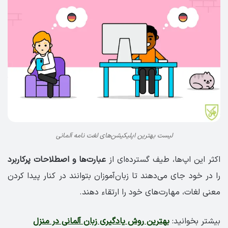
لیست بهترین اپلیکیشن‌های لغت نامه آلمانی
اکثر این اپ‌ها، طیف گسترده‌ای از
عبارت‌ها و اصطلاحات پرکاربرد
را در خود جای می‌دهند تا زبان‌آموزان بتوانند در کنار پیدا کردن
معنی لغات، مهارت‌های خود را ارتقاء دهند.
بیشتر بخوانید:
بهترین روش یادگیری زبان آلمانی در منزل