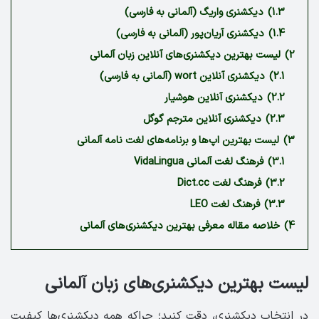
1.3)
دیکشنری واریگ (آلمانی به فارسی)
1.4)
دیکشنری آریان‌پور (آلمانی به فارسی)
2)
لیست بهترین دیکشنری‌های آنلاین زبان آلمانی
2.1)
دیکشنری آنلاین wort (آلمانی به فارسی)
2.2)
دیکشنری آنلاین هوشیار
2.3)
دیکشنری آنلاین مترجم گوگل
3)
لیست بهترین اپ‌ها و برنامه‌های لغت نامه آلمانی
3.1)
فرهنگ لغت آلمانی VidaLingua
3.2)
فرهنگ لغت Dict.cc
3.3)
فرهنگ لغت LEO
4)
خلاصه مقاله معرفی بهترین دیکشنری‌های آلمانی
لیست بهترین دیکشنری‌های زبان آلمانی
در انتخاب دیکشنری، دقت کنید؛ چراکه همه دیکشنری‌ها کیفیت