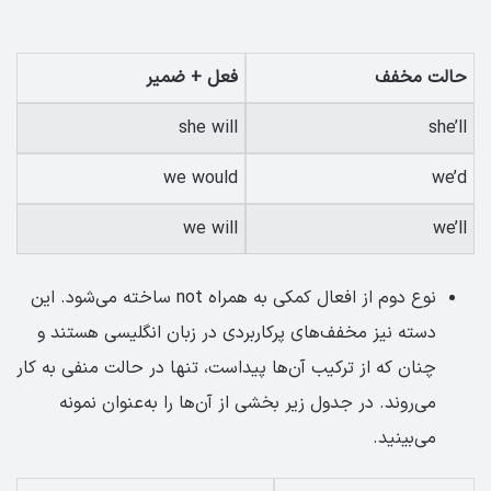
حالت مخفف
فعل + ضمیر
she will
she’ll
we would
we’d
we will
we’ll
نوع دوم از افعال کمکی به همراه not ساخته می‌شود. این
دسته نیز مخفف‌های پرکاربردی در زبان انگلیسی هستند و
چنان که از ترکیب آن‌ها پیداست، تنها در حالت منفی به کار
می‌روند. در جدول زیر بخشی از آن‌ها را به‌عنوان نمونه
می‌بینید.