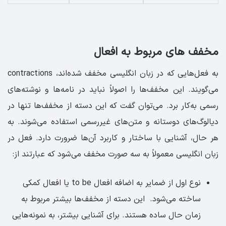
مخفف های مربوط به افعال
به فعل‌هایی که در زبان انگلیسی مخفف شده‌اند، contractions
می‌گویند. این مخفف‌ها را اصولاً نباید در نامه‌ها و نوشته‌های
رسمی به‌کار برد. می‌توان گفت که این دسته از مخفف‌ها تنها در
دیالوگ‌های دوستانه و متن‌های غیررسمی استفاده می‌شوند. به
هر حال، آشنایی با ساختار و کاربرد آن‌ها ضرورت دارد. فعل در
زبان انگلیسی معمولاً به سه صورت مخفف می‌شود که عبارتند از:
نوع اول از ضمایر به اضافه افعال to be یا افعال کمکی
ساخته می‌شود. این دسته از مخفف‌ها بیشتر مربوط به
زمان حال ساده هستند. برای آشنایی بیشتر، به نمونه‌هایی