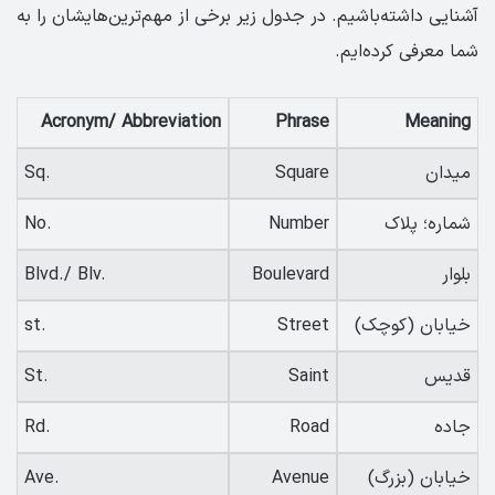
آشنایی داشته‌باشیم. در جدول زیر برخی از مهم‌ترین‌هایشان را به
شما معرفی کرده‌ایم.
Acronym/ Abbreviation
Phrase
Meaning
میدان
Square
Sq.
شماره؛ پلاک
Number
No.
بلوار
Boulevard
Blvd./ Blv.
خیابان (کوچک)
Street
st.
قدیس
Saint
St.
جاده
Road
Rd.
خیابان (بزرگ)
Avenue
Ave.