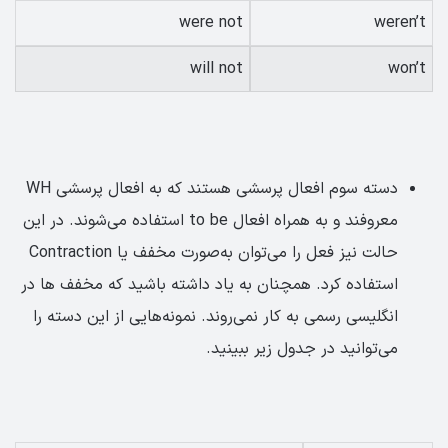
were not
weren’t
will not
won’t
دسته سوم افعال پرسشی هستند که به افعال پرسشی WH
معروفند و به همراه افعال to be استفاده می‌شوند. در این
حالت نیز فعل را می‌توان به‌صورت مخفف یا Contraction
استفاده کرد. همچنان به یاد داشته باشید که مخفف ها در
انگلیسی رسمی به کار نمی‌روند. نمونه‌هایی از این دسته را
می‌توانید در جدول زیر ببینید.