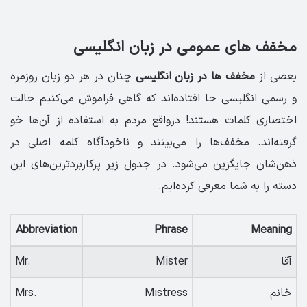
مخفف های عمومی در زبان انگلیسی
بعضی از
مخفف ها در زبان انگلیسی
چنان در هر دو زبان روزمره
و رسمی انگلیسی جا افتاده‌اند که گاهی فراموش می‌کنیم حالت
اختصاری کلمات هستند! درواقع مردم به استفاده از آن‌ها خو
گرفته‌اند. مخفف‌ها را می‌بینند و ناخودآگاه کلمه اصلی در
ذهن‌شان جایگزین می‌شود. در جدول زیر پرکاربردترین‌های این
دسته را به شما معرفی کرده‌ایم.
Abbreviation
Phrase
Meaning
آقا
Mister
Mr.
خانم
Mistress
Mrs.