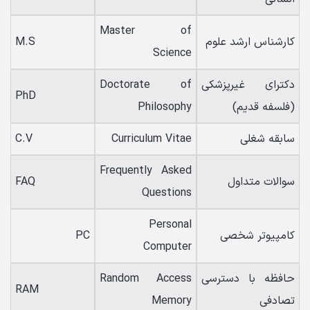
Master of
کارشناس ارشد علوم
M.S
Science
دکترای غیرپزشکی
Doctorate of
PhD
(فلسفه قدیم)
Philosophy
سابقه شغلی
Curriculum Vitae
C.V
Frequently Asked
سوالات متداول
FAQ
Questions
Personal
کامپیوتر شخصی
PC
Computer
حافظه با دسترسی
Random Access
RAM
تصادفی
Memory