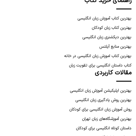
راهنمای خرید کتاب
بهترین کتاب آموزش زبان انگلیسی
بهترین کتاب زبان کودکان
بهترین دیکشنری زبان انگلیسی
بهترین منابع آیلتس
بهترین کتاب اموزش زبان انگلیسی در خانه
کتاب داستان انگلیسی برای تقویت زبان
مقالات کاربردی
بهترین اپلیکیشن آموزش زبان انگلیسی
بهترین روش یادگیری زبان انگلیسی
روش آموزش زبان انگلیسی برای کودکان
بهترین آموزشگاه‌های زبان تهران
داستان کوتاه انگلیسی برای کودکان