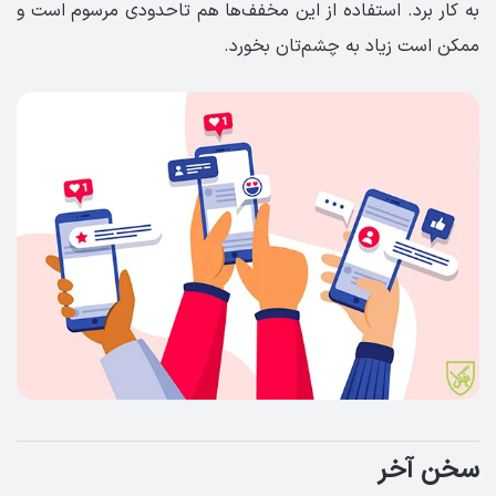
به کار برد. استفاده از این مخفف‌ها هم تاحدودی مرسوم است و
ممکن است زیاد به چشم‌تان بخورد.
سخن آخر