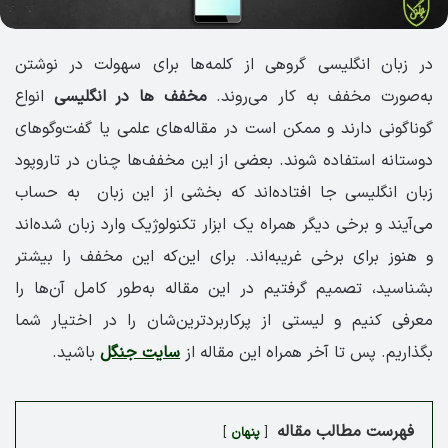
در زبان انگلیسی گروهی از کلمه‌ها برای سهولت در نوشتن
به‌صورت مخفف به کار می‌روند.
مخفف ها در انگلیسی
انواع
گوناگونی دارند و ممکن است در مقاله‌های علمی یا گفت‌وگوهای
دوستانه استفاده شوند. بعضی از این مخفف‌ها چنان در تاروپود
زبان انگلیسی جا افتاده‌اند که بخشی از این زبان به حساب
می‌آیند و برخی دیگر همراه یک ابزار تکنولوژیک وارد زبان شده‌اند
و هنوز برای برخی غریبه‌اند. برای این‌که این مخفف را بیشتر
بشناسید، تصمیم گرفتیم در این مقاله به‌طور کامل آن‌ها را
معرفی کنیم و لیستی از پرکاربردترین‌شان را در اختیار شما
بگذاریم. پس تا آخر همراه این مقاله از
سایت جنگل
باشید.
فهرست مطالب مقاله
پنهان