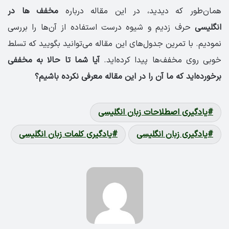
همان‌طور که دیدید، در این مقاله درباره
مخفف ها در
انگلیسی
حرف زدیم و شیوه درست استفاده از آن‌ها را بررسی
نمودیم. با تمرین جدول‌های این مقاله می‌توانید بگویید که تسلط
خوبی روی مخفف‌ها پیدا کرده‌اید.
آیا شما تا حالا به مخففی
برخورده‌اید که ما آن را در این مقاله معرفی نکرده باشیم؟
یادگیری اصطلاحات زبان انگلیسی
یادگیری زبان انگلیسی
یادگیری کلمات زبان انگلیسی