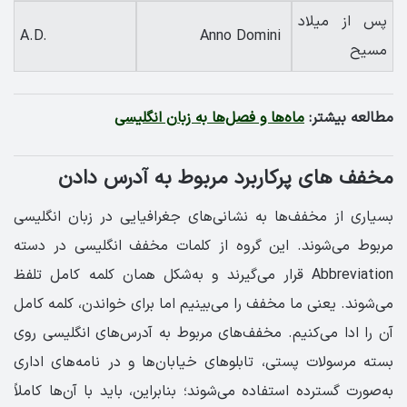
پس از میلاد
A.D.
Anno Domini
مسیح
مطالعه بیشتر:
ماه‌ها و فصل‌ها به زبان انگلیسی
مخفف های پرکاربرد مربوط به آدرس دادن
بسیاری از مخفف‌ها به نشانی‌های جغرافیایی در زبان انگلیسی
مربوط می‌شوند. این گروه از کلمات مخفف انگلیسی در دسته
Abbreviation قرار می‌گیرند و به‌شکل همان کلمه کامل تلفظ
می‌شوند. یعنی ما مخفف را می‌بینیم اما برای خواندن، کلمه کامل
آن را ادا می‌کنیم. مخفف‌های مربوط به آدرس‌های انگلیسی روی
بسته مرسولات پستی، تابلوهای خیابان‌ها و در نامه‌های اداری
به‌صورت گسترده استفاده می‌شوند؛ بنابراین، باید با آن‌ها کاملاً