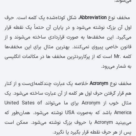
می‌شوند:
مخفف‌ نوع
Abbreviation
، شکل کوتاه‌شده‌ یک کلمه است. حرف
اول آن بزرگ نوشته می‌شود و در پایان آن‌ حتماً یک نقطه قرار
می‌گیرد. این مخفف‌ها به صورت قراردادی ساخته می‌شوند و از
قانون خاصی پیروی نمی‌کنند. بهترین مثال برای این مخفف‌ها
کلمه .Mr است که از پرکاربردترین مخفف ها در مکالمات انگلیسی
به شمار می‌رود.
مخفف‌ نوع
Acronym
خلاصه یک عبارت چندکلمه‌ای‌ست و از کنار
هم قرار گرفتن حرف اول هر کلمه از آن عبارت ساخته می‌شود. یک
مثال خوب از Acronym برای ما می‌تواند United Sates of
America باشد که به‌صورت USA نوشته می‌شود. همان‌طور که
می‌بینید Acronym با حروف بزرگ نوشته می‌شود. ممکن است
پس از هر حرف نقطه قرار بگیرد یا نگیرد.