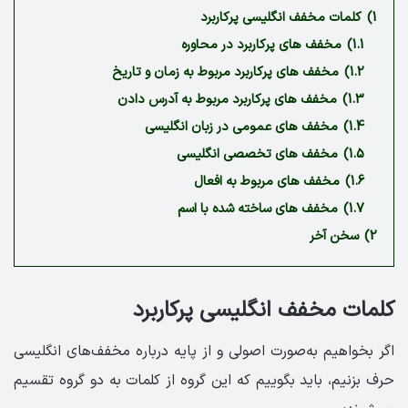
1)
کلمات مخفف انگلیسی پرکاربرد
1.1)
مخفف های پرکاربرد در محاوره
1.2)
مخفف های پرکاربرد مربوط به زمان و تاریخ
1.3)
مخفف های پرکاربرد مربوط به آدرس دادن
1.4)
مخفف های عمومی در زبان انگلیسی
1.5)
مخفف های تخصصی انگلیسی
1.6)
مخفف های مربوط به افعال
1.7)
مخفف های ساخته شده با اسم
2)
سخن آخر
کلمات مخفف انگلیسی پرکاربرد
اگر بخواهیم به‌صورت اصولی و از پایه درباره مخفف‌های انگلیسی
حرف بزنیم، باید بگوییم که این گروه از کلمات به دو گروه تقسیم