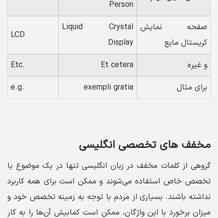
Person
صفحه نمایش
Liquid Crystal
LCD
کریستال مایع
Display
و غیره
Et cetera
Etc.
برای مثال
exempli gratia
e.g.
مخفف های تخصصی انگلیسی
گروهی از کلمات مخفف در زبان انگلیسی تنها در یک موضوع یا
تخصص خاص استفاده می‌شوند و ممکن است برای همه کاربرد
نداشته باشند. بسیاری از مردم با توجه به زمینه تخصص خود و
میزان برخورد با این واژگان، ممکن است کمابیش آن‌ها را به کار