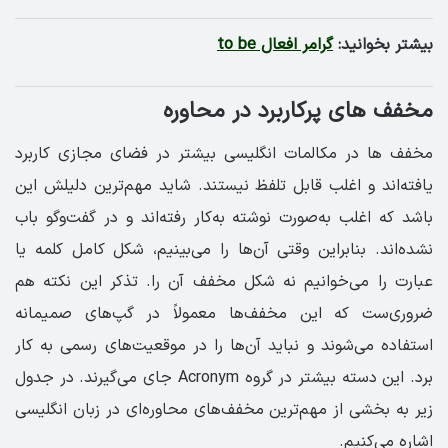
بیشتر بخوانید:
گرامر افعال to be
مخفف های پرکاربرد در محاوره
مخفف ها در مکالمات انگلیسی بیشتر در فضای مجازی کاربرد
یافته‌اند و اغلب قابل تلفظ نیستند. شاید مهم‌ترین دلیلش این
باشد که اغلب به‌صورت نوشته به‌کار رفته‌اند و در گفت‌وگو باب
نشده‌اند. بنابراین وقتی آن‌ها را می‌بینیم، شکل کامل کلمه یا
عبارت را می‌خوانیم نه شکل مخفف آن را. تذکر این نکته هم
ضروری‌ست که این مخفف‌ها معمولاً در گپ‌های صمیمانه
استفاده می‌شوند و نباید آن‌ها را در موقعیت‌های رسمی به کار
برد. این دسته بیشتر در گروه Acronym جای می‌گیرند. در جدول
زیر به بخشی از مهم‌ترین مخفف‌های محاوره‌ای در زبان انگلیسی
اشاره می‌کنیم.