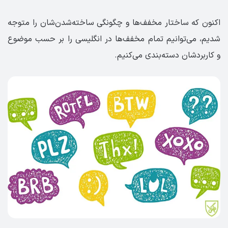
اکنون که ساختار مخفف‌ها و چگونگی ساخته‌شدن‌شان را متوجه
شدیم، می‌توانیم تمام مخفف‌ها در انگلیسی را بر حسب موضوع
و کاربردشان دسته‌بندی می‌کنیم.