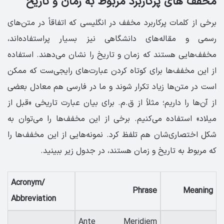
مخفف های پرکاربرد مربوط به زمان و تاریخ
برخی از کلمات پرکاربرد مخفف در انگلیسی که اتفاقاً در متن‌های
رسمی و مقاله‌های دانشگاهی نیز بسیار پراستفاده‌اند،
مخفف‌هایی هستند که زمان و تاریخ را نشان می‌دهند. استفاده
از این مخفف‌ها برای کوتاه کردن عبارت‌های رایجی‌ست که ممکن
است در متن‌ها زیاد تکرار شوند و ما در فارسی هم معادل بعضی
از آن‌ها را داریم؛ مثلاً از ق.م. برای بیان عبارت تاریخی «قبل از
میلاد» استفاده می‌کنیم. برخی از این مخفف‌ها را می‌توان به
شکل اختصاری‌شان هم تلفظ کرد. نمونه‌هایی از این مخفف‌ها را
که مربوط به تاریخ و زمان هستند، در جدول زیر ببینید.
Acronym/
Phrase
Meaning
Abbreviation
Ante Meridiem