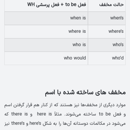
حالت مخفف
فعل to be + فعل پرسشی WH
when is
when’s
where is
where’s
who is
who’s
who would
who’d
مخفف های ساخته شده با اسم
موارد دیگری از مخفف‌ها نیز هستند که از کنار هم قرار گرفتن اسم
و فعل to be ساخته می‌شوند. مثلاً here is و there is که
می‌شود در مکالمات دوستانه آن‌ها را به شکل here’s و there’s نیز