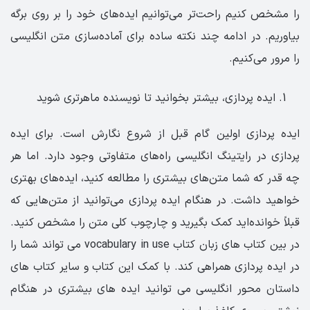
را مشخص کنیم راحت‌تر می‌توانیم ایده‌های خود را بر روی برگه
بیاوریم. در ادامه چند نکته ساده برای آماده‌سازی متن انگلیسی
را مرور می‌کنیم.
ایده پردازی، بیشتر بخوانید تا نویسنده ماهرتری شوید
ایده پردازی اولین گام قبل از شروع نگارش است. برای ایده
پردازی در رایتینگ انگلیسی راه‌های متفاوتی وجود دارد. اما هر
چه قدر که شما متن‌های بیشتری را مطالعه کنید، ایده‌های بهتری
خواهید داشت. در هنگام ایده پردازی می‌توانید از متن‌هایی که
قبلاً خوانده‌اید کمک بگیرید و چارچوب کلی متن را مشخص کنید.
در بین کتاب های زبان کتاب vocabulary in use می تواند شما را
در ایده پردازی همراهی کند. با کمک این کتاب و سایر کتاب های
داستان محور انگلیسی می توانید ایده های بیشتری در هنگام