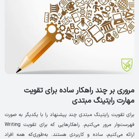
مروری بر چند راهکار ساده برای تقویت
مهارت رایتینگ مبتدی
برای تقویت رایتینگ مبتدی چند پیشنهاد را با یکدیگر به صورت
فهرست‌وار مرور می‌کنیم. راهکارهایی که برای تقویت Writing
ارائه می‌کنیم، ساده و کاربردی هستند. به‌طوری‌که همه افراد