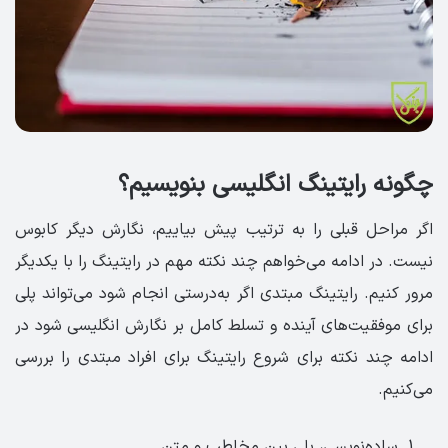
چگونه رایتینگ انگلیسی بنویسیم؟
اگر مراحل قبلی را به ترتیب پیش بیاییم، نگارش دیگر کابوس
نیست. در ادامه می‌خواهم چند نکته مهم در رایتینگ را با یکدیگر
مرور کنیم. رایتینگ مبتدی اگر به‌درستی انجام شود می‌تواند پلی
برای موفقیت‌های آینده و تسلط کامل بر نگارش انگلیسی شود در
ادامه چند نکته برای شروع رایتینگ برای افراد مبتدی را بررسی
می‌کنیم.
ساده‌نویسی، پلی بین مخاطب و متن