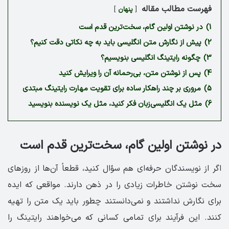
فهرست مطالب مقاله
پنهان
1)
در نوشتن اولین گام، سخت‌ترین قدم است
2)
پیش از نگارش متن انگلیسی باید به چه نکاتی دقت کنیم؟
3)
چگونه رایتینگ انگلیسی بنویسیم؟
4)
پس از نوشتن متن، بی‌رحمانه آن را ویرایش کنید
5)
مروری بر چند راهکار ساده برای تقویت مهارت رایتینگ مبتدی
6)
مثل یک انگلیسی‌زبان فکر کنید، مثل یک نویسنده بنویسید
در نوشتن اولین گام، سخت‌ترین قدم است
اگر از نویسندگان حرفه‌ای هم سؤال کنید، قطعاً آن‌ها از روزهای
سخت نوشتن خاطرات زیادی را در ذهن دارند. مواقعی که ایده
برای نگارش نداشتند و نمی‌دانستند چطور باید یک متن را تهیه
کنند. این فرآیند برای تمامی کسانی که می‌خواهند رایتینگ را