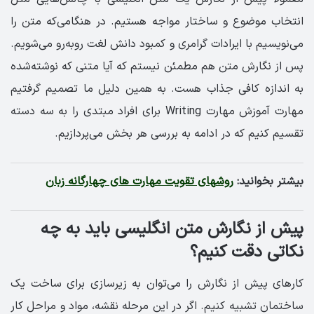
انتخاب موضوع و ساختار مواجه هستیم. در هنگامی‌که متن را
می‌نویسیم با ایرادات گرامری و کمبود دانش لغت روبه‌رو می‌شویم.
پس از نگارش متن هم مطمئن نیستم که آیا متنی که نوشته‌شده
به اندازه کافی جذاب هست. به همین دلیل ما تصمیم گرفتیم
مهارت آموزش مهارت Writing برای افراد مبتدی را به سه دسته
تقسیم کنیم که در ادامه به بررسی هر بخش می‌پردازیم.
بیشتر بخوانید:
روشهای تقویت مهارت های چهارگانه زبان
پیش از نگارش متن انگلیسی باید به چه
نکاتی دقت کنیم؟
کارهای پیش از نگارش را می‌توان به زیرسازی برای ساخت یک
ساختمان تشبیه کنیم. اگر در این مرحله نقشه، مواد و مراحل کار