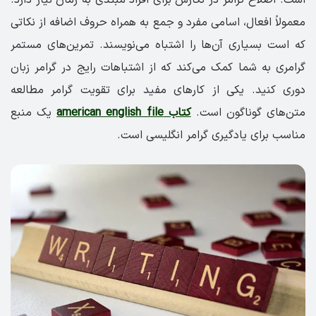
معمولاً افعال، اسامی مفرد و جمع به همراه حروف اضافه از نکاتی
که است بسیاری آن‌ها را اشتباه می‌نویسند. تمرین‌های مستمر
گرامری به شما کمک می‌کند که از اشتباهات رایج در گرامر زبان
دوری کنید. یکی از کارهای مفید برای تقویت گرامر مطالعه
متن‌های گوناگون است.
کتاب american english file
یک منبع
مناسب برای یادگیری گرامر انگلیسی است.