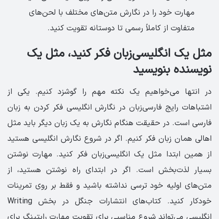
مهارت خود را در نگارش متن‌های مختلف با لحن‌های
متفاوت از کاملاً رسمی تا دوستانه تقویت کنید.
مثل یک انگلیسی‌زبان فکر کنید، مثل یک
نویسنده بنویسید
در انتها می‌خواهیم یک نکته مهم را گوشزد کنیم. یکی از
اشتباهات رایج فارسی‌زبان در نگارش انگلیسی فکر کردن به زبان
فارسی است. در حقیقت هنگام نگارش به یک زبان دیگر باید مثل
اهالی همان زبان فکر کنیم. اگر در شروع نگارش انگلیسی هستید
از همین ابتدا مثل یک انگلیسی‌زبان فکر کنید. مهارت نوشتن
بسیار لذت‌بخش است. اگر در ابتدای راه نوشتن هستید، از
متن‌های اولیه خود ترسی نداشته باشید و فقط بر روی تمرینات
خودکار کنید. کتاب‌های انتشارات جنگل در بخش Writing
انگلیسی می‌تواند شروع مناسبی برای تقویت مهارت رایتینگ برای