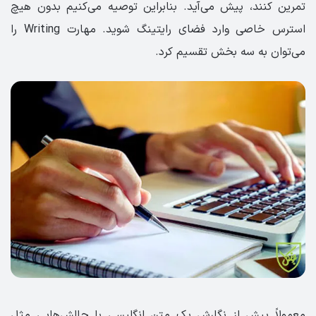
تمرین کنند، پیش می‌آید. بنابراین توصیه می‌کنیم بدون هیچ
استرس خاصی وارد فضای رایتینگ شوید. مهارت Writing را
می‌توان به سه بخش تقسیم کرد.
معمولاً پیش از نگارش یک متن انگلیسی با چالش‌هایی مثل