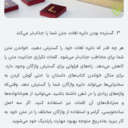
گسترده بودن دایره لغات، متن شما را جذاب‌تر می‌کند
هر چه قدر که دایره لغات خود را گسترش دهید، خواندن متن
شما برای مخاطب جذاب‌تر می‌شود. کلمات تکراری جذابیت متن را
کاهش می‌دهد. راه‌های فراوانی برای گسترش واژگان وجود دارد.
برای مثال خواندن کتاب‌های داستان یا حتی گوش کردن به
سخنرانی‌ها می‌تواند دایره واژگان شما را گسترش دهد. وقتی‌که
واژه‌های زیادی را در ذهن داشته باشید، می‌توانید از هم‌خانواده‌ها
و مترادف‌های آن کلمات نیز استفاده کنید. اگر سه اصل
ساده‌نویسی، گرامر و استفاده از واژگان مختلف را در متن خود به
کار ببرید به‌تدریج متوجه بهبود مهارت رایتنیگ خود می‌شوید.