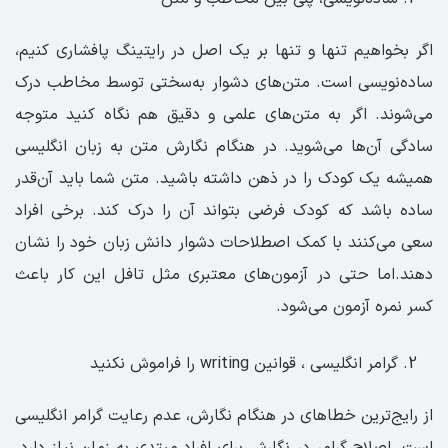
اگر بخواهیم تنها و تنها بر یک اصل در رایتینگ پافشاری کنیم،
ساده‌نویسی است. متن‌های دشوار به‌سختی توسط مخاطب درک
می‌شوند. اگر به متن‌های علمی و دقیق هم نگاه کنید متوجه
سادگی آن‌ها می‌شوید. در هنگام نگارش متن به زبان انگلیسی
همیشه یک کودک را در ذهن داشته باشید. متن شما باید آن‌قدر
ساده باشد که کودک فرضی بتواند آن را درک کند. برخی افراد
سعی می‌کنند با کمک اصطلاحات دشوار دانش زبان خود را نشان
دهند.اما حتی در آزمون‌های معتبری مثل تافل این کار باعث
کسر نمره آزمون می‌شود.
گرامر انگلیسی ، قوانين writing را فراموش نکنید
از رایج‌ترین خطاهای در هنگام نگارش، عدم رعایت گرامر انگلیسی
است. اصلاح گرامر در نگارش برای افراد مبتدی به زمان نیاز دارد.