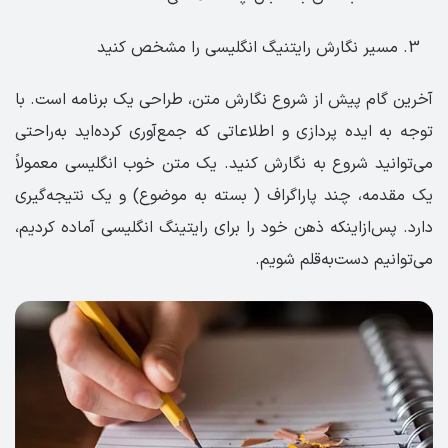
مسیر نگارش رایتنیگ انگلیسی را مشخص کنید
آخرین گام پیش از شروع نگارش متن، طراحی یک برنامه است. با
توجه به ایده پردازی و اطلاعاتی که جمع‌آوری کرده‌اید به‌راحتی
می‌توانید شروع به نگارش کنید. یک متن خوب انگلیسی معمولاً
یک مقدمه، چند پاراگراف ( بسته به موضوع) و یک نتیجه‌گیری
دارد. پس‌ازاینکه ذهن خود را برای رایتینگ انگلیسی آماده کردیم،
می‌توانیم دست‌به‌قلم شویم.