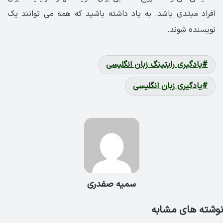
افراد مبتدی باشد. به یاد داشته باشید که همه می توانند یک
نویسنده شوند.
یادگیری رایتینگ زبان انگلیسی
یادگیری زبان انگلیسی
سمیه صفدری
نوشته های مشابه