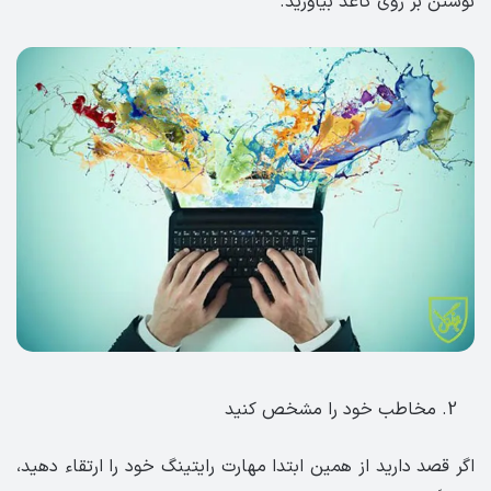
نوشتن بر روی کاغذ بیاورید.
مخاطب خود را مشخص کنید
اگر قصد دارید از همین ابتدا مهارت رایتینگ خود را ارتقاء دهید،