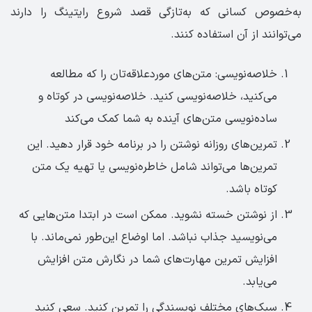
به‌خصوص کسانی که به‌تازگی قصد شروع رایتینگ را دارند
می‌توانند از آن استفاده کنند.
خلاصه‌نویسی: متن‌های موردعلاقه‌تان را که مطالعه
می‌کنید، خلاصه‌نویسی کنید. خلاصه‌نویسی در کوتاه و
ساده‌نویسی متن‌های آینده به شما کمک می‌کند
تمرین‌های روزانه نوشتن را در برنامه خود قرار دهید. این
تمرین‌ها می‌تواند شامل خاطره‌نویسی یا تهیه یک متن
کوتاه باشد.
از نوشتن خسته نشوید. ممکن است در ابتدا متن‌هایی که
می‌نویسید جذاب نباشد. اما اوضاع این‌طور نمی‌ماند. با
افزایش تمرین مهارت‌های شما در نگارش متن افزایش
می‌یابد.
سبک‌های مختلف نویسندگی را تمرین کنید. سعی کنید