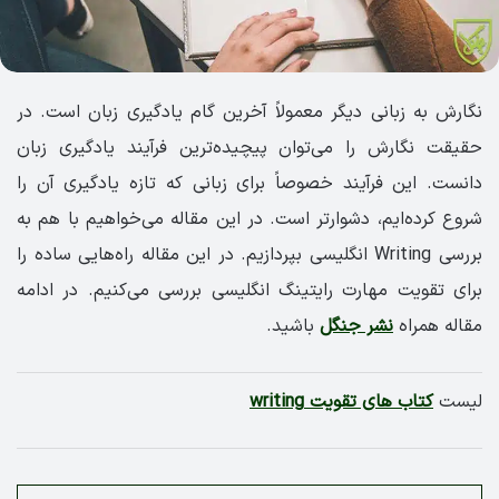
نگارش به زبانی دیگر معمولاً آخرین گام یادگیری زبان است. در
حقیقت نگارش را می‌توان پیچیده‌ترین فرآیند یادگیری زبان
دانست. این فرآیند خصوصاً برای زبانی که تازه یادگیری آن را
شروع کرده‌ایم، دشوارتر است. در این مقاله می‌خواهیم با هم به
بررسی Writing انگلیسی بپردازیم. در این مقاله راه‌هایی ساده را
برای تقویت مهارت رایتینگ انگلیسی بررسی می‌کنیم. در ادامه
مقاله همراه
نشر جنگل
باشید.
لیست
کتاب های تقویت writing