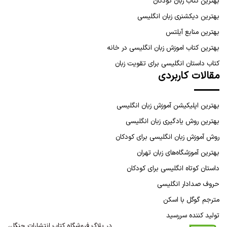
بهترین کتاب زبان کودکان
بهترین دیکشنری زبان انگلیسی
بهترین منابع آیلتس
بهترین کتاب اموزش زبان انگلیسی در خانه
کتاب داستان انگلیسی برای تقویت زبان
مقالات کاربردی
بهترین اپلیکیشن آموزش زبان انگلیسی
بهترین روش یادگیری زبان انگلیسی
روش آموزش زبان انگلیسی برای کودکان
بهترین آموزشگاه‌های زبان تهران
داستان کوتاه انگلیسی برای کودکان
حروف صدادار انگلیسی
مترجم گوگل با اسکن
تولید کننده سررسید
در بلاگ فروشگاه کتاب انتشارات جنگل،