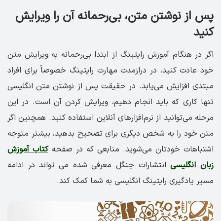
پس از نوشتن متن، بی‌رحمانه آن را ویرایش
کنید
اگر در هنگام آموزش رایتینگ از ابتدا بی‌رحمانه به ویرایش متن
خود عادت کنید، در درازمدت مهارت رایتینگ خصوصاً برای افراد
مبتدی افزایش می‌یابد. در حقیقت پس از نوشتن متن انگلیسی
تنها کاری که باید انجام دهیم، ویرایش کردن آن است. در این
مرحله می‌توانید از نرم‌افزارهای آنلاین استفاده کنید. همچنین اگر
متن خود را به شخص دیگری برای تصحیح بدهید، بیشتر متوجه
اشتباهات خودتان می‌شوید. منابعی که در صفحه
کتاب آموزش
زبان انگلیسی
انتشارات جنگل معرفی شده می تواند در ادامه
مسیر یادگیری رایتینگ انگلیسی به شما کمک کند.