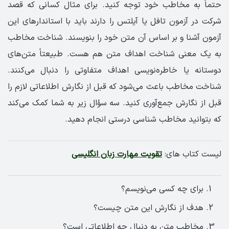
حتماً به مخاطب خود توجه کنید. برای مثال کسانی که قصد
شرکت در آزمون تافل یا آیلتس را دارند باید با استاندارهای این
آزمون آشنا و بر اساس آن متن خود را بنویسند. شناخت مخاطب
به یک معنی شناخت اهداف متن هم هست. طبیعتاً متن‌های
دوستانه یا خاطره‌نویسی اهداف متفاوتی را دنبال می‌کنند.
شناخت مخاطب باعث می‌شود که قبل از نگارش اطلاعاتی لازم را
قبل از نگارش جمع‌آوری کنید. سه سؤال زیر به شما کمک می‌کند
که بتوانید مخاطب شناسی درستی انجام دهید.
لیست کتاب های:
تقویت مهارت زبان انگلیسی
برای چه کسی می‌نویسم؟
هدف از نگارش این متن چیست؟
مخاطب متن به دنبال چه اطلاعاتی است؟