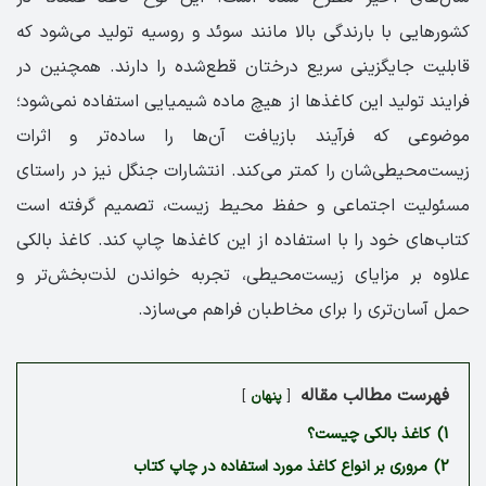
کشورهایی با بارندگی بالا مانند سوئد و روسیه تولید می‌شود که
قابلیت جایگزینی سریع درختان قطع‌شده را دارند. همچنین در
فرایند تولید این کاغذها از هیچ ماده شیمیایی استفاده نمی‌شود؛
موضوعی که فرآیند بازیافت آن‌ها را ساده‌تر و اثرات
زیست‌محیطی‌شان را کمتر می‌کند. انتشارات جنگل نیز در راستای
مسئولیت اجتماعی و حفظ محیط زیست، تصمیم گرفته است
کتاب‌های خود را با استفاده از این کاغذها چاپ کند. کاغذ بالکی
علاوه بر مزایای زیست‌محیطی، تجربه خواندن لذت‌بخش‌تر و
حمل آسان‌تری را برای مخاطبان فراهم می‌سازد.
فهرست مطالب مقاله
پنهان
1)
کاغذ بالکی چیست؟
2)
مروری بر انواع کاغذ مورد استفاده در چاپ کتاب