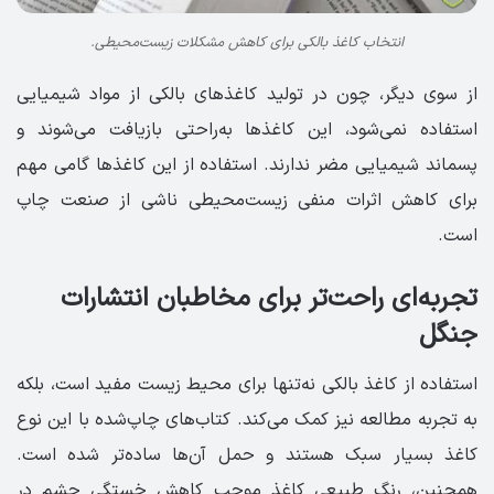
انتخاب کاغذ بالکی برای کاهش مشکلات زیست‌محیطی.
از سوی دیگر، چون در تولید کاغذهای بالکی از مواد شیمیایی
استفاده نمی‌شود، این کاغذها به‌راحتی بازیافت می‌شوند و
پسماند شیمیایی مضر ندارند. استفاده از این کاغذها گامی مهم
برای کاهش اثرات منفی زیست‌محیطی ناشی از صنعت چاپ
است.
تجربه‌ای راحت‌تر برای مخاطبان انتشارات
جنگل
استفاده از کاغذ بالکی نه‌تنها برای محیط زیست مفید است، بلکه
به تجربه مطالعه نیز کمک می‌کند. کتاب‌های چاپ‌شده با این نوع
کاغذ بسیار سبک هستند و حمل آن‌ها ساده‌تر شده است.
همچنین، رنگ طبیعی کاغذ موجب کاهش خستگی چشم در