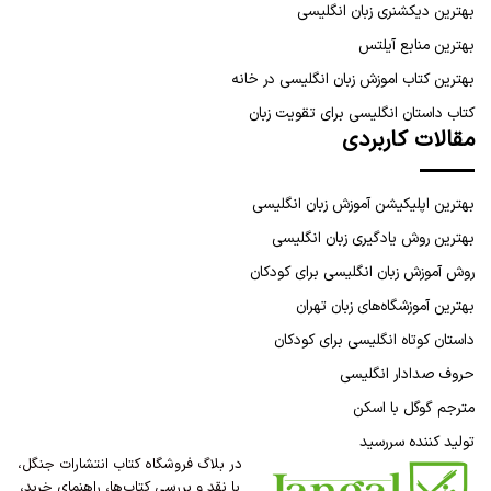
بهترین دیکشنری زبان انگلیسی
بهترین منابع آیلتس
بهترین کتاب اموزش زبان انگلیسی در خانه
کتاب داستان انگلیسی برای تقویت زبان
مقالات کاربردی
بهترین اپلیکیشن آموزش زبان انگلیسی
بهترین روش یادگیری زبان انگلیسی
روش آموزش زبان انگلیسی برای کودکان
بهترین آموزشگاه‌های زبان تهران
داستان کوتاه انگلیسی برای کودکان
حروف صدادار انگلیسی
مترجم گوگل با اسکن
تولید کننده سررسید
در بلاگ فروشگاه کتاب انتشارات جنگل،
با نقد و بررسی کتاب‌ها، راهنمای خرید،