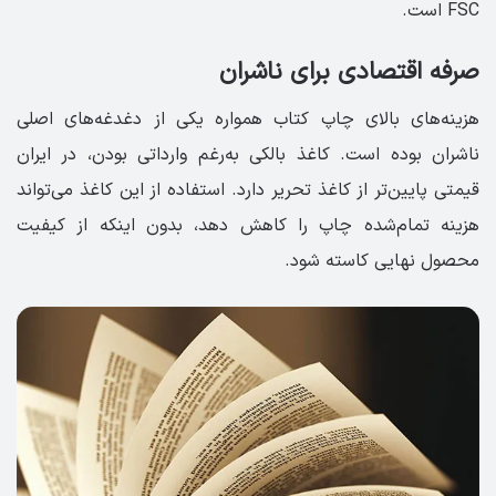
FSC است.
صرفه اقتصادی برای ناشران
هزینه‌های بالای چاپ کتاب همواره یکی از دغدغه‌های اصلی
ناشران بوده است. کاغذ بالکی به‌رغم وارداتی بودن، در ایران
قیمتی پایین‌تر از کاغذ تحریر دارد. استفاده از این کاغذ می‌تواند
هزینه تمام‌شده چاپ را کاهش دهد، بدون اینکه از کیفیت
محصول نهایی کاسته شود.