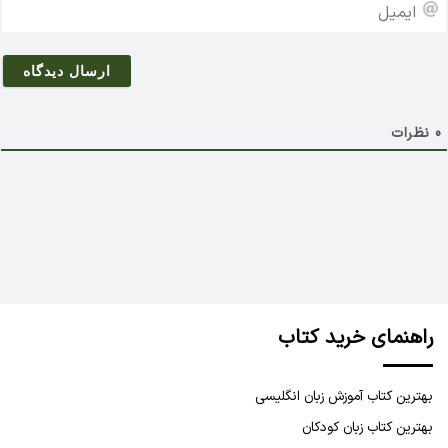
ا
*
ی
م
ی
ل
0
نظرات
راهنمای خرید کتاب
بهترین کتاب آموزش زبان انگلیسی
بهترین کتاب زبان کودکان