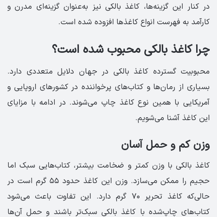
در کنار این گزینه‌ها، کاغذ بالکی نیز به‌عنوان گزینه‌ای مدرن و
کارآمد به فهرست انواع کاغذها افزوده شده است.
چرا کاغذ بالکی محبوب شده است؟
محبوبیت گسترده کاغذ بالکی در جهان دلایل متعددی دارد.
بسیاری از رمان‌ها و کتاب‌های پرخواننده در کشورهای اروپایی و
آمریکایی با همین نوع کاغذ چاپ می‌شوند. در ادامه با مزایای
این کاغذ آشنا می‌شویم.
وزن کم و حمل آسان
کاغذ بالکی با وزن کمتر و ضخامت بیشتر، کتاب‌هایی سبک اما
حجیم را ممکن می‌سازد. وزن این کاغذ حدود ۵۵ گرم است در
حالی‌که کاغذ تحریر ۷۰ گرم دارد. این تفاوت باعث می‌شود
کتاب‌های چاپ‌شده با کاغذ بالکی سبک‌تر باشند و حمل آن‌ها