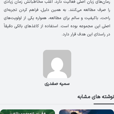
رمان‌های زبان اصلی فعالیت دارد، اغلب مخاطبانش زمان زیادی
را صرف مطالعه می‌کنند. به همین دلیل، فراهم کردن تجربه‌ای
راحت، باکیفیت و سالم برای مطالعه، همواره یکی از اولویت‌های
اصلی این مجموعه بوده است. استفاده از کاغذهای بالکی دقیقاً
در راستای این هدف قرار دارد.
سمیه صفدری
نوشته های مشابه