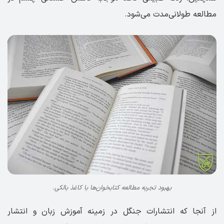
مطالعه طولانی‌مدت می‌شود.
بهبود تجربه مطالعه کتابخوان‌ها با کاغذ بالکی.
از آنجا که انتشارات جنگل در زمینه آموزش زبان و انتشار