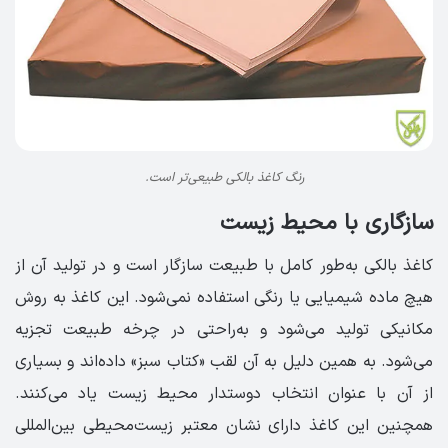
رنگ کاغذ بالکی طبیعی‌تر است.
سازگاری با محیط زیست
کاغذ بالکی به‌طور کامل با طبیعت سازگار است و در تولید آن از
هیچ ماده شیمیایی یا رنگی استفاده نمی‌شود. این کاغذ به روش
مکانیکی تولید می‌شود و به‌راحتی در چرخه طبیعت تجزیه
می‌شود. به همین دلیل به آن لقب «کتاب سبز» داده‌اند و بسیاری
از آن با عنوان انتخاب دوستدار محیط زیست یاد می‌کنند.
همچنین این کاغذ دارای نشان معتبر زیست‌محیطی بین‌المللی