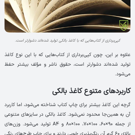
کپی‌برداری از کتاب‌هایی که با کاغذ بالکی تولید شده‌اند دشوارتر است.
علاوه بر این، چون کپی‌برداری از کتاب‌هایی که با این نوع کاغذ
تولید شده‌اند دشوارتر است، حقوق ناشر و مؤلف بیشتر حفظ
می‌شود.
کاربردهای متنوع کاغذ بالکی
گرچه این کاغذ بیشتر برای چاپ کتاب شناخته می‌شود، اما کاربرد
آن به همین‌جا محدود نمی‌شود. کاغذ بالکی در سایزهای متنوعی
از جمله ۹۰×۶۰، ۱۰۰×۷۰، ۱۰۰×۸۰ و A4 تولید می‌شود. وزن‌های
بالای ۶۰ گرم آن رنگ‌پذیری خوبی دارند و برای چاپ طرح‌های رنگی