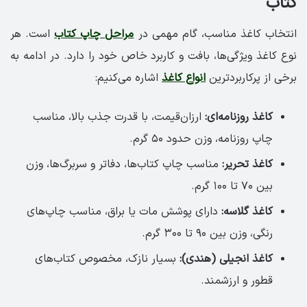
کتاب
انتخاب کاغذ مناسب، گام مهمی در
مراحل چاپ کتاب
است. هر
نوع کاغذ ویژگی‌ها، بافت و کاربرد خاص خود را دارد. در ادامه به
برخی از پرکاربردترین
انواع کاغذ
اشاره می‌کنیم:
کاغذ روزنامه‌ای:
ارزان‌قیمت، با قدرت جذب بالا، مناسب
چاپ روزنامه، وزن حدود ۵۰ گرم.
کاغذ تحریر:
مناسب چاپ کتاب‌ها، دفاتر و سربرگ‌ها، وزن
بین ۷۰ تا ۱۰۰ گرم.
کاغذ گلاسه:
دارای پوشش مات یا براق، مناسب چاپ‌های
رنگی، وزن بین ۹۰ تا ۳۰۰ گرم.
کاغذ انجیلی (هندی):
بسیار نازک، مخصوص کتاب‌های
قطور و ارزشمند.