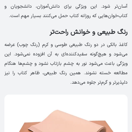
آسان‌تر شود. این ویژگی برای دانش‌آموزان، دانشجویان و
کتاب‌خوان‌هایی که روزانه کتاب حمل می‌کنند بسیار مهم است.
رنگ طبیعی و خوانش راحت‌تر
کاغذ بالکی در دو رنگ طبیعی طوسی و کرم (رنگ چوب) عرضه
می‌شود و هیچ‌گونه سفیدکننده‌ای به آن افزوده نمی‌شود. این
ویژگی باعث می‌شود نور به چشم بازتاب نشود و چشم‌ها هنگام
مطالعه خسته نشوند. همین رنگ طبیعی، ظاهر کتاب را نیز
دلپذیرتر و گرم‌تر جلوه می‌دهد.