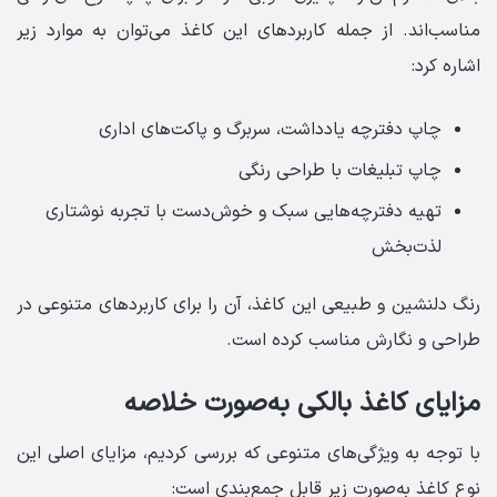
مناسب‌اند. از جمله کاربردهای این کاغذ می‌توان به موارد زیر
اشاره کرد:
چاپ دفترچه یادداشت، سربرگ و پاکت‌های اداری
چاپ تبلیغات با طراحی رنگی
تهیه دفترچه‌هایی سبک و خوش‌دست با تجربه نوشتاری
لذت‌بخش
رنگ دلنشین و طبیعی این کاغذ، آن را برای کاربردهای متنوعی در
طراحی و نگارش مناسب کرده است.
مزایای کاغذ بالکی به‌صورت خلاصه
با توجه به ویژگی‌های متنوعی که بررسی کردیم، مزایای اصلی این
نوع کاغذ به‌صورت زیر قابل جمع‌بندی است: