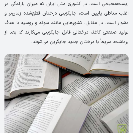
زیست‌محیطی است. در کشوری مثل ایران که میزان بارندگی در
اغلب مناطق پایین است، جایگزینی درختان قطع‌شده زمان‌بر و
دشوار است. در مقابل، کشورهایی مانند سوئد و روسیه با هدف
تولید صنعتی کاغذ، درختانی قابل جایگزینی می‌کارند که بعد از
برداشت، سریعاً با درختان جدید جایگزین می‌شوند.