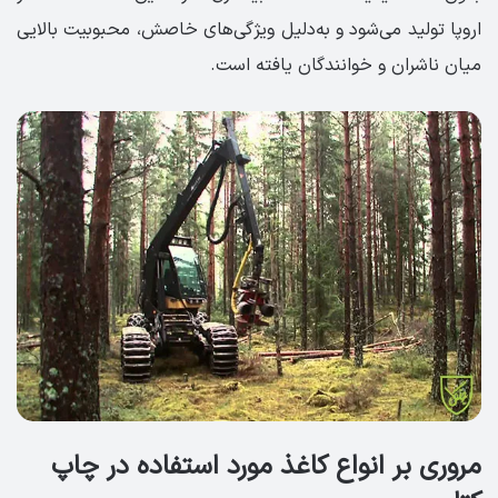
اروپا تولید می‌شود و به‌دلیل ویژگی‌های خاصش، محبوبیت بالایی
میان ناشران و خوانندگان یافته است.
مروری بر انواع کاغذ مورد استفاده در چاپ