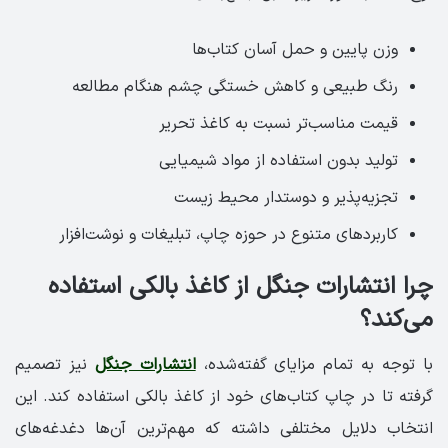
وزن پایین و حمل آسان کتاب‌ها
رنگ طبیعی و کاهش خستگی چشم هنگام مطالعه
قیمت مناسب‌تر نسبت به کاغذ تحریر
تولید بدون استفاده از مواد شیمیایی
تجزیه‌پذیر و دوستدار محیط زیست
کاربردهای متنوع در حوزه چاپ، تبلیغات و نوشت‌افزار
چرا انتشارات جنگل از کاغذ بالکی استفاده
می‌کند؟
با توجه به تمام مزایای گفته‌شده،
انتشارات جنگل
نیز تصمیم
گرفته تا در چاپ کتاب‌های خود از کاغذ بالکی استفاده کند. این
انتخاب دلایل مختلفی داشته که مهم‌ترین آن‌ها دغدغه‌های