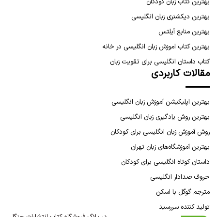
بهترین کتاب زبان کودکان
بهترین دیکشنری زبان انگلیسی
بهترین منابع آیلتس
بهترین کتاب اموزش زبان انگلیسی در خانه
کتاب داستان انگلیسی برای تقویت زبان
مقالات کاربردی
بهترین اپلیکیشن آموزش زبان انگلیسی
بهترین روش یادگیری زبان انگلیسی
روش آموزش زبان انگلیسی برای کودکان
بهترین آموزشگاه‌های زبان تهران
داستان کوتاه انگلیسی برای کودکان
حروف صدادار انگلیسی
مترجم گوگل با اسکن
تولید کننده سررسید
در بلاگ فروشگاه کتاب انتشارات جنگل،