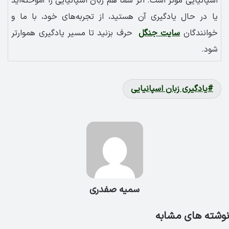
اسپانیایی موثر است. اگر شما هم زبان اسپانیایی را آموخته‌اید
یا در حال یادگیری آن هستید، از تجربه‌های خود، با ما و
خوانندگان
سایت جنگل
حرف بزنید تا مسیر یادگیری هموارتر
شود.
یادگیری زبان اسپانیایی
سمیه صفدری
نوشته های مشابه