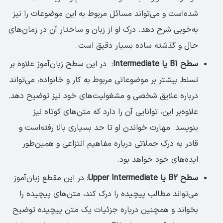
شده‌است و می‌تواند مسائل مربوط به این موضوعات را نیز
به‌خوبی شرح دهد. درک او از زبان و ساختار آن در زمان‌های
حال و گذشته ساده بسیار دقیق است.
سطح B1 یا Intermediate
: در این سطح زبان‌آموز علاوه بر
تسلط بیشتر بر موضوعاتی مربوط به کار و خانواده، می‌تواند
درباره علایق شخصی و مشغولیت‌های خود نیز توضیح دهد.
علاوه‌بر این، توانایی آن را دارد که متن‌های کوتاه نیز
بنویسد. مهارت خواندن او تا حد بسیاری بالا رفته‌است و
قادر به درک جملاتی درباره مفاهیم انتزاعی و همین‌طور
ایده‌های خود خواهد بود.
سطح B2 یا Upper Intermediate
: در این مقطع زبان‌آموز
می‌تواند مطالب پیچیده را درک کند، متن‌های پیچیده را
بخواند و همچنین درباره جزئیات یک متن پیچیده توضیح