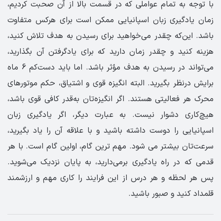
با توجه به تمام عواملی که در قسمت بالا از آن صحبت کردیم،
زمان یادگیری زبان اسپانیایی ممکن است برای هرکس متفاوت
باشد. این‌که چقدر می‌خواهید برای رسیدن به هدف تلاش کنید،
هزینه کنید و چقدر زمان دارید که برای یادگرفتن آن بگذارید،
می‌تواند در رسیدن به هدف مؤثر باشد. اما باید دست‌کم 6 ماه
برایش درنظر بگیرید. البته انگیزه قوی و اشتیاق، حکم موتورهای
محرک هر فعالیتی هستند. اگر انگیزه‌تان به‌قدر کافی قوی باشد،
هیچ‌کاری دشوار نیست. به عبارت دیگر، اگر یادگیری زبان
اسپانیایی را دوست داشته باشید و با علاقه آن را یاد بگیرید،
سرعت‌تان بیشتر می شود. مهم ترین گام، اولین گام است. با هر
قدمی که در راه یادگیری برمی‌دارید، به پایان نزدیک می‌شوید.
پس هر لحظه و هر درس از این فرایند را کاری مهم و ارزشمند
قلمداد کنید و صبور باشید.