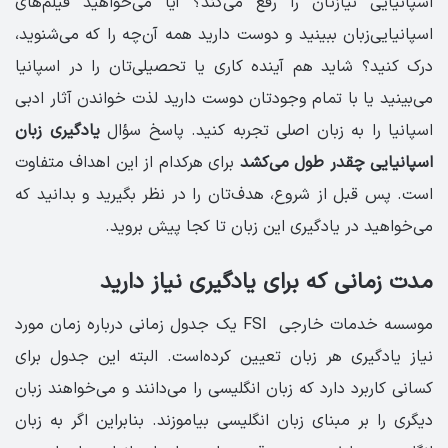
اسپانیایی نیازتان را رفع می‌کند؟ آیا می‌خواهید فیلم‌های
اسپانیایی‌زبان ببینید و دوست دارید همه آن‌چه را که می‌شنوید،
درک کنید؟ شاید هم آینده کاری یا تحصیلی‌تان را در اسپانیا
می‌بینید یا با تمام وجودتان دوست دارید لذت خواندن آثار ادبی
اسپانیا را به زبان اصلی تجربه کنید. پاسخ سؤال
یادگیری زبان
اسپانیایی چقدر طول می‌کشد
برای هرکدام از این اهداف متفاوت
است. پس قبل از شروع، هدف‌تان را در نظر بگیرید و بدانید که
می‌خواهید در یادگیری این زبان تا کجا پیش بروید.
مدت زمانی که برای یادگیری نیاز دارید
موسسه خدمات خارجی FSI یک جدول زمانی درباره زمان مورد
نیاز یادگیری هر زبان تعیین کرده‌است. البته این جدول برای
کسانی کاربرد دارد که زبان انگلیسی را می‌دانند و می‌خواهند زبان
دیگری را بر مبنای زبان انگلیسی بیاموزند. بنابراین اگر به زبان