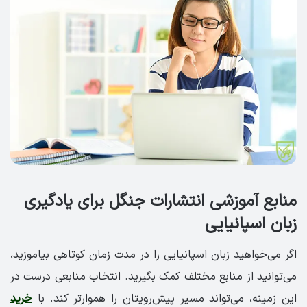
منابع آموزشی انتشارات جنگل برای یادگیری
زبان اسپانیایی
اگر می‌خواهید زبان اسپانیایی را در مدت زمان کوتاهی بیاموزید،
می‌توانید از منابع مختلف کمک بگیرید. انتخاب منابعی درست در
این زمینه، می‌تواند مسیر پیش‌رویتان را هموارتر کند. با
خرید