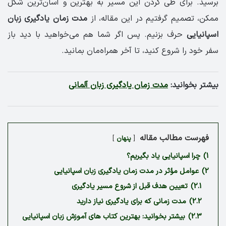
برسید. برای طی کردن این مسیر به بهترین و آسان‌ترین شکل
ممکن، تصمیم گرفتیم در این مقاله، از
مدت زمان یادگیری زبان
اسپانیایی
حرف بزنیم. پس اگر شما هم می‌خواهید با دید باز
سفر خود را شروع کنید، تا آخر همراه‌مان بمانید.
بیشتر بخوانید:
مدت زمان یادگیری زبان آلمانی
فهرست مطالب مقاله
پنهان
1)
چرا اسپانیایی یاد بگیریم؟
2)
عوامل مؤثر در مدت زمان یادگیری زبان اسپانیایی
2.1)
تعیین هدف قبل از شروع مسیر یادگیری
2.2)
مدت زمانی که برای یادگیری نیاز دارید
2.3)
بیشتر بخوانید: بهترین کتاب های آموزش زبان اسپانیایی