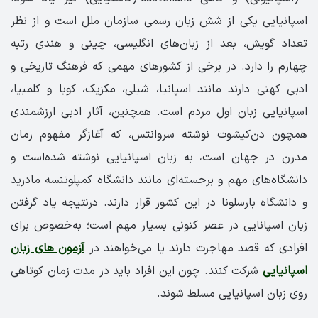
اسپانیایی یکی از شش زبان رسمی سازمان ملل است و از نظر
تعداد گویش، بعد از زبان‌های انگلیسی، چینی و هندی رتبه
چهارم را دارد. در برخی از کشورهای مهمی که فرهنگ تاریخی و
ادبی کهنی دارند مانند اسپانیا، شیلی، مکزیک، کوبا و کلمبیا،
اسپانیایی زبان اول مردم است. همچنین، آثار ادبی ارزشمندی
همچون دن‌کیشوت نوشته سروانتس، که آغازگر مفهوم رمان
مدرن در جهان است، به زبان اسپانیایی نوشته شده‌است و
دانشگاه‌های مهم و برجسته‌ای مانند دانشگاه کمپلوتنسه مادرید
و دانشگاه بارسلونا در این کشور قرار دارند. در‌نتیجه یاد گرفتن
زبان اسپانایی در عصر کنونی بسیار مهم است؛ به‌خصوص برای
افرادی که قصد مهاجرت دارند یا می‌خواهند در
آزمون های زبان
اسپانیایی
شرکت کنند. چون این افراد باید در مدت زمان کوتاهی
روی زبان اسپانیایی مسلط شوند.