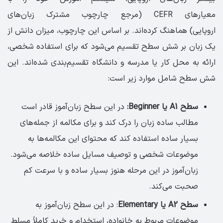
معیارهای CEFR (مرجع چارچوب مشترک زبان‌های
اروپایی) هماهنگ کرده‌‌اند. بر اساس این چارچوب، میزان دانش از
یک زبان بر شش سطح تقسیم می‌شود که برای استفاده شخصی،
ارائه به محل کار یا مدرسه و دانشگاه تقسیم‌بندی شده‌اند. این
شش سطح شامل موارد زیر است:
سطح A1 یا Beginner:
در این سطح زبان‌آموز قادر است
مطالب ساده زبان را درک کند و برای مکالمه از جمله‌های
بسیار ساده استفاده کند که محتوای این مکالمه‌ها به
موضوعات شخصی و توصیف مسایل ساده خلاصه می‌شود.
زبان‌آموز در این مرحله هنوز بسیار ساده و با سرعت کم
صحبت می‌کند.
سطح A2 یا Elementary
: در این سطح زبان‌آموز به
موضوعات مربوط به خانواده، استخدام و خرید کاملاً مسلط