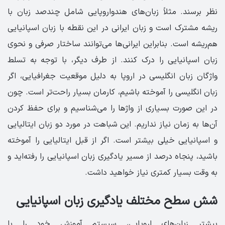
نظر برسند. مثلاً زبان‌های هند‌و‌اروپایی شامل چندصد زبان با
ریشه مشترک است و زبان ایرانی در این نقطه با زبان اسپانیایی
هم‌ریشه است. بنابراین ایرانی‌ها می‌توانند ساختار صرفی و نحوی
زبان اسپانیایی را درک کنند. از طرف دیگر، با توجه به تسلط
واژگان زبان انگلیسی در اروپا به دلیل موقعیت جغرافیایی، اگر
زبان انگلیسی را آموخته باشیم، کارمان بسیار راحت‌تر است. چون
در این صورت بسیاری از واژ‌ها را می‌شناسیم و برای حفظ کردن
آن‌ها به زمان نیاز نداریم. این شباهت در مورد دو زبان ایتالیایی
و اسپانیایی خیلی بیشتر است. اگر از قبل ایتالیایی را آموخته
باشید، پنجاه درصد از مسیر یادگیری زبان اسپانیایی را رفته‌اید و
به وقت بسیار کمتری نیاز خواهید داشت.
شش سطح مختلف یادگیری زبان اسپانیایی
بیشتر زبان‌های اروپایی، سیستم آموزش خود را با