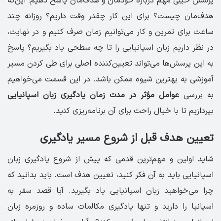
پرسش خیلی مهم درباره خودمان و هدف‌مان پاسخ دهیم؛ این‌که
هدف‌مان چیست؟ برای این کار چقدر وقت داریم؟ روزانه چند
ساعت برای تمرین و کار می‌توانیم زمان صرف کنیم و در نهایت،
در نظر داریم زبان اسپانیایی را تا چه سطحی یاد بگیریم؟ پاسخ
به این پرسش‌ها می‌تواند تعیین‌کننده اصلی برای طی کردن مسیر
آموزشی به بهترین شیوه ممکن باشد. در این قسمت می‌خواهیم
به بررسی
عوامل مؤثر در مدت زمان یادگیری زبان اسپانیایی
بپردازیم تا با خیال راحت برای آن برنامه‌ریزی کنید.
تعیین هدف قبل از شروع مسیر یادگیری
شاید اولین و مهم‌ترین قدمی که پیش از شروع یادگیری زبان
اسپانیایی باید به آن فکر کنید، تعیین هدف است. باید بدانید که
چرا می‌خواهید زبان اسپانیایی یاد بگیرید. آیا قصد سفر به
اسپانیا را دارید و تنها یادگیری مکالمات ساده و روزمره زبان