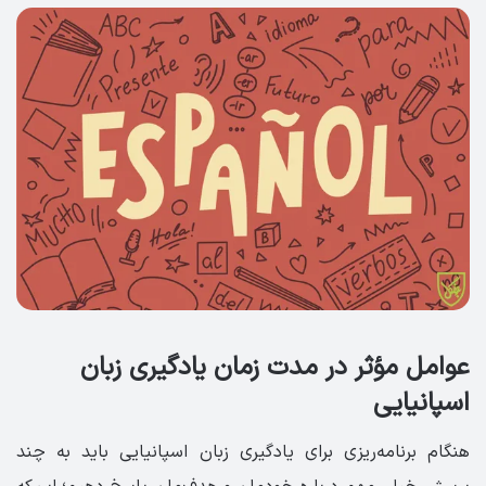
عوامل مؤثر در مدت زمان یادگیری زبان
اسپانیایی
هنگام برنامه‌ریزی برای یادگیری زبان اسپانیایی باید به چند