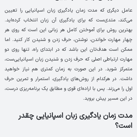
عامل دیگری که مدت زمان یادگیری زبان اسپانیایی را تعیین
می‌کند، متدی‌ست که برای یادگیری آن زبان انتخاب کرده‌اید.
بهترین روش برای آموختن کامل هر زبانی این است که روی هر
چهار مهارت خواندن، نوشتن، حرف زدن و شنیدن کار کنید. اما
ممکن است هدف‌تان این باشد که در ابتدای راه، تنها روی دو
مهارت ارتباطی اصلی که حرف زدن و شنیدن زبان اسپانیایی‌ست،
متمرکز شوید. در این صورت به زمان کمتری هم نیاز خواهید
داشت. در هرکدام از روش‌های یادگیری، استمرار و تمرین حرف
اول را می‌زند. پس با اراده‌ای قوی و مطابق یک برنامه‌ریزی درست،
در این مسیر پیش بروید.
مدت زمان یادگیری زبان اسپانیایی چقدر
است؟