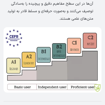
آن‌ها در این سطح مفاهیم دقیق و پیچیده را به‌سادگی
توصیف می‌کنند و به‌صورت حرفه‌ای و مسلط قادر به تولید
متن‌های علمی هستند.