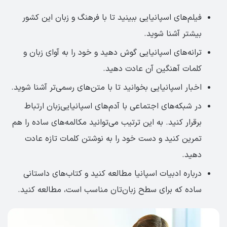
فیلم‌های اسپانیایی ببینید تا با فرهنگ و زبان این کشور
بیشتر آشنا شوید.
ترانه‌های اسپانیایی گوش دهید و خود را به آوای زبان و
کلمات آهنگین آن عادت دهید.
اخبار اسپانیایی بخوانید تا با متن‌های رسمی‌تر آشنا شوید.
در شبکه‌های اجتماعی با آدم‌های اسپانیایی‌زبان ارتباط
برقرار کنید. به این ترتیب می‌توانید مکالمه‌های ساده را هم
تمرین کنید و دست خود را به نوشتن کلمات تازه عادت
دهید.
درباره ادبیات اسپانیا مطالعه کنید و کتاب‌های داستانی
ساده که برای سطح زبان‌تان مناسب است، مطالعه کنید.