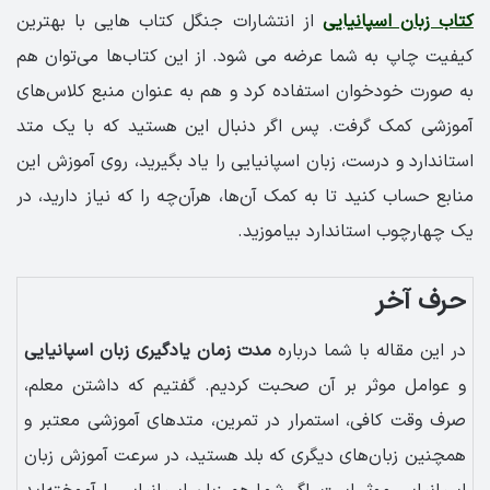
کتاب زبان اسپانیایی
از انتشارات جنگل کتاب هایی با بهترین
کیفیت چاپ به شما عرضه می شود. از این کتاب‌ها ‌می‌توان هم
به صورت خودخوان استفاده کرد و هم به عنوان منبع کلاس‌های
آموزشی کمک گرفت. پس اگر دنبال این هستید که با یک متد
استاندارد و درست، زبان اسپانیایی را یاد بگیرید، روی آموزش این
منابع حساب کنید تا به کمک آن‌ها، هرآن‌چه را که نیاز دارید، در
یک چهارچوب استاندارد بیاموزید.
حرف آخر
در این مقاله با شما درباره
مدت زمان یادگیری زبان اسپانیایی
و عوامل موثر بر آن صحبت کردیم. گفتیم که داشتن معلم،
صرف وقت کافی، استمرار در تمرین، متدهای آموزشی معتبر و
همچنین زبان‌های دیگری که بلد هستید، در سرعت آموزش زبان