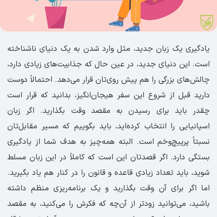
یادگیری یک زبان جدید، مثل وارد شدن به یک دنیای ناشناخته
است. این دنیای جدید، در عین حال که جذابیت‌های زیادی دارد،
چالش‌های بزرگی را هم پیش روی‌تان قرار می‌دهد. احتمالاً دوست
دارید قبل از شروع این سفر هیجان‌انگیز، بدانید که قرار است
چقدر باید برای رسیدن به مقصد وقت بگذارید. اگر زبان
اسپانیایی را انتخاب کرده‌اید، باید بگوییم که مسیر مقابل‌تان
نسبتاً پرپیچ‌‌وخم است. البته همه‌چیز به هدف شما از یادگیری
بستگی دارد. اگر قصدتان این است که کاملاً در این زبان مسلط
شوید، باید تعداد زیادی قاعده و قانون را در کنار هم یاد بگیرید.
اما اگر برای آن وقت بگذارید و یک برنامه‌ریزی منظم داشته
باشید، می‌توانید زودتر از آن‌چه که فکرش را می‌کنید، به مقصد