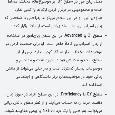
دهد. زبان‌آموز در سطح B2، بر موضوع‌های مختلف مسلط
است و محدودیتی در برقرار کردن ارتباط با کسی ندارد.
علاوه‌بر این، او در این سطح می‌تواند به‌راحتی با شخصی که
زبان اسپانیایی، زبان مادری‌اش است، ارتباط برقرار کند.
سطح C1 یا Advanced
: در این سطح زبان‌آموز در استفاده
از زبان اسپانیایی کاملاً ماهر است. او برای صحبت کردن در
موضوعات مختلف، نیاز به فکر کردن ندارد. پس از این
سطح، محدوده دانش فرد در حوزه لغات و مفاهیم و
موضوعات بسیار گسترده است و به‌راحتی می‌تواند از دانش
زبانی خود در موقعیت‌های برتر دانشگاهی و اجتماعی
استفاده کند.
سطح C2 یا Proficiency
: در این سطح افراد در حوزه زبان
مقصد حرفه‌ای به حساب می‌آیند و از نظر سطح دانش زبانی
می‌توانند به‌راحتی با یک فرد Native یا بومی مقایسه شوند.