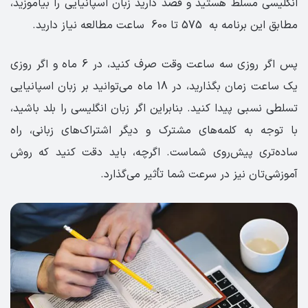
انگلیسی مسلط هستید و قصد دارید زبان اسپانیایی را بیاموزید،
مطابق این برنامه به 575 تا 600 ساعت مطالعه نیاز دارید.
پس اگر روزی سه ساعت وقت صرف کنید، در 6 ماه و اگر روزی
یک ساعت زمان بگذارید، در 18 ماه می‌توانید بر زبان اسپانیایی
تسلطی نسبی پیدا کنید. بنابراین اگر زبان انگلیسی را بلد باشید،
با توجه به کلمه‌های مشترک و دیگر اشتراک‌های زبانی، راه
ساده‌تری پیش‌روی شماست. اگرچه، باید دقت کنید که روش
آموزشی‌تان نیز در سرعت شما تأثیر می‌گذارد.