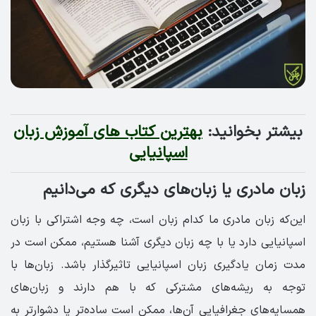
بیشتر بخوانید:
بهترین کتاب های آموزش زبان
اسپانیایی
زبان مادری یا زبان‌های دیگری که می‌دانیم
این‌که زبان مادری ما کدام زبان است، چه وجه اشتراکی با زبان
اسپانیایی دارد یا با چه زبان دیگری آشنا هستیم، ممکن است در
مدت زمان یادگیری زبان اسپانیایی تاثیرگذار باشد. زبان‌ها با
توجه به ریشه‌های مشترکی که با هم دارند و زبان‌های
همسایه‌های جغرافیایی آن‌ها، ممکن است ساده‌تر یا دشوارتر به