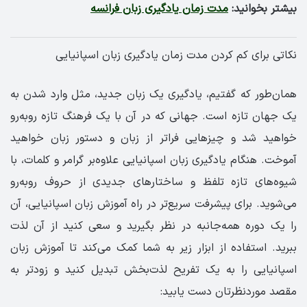
بیشتر بخوانید:
مدت زمان یادگیری زبان فرانسه
نکاتی برای کم کردن مدت زمان یادگیری زبان اسپانیایی
همان‌طور که گفتیم، یادگیری یک زبان جدید، مثل وارد شدن به
یک جهان تازه است. جهانی که در آن با یک فرهنگ تازه روبه‌رو
خواهید شد و چیزهایی فراتر از زبان و دستور زبان خواهید
آموخت. هنگام یادگیری زبان اسپانیایی علاوه‌بر گرامر و کلمات، با
شیوه‌های تازه تلفظ و ساختارهای جدیدی از حروف روبه‌رو
می‌شوید. برای پیشرفت سریع‌تر در راه آموزش زبان اسپانیایی، آن
را یک دوره همه‌جانبه در نظر بگیرید و سعی کنید از آن لذت
ببرید. استفاده از ابزار زیر به شما کمک می‌کند تا آموزش زبان
اسپانیایی را به یک تفریح لذت‌بخش تبدیل کنید و زودتر به
مقصد موردنظرتان دست یابید: