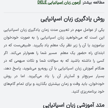
مطالعه بیشتر
:
آزمون زبان اسپانیایی DELE
روش یادگیری زبان اسپانیایی
یکی از عوامل مهم در تعیین مدت زمان یادگیری زبان اسپانیایی
این است که می‌خواهید زبان اسپانیایی را به صورت خودخوان
بیاموزید یا آن را زیر نظر یک معلم یاد بگیرید. طبیعی‌ست که در
ابتدای راه حضور یک معلم مسیر شما را هموارتر می‌کند. اگر
کسی را داشته باشید که به سوالات شما و نکات مبهمی که در
هنگام آموزش زبان اسپانیایی با آن روبه‌رو می‌شوید، پاسخ دهد،
بسیار سریع‌تر و آسان‌تر آن را یاد می‌گیرید. اما در روش
خودخوان، باید وقت و زمان بیشتری بگذارید و برای تمام گام‌های
خود برنامه‌ریزی کنید.
متد آموزشی زبان اسپانیایی