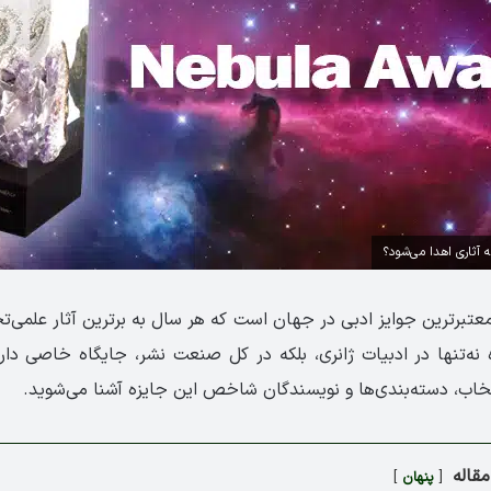
آثاری اهدا می‌شود؟
 معتبرترین جوایز ادبی در جهان است که هر سال به برترین آثار علمی‌تخ
نه‌تنها در ادبیات ژانری، بلکه در کل صنعت نشر، جایگاه خاصی دارد
تخاب، دسته‌بندی‌ها و نویسندگان شاخص این جایزه آشنا می‌شوید.
قاله
پنهان