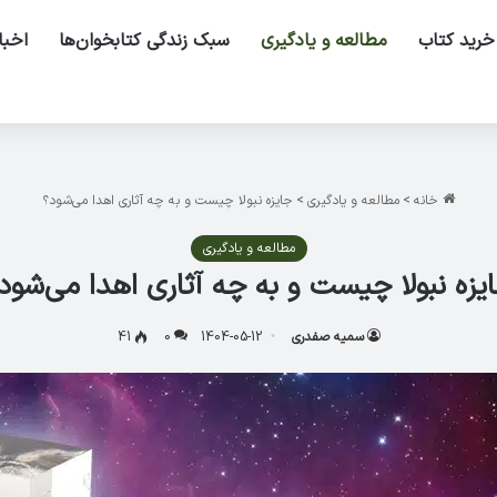
خرید کتاب
مطالعه و یادگیری
سبک زندگی کتابخوان‌ها
اخبا
خانه
>
مطالعه و یادگیری
>
جایزه نبولا چیست و به چه آثاری اهدا می‌شود؟
مطالعه و یادگیری
یزه نبولا چیست و به چه آثاری اهدا می‌شود
سمیه صفدری
1404-05-12
0
41