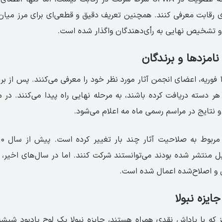
برای رقابت معرفی کنند. همچنین تعریف دقیق و قطعی‌ای برای مرز میان 
 و تشخیص نهایی به رأی‌دهندگان واگذار شده است.
نامزدها و برندگان
بین ۱۵ نوامبر تا ۱۵ فوریه، اعضای انجمن آثار مورد نظر خود را معرفی می‌کنند. پس 
هر دسته دریافت کرده باشند، به مرحله نهایی راه پیدا می‌کنند. در 
و نتایج در مراسم رسمی ماه مه اعلام می‌شود.
 منتشر شده بودند می‌توانستند شرکت کنند. اما در سال‌های اخیر،
و اصلاح‌شده اعمال شده است.
ایزه نبولا
 که با پاداش نقدی همراه هستند، جایزه نبولا یک لوح یادبود شیشه