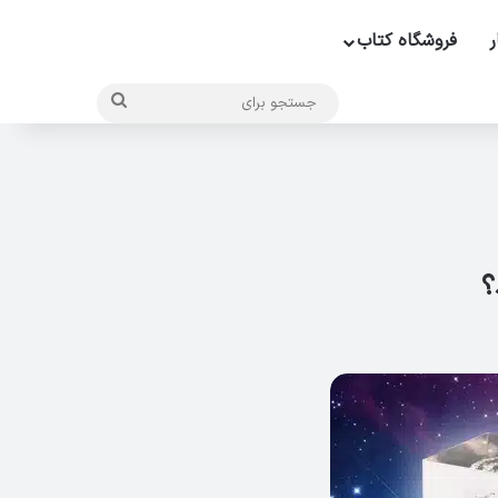
ر
فروشگاه کتاب
جستجو
برای
؟