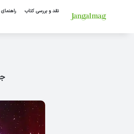
نقد و بررسی کتاب
راهنمای 
جا