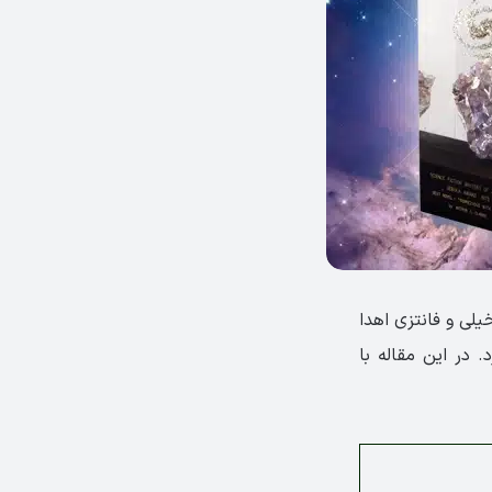
یلی و فانتزی اهدا
. در این مقاله با