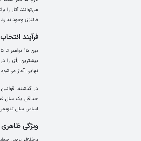
می‌توانند آثار را 
فانتزی وجود ندارد
فرآیند انتخاب 
بیشترین رأی را در 
نهایی آغاز می‌شود 
حداقل یک سال قبل
اساس سال تقویمی 
ویژگی ظاهری ج
برخلاف برخی جوایز