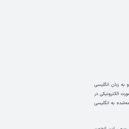
 به زبان انگلیسی
ورت الکترونیکی در
ه‌شده به انگلیسی
نها اعضای رسمی این انجمن