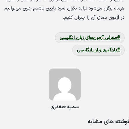
هرماه برگزار می‌شود نباید نگران نمره پایین باشیم چون می‌توانیم
در آزمون بعدی آن را جبران کنیم.
معرفی آزمون‌های زبان انگلیسی
یادگیری زبان انگلیسی
سمیه صفدری
نوشته های مشابه