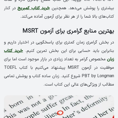
بیشتری را پوشش می‌دهد. همچنین
خرید کتاب کمبریج
در کنار
کتاب‌های بالا شما را از هر نظر برای آزمون آماده می‌کند.
بهترین منابع گرامری برای آزمون MSRT
در بخش گرامری زمان کمتری برای پاسخگویی در اختیار داریم و
بنابراین باید حسابی برای این بخش تمرین کنیم.
خرید کتاب
زبان
مخصوص گرامر به تعداد زیادی در بازار موجود است اما برای
موفقیت در آزمون MSRT پیشنهاد می‌کنیم با کتاب TOEFL
PBT by Longman شروع کنید. زبان ساده کتاب و پوشش تمامی
مطالب از ویژگی‌های عالی این کتاب است.