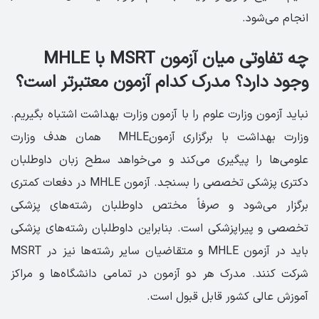
انجام می‌شود.
چه تفاوتی میان آزمون MSRT با MHLE
وجود دارد؟ مدرک کدام آزمون معتبرتر است؟
نباید آزمون وزارت علوم را با آزمون وزارت بهداشت اشتباه بگیریم.
وزارت بهداشت با برگزاری آزمونMHLE همان هدف وزارت
علومی‌ها را پیگیری می‌کند و می‌خواهد سطح زبان داوطلبان
دکتری پزشکی تخصصی را بسنجد. آزمون MHLE در دفعات کمتری
برگزار می‌شود و صرفاً مختص داوطلبان رشته‌های پزشکی
تخصصی و پیراپزشکی است. بنابراین داوطلبان رشته‌های پزشکی
باید در آزمون MHLE و متقاضیان سایر رشته‌ها نیز در MSRT
شرکت کنند. مدرک هر دو آزمون در تمامی دانشگاه‌ها و مراکز
آموزش عالی کشور قابل قبول است.