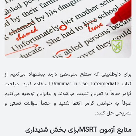
برای داوطلبینی که سطح متوسطی دارند پیشنهاد می‌کنیم از
کتاب Grammar in Use, Intermediate استفاده کنید. مباحث
گرامر صرفاً با تمرین تثبیت می‌شوند و بنابراین توصیه می‌کنیم
صرفاً به خواندن گرامر اکتفا نکنید و حتماً سؤالات تستی و
تشریحی حل کنید.
منابع آزمون MSRTبرای بخش شنیداری