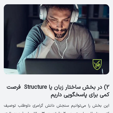
2) در بخش ساختار زبان یا Structure فرصت
کمی برای پاسخگویی داریم
این بخش را می‌توانیم سنجش دانش گرامری داوطلب توصیف