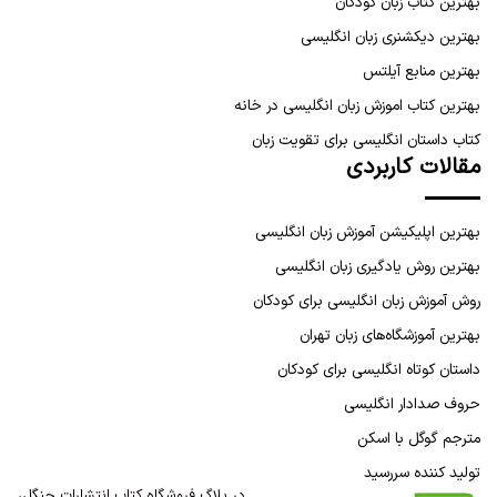
بهترین کتاب زبان کودکان
بهترین دیکشنری زبان انگلیسی
بهترین منابع آیلتس
بهترین کتاب اموزش زبان انگلیسی در خانه
کتاب داستان انگلیسی برای تقویت زبان
مقالات کاربردی
بهترین اپلیکیشن آموزش زبان انگلیسی
بهترین روش یادگیری زبان انگلیسی
روش آموزش زبان انگلیسی برای کودکان
بهترین آموزشگاه‌های زبان تهران
داستان کوتاه انگلیسی برای کودکان
حروف صدادار انگلیسی
مترجم گوگل با اسکن
تولید کننده سررسید
در بلاگ فروشگاه کتاب انتشارات جنگل،