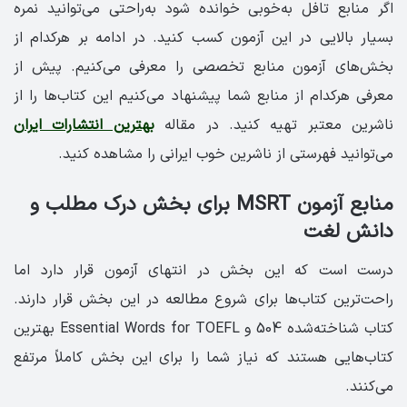
اگر منابع تافل به‌خوبی خوانده شود به‌راحتی می‌توانید نمره
بسیار بالایی در این آزمون کسب کنید. در ادامه بر هرکدام از
بخش‌های آزمون منابع تخصصی را معرفی می‌کنیم. پیش از
معرفی هرکدام از منابع شما پیشنهاد می‌کنیم این کتاب‌ها را از
ناشرین معتبر تهیه کنید. در مقاله
بهترین انتشارات ایران
می‌توانید فهرستی از ناشرین خوب ایرانی را مشاهده کنید.
منابع آزمون MSRT برای بخش درک مطلب و
دانش لغت
درست است که این بخش در انتهای آزمون قرار دارد اما
راحت‌ترین کتاب‌ها برای شروع مطالعه در این بخش قرار دارند.
کتاب شناخته‌شده 504 و Essential Words for TOEFL بهترین
کتاب‌هایی هستند که نیاز شما را برای این بخش کاملاً مرتفع
می‌کنند.