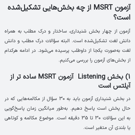
آزمون MSRT از چه بخش‌هایی تشکیل‌شده
است؟
آزمون از چهار بخش شنیداری، ساختار و درک مطلب به همراه
دانش لغت تشکیل‌شده است. البته سؤالات درک مطلب و دانش
لغت به‌صورت یکجا از داوطلب پرسیده می‌شود. در ادامه هرکدام
از بخش‌های آزمون را بررسی می‌کنیم.
1) بخش Listening آزمون MSRT ساده تر از
آیلتس است
در بخش شنیداری آزمون باید به 30 سؤال از مکالمه‌هایی که در
حال پخش است پاسخ دهیم. به‌طور میانگین زمان پاسخ‌گویی
به این سؤالات 30 تا 35 دقیقه است. موضوع مکالمه و کوتاهی
یا بلندی آن متغیر است.