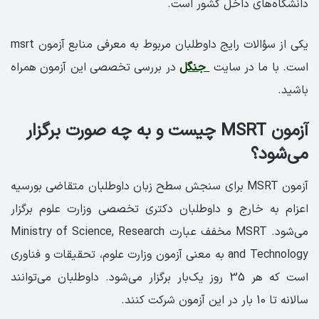
دانشگاه‌های داخل کشور است.
یکی از سؤالات رایج داوطلبان مربوط به معرفی منابع آزمون msrt
است. با ما در سایت
جنگل
در بررسی تخصصی این آزمون همراه
باشید.
آزمون MSRT چیست و به چه صورت برگزار
می‌شود؟
آزمون MSRT برای سنجش سطح زبان داوطلبان متقاضی بورسیه
اعزام به خارج و داوطلبان دکتری تخصصی وزارت علوم برگزار
می‌شود. MSRT مخفف عبارت Ministry of Science, Research
and Technology به معنی آزمون وزارت علوم، تحقیقات و فناوری
است که هر 35 روز یک‌بار برگزار می‌شود. داوطلبان می‌توانند
سالانه تا 10 بار در این آزمون شرکت کنند.