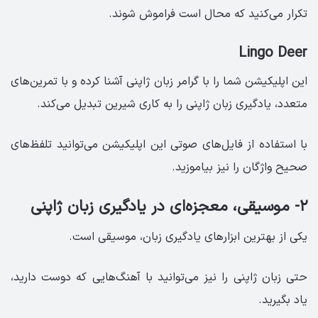
تکرار می‌کنید که محال است فراموش شوند.
Lingo Deer
این اپلیکیشن شما را با گرامر زبان ژاپنی آشنا کرده و با تمرین‌های
متعدد، یادگیری زبان ژاپنی را به کاری شیرین تبدیل می‌کند.
با استفاده از فایل‌های صوتی این اپلیکیشن می‌توانید تلفظ‌های
صحیح واژگان را نیز بیاموزید.
۲- موسیقی، معجزه‌ای در یادگیری زبان ژاپنی
یکی از بهترین ابزارهای یادگیری زبان، موسیقی است.
حتی زبان ژاپنی را نیز می‌توانید با آهنگ‌هایی که دوست دارید،
یاد بگیرید.