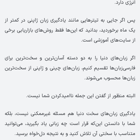
انرژی دارد.
پس اگر جایی به تیترهایی مانند یادگیری زبان ژاپنی در کمتر از
یک ماه برخوردید، بدانید که این‌ها فقط روش‌های بازاریابی برخی
از سایت‌های آموزشی است.
اگر زبان‌های دنیا را به دو دسته آسان‌ترین و سخت‌ترین برای
فارسی‌زبان‌ها تقسیم کنیم، زبان‌های چینی و ژاپنی از سخت‌ترین
زبان‌ها محسوب می‌شوند.
البته منظور از گفتن این جمله ناامیدکردن شما نیست.
یادگیری زبان‌های سخت دنیا هم مسئله غیرممکنی نیست، بلکه
شما با دانستن این‌که قرار است چه زبانی یاد بگیرید، می‌توانید
متناسب با سختی آن تلاش کنید و به نتیجه دل‌خواه‌ برسید.