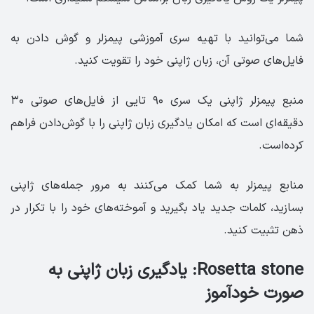
شما می‌توانید با تهیه سری آموزشی پیمزلر و گوش دادن به
فایل‌های صوتی آن، زبان ژاپنی خود را تقویت کنید.
منبع پیمزلر ژاپنی یک سری ۹۰ تایی از فایل‌های صوتی ۳۰
دقیقه‌ای ا‌ست که امکان یادگیری زبان ژاپنی را با گوش‌دادن فراهم
کرده‌است.
منابع پیمزلر به شما کمک می‌کنند به مرور جمله‌های ژاپنی
بسازید، کلمات جدید یاد بگیرید و آموخته‌های خود را با تکرار در
ذهن تثبیت کنید.
Rosetta stone: یادگیری زبان ژاپنی به
صورت خودآموز