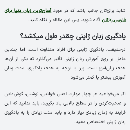
شاید برای‌تان جالب باشد که در مورد
آسان‌ترین زبان دنیا برای
فارسی زبانان
آگاه شوید، پس این مقاله را نگاه کنید.
یادگیری زبان ژاپنی چقدر طول میکشد؟
درحقیقت، یادگیری ژاپنی برای افراد متفاوت است، اما چندین
عامل بر روی آموزش زبان ژاپنی تأثیر می‌گذارد که یکی از آن‌ها
هدف زبان‌آموز است، زیرا با توجه به هدف یادگیری، مدت زمان
آموزش بیشتر یا کمتر می‌شود.
اگر می‌خواهید هر چهار مهارت اصلی خواندن، نوشتن، گوش‌دادن
و صحبت‌کردن را در سطح بالایی یاد بگیرید، باید بدانید که این
فرایند به زمان زیادی نیاز دارد و باید مدت زیادی را به یادگیری
زبان ژاپنی اختصاص دهید.