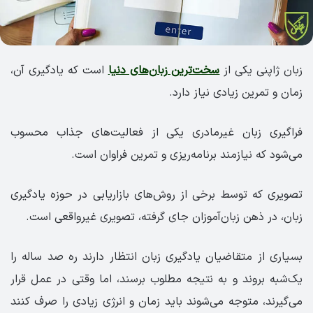
زبان ژاپنی یکی از
سخت‌ترین زبان‌های دنیا
است که یادگیری آن،
زمان و تمرین زیادی نیاز دارد.
فراگیری زبان غیرمادری یکی از فعالیت‌های جذاب محسوب
می‌شود که نیازمند برنامه‌ریزی و تمرین فراوان است.
تصویری که توسط برخی از روش‌های بازاریابی در حوزه یادگیری
زبان، در ذهن زبان‌آموزان جای گرفته‌، تصویری غیرواقعی است.
بسیاری از متقاضیان یادگیری زبان انتظار دارند ره صد ساله را
یک‌شبه بروند و به نتیجه مطلوب برسند، اما وقتی در عمل قرار
می‌گیرند، متوجه می‌شوند باید زمان و انرژی زیادی را صرف کنند