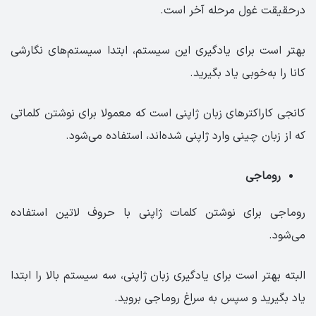
درحقیقت غول مرحله آخر است.
بهتر است برای یادگیری این سیستم، ابتدا سیستم‌های نگارشی
کانا را به‌خوبی یاد بگیرید.
کانجی کاراکترهای زبان ژاپنی ا‌ست که معمولا برای نوشتن کلماتی
که از زبان چینی وارد ژاپنی شده‌اند، استفاده می‌شود.
روماجی
روماجی برای نوشتن کلمات ژاپنی با حروف لاتین استفاده
می‌شود.
البته بهتر است برای یادگیری زبان ژاپنی، سه سیستم بالا را ابتدا
یاد بگیرید و سپس به سراغ روماجی بروید.