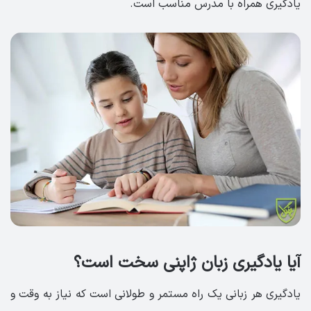
یادگیری همراه با مدرس مناسب است.
آیا یادگیری زبان ژاپنی سخت است؟
یادگیری هر زبانی یک راه مستمر و طولانی است که نیاز به وقت و