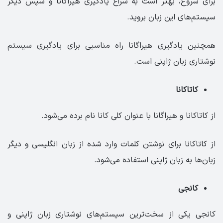
برای شروع، بهتر است به سراغ یادگیری هیراگانا و سپس دیگر
سیستم‌های این زبان بروید.
همچنین یادگیری هیراگانا راه مناسبی برای یادگیری سیستم
نوشتاری زبان ژاپنی است.
کاتاکانا
از کاتاکانا و هیراگانا با عنوان کلی کانا نام برده می‌شود.
از کاتاکانا برای نوشتن کلمات وارد شده از زبان انگلیسی و دیگر
زبان‌ها به زبان ژاپنی استفاده می‌شود.
کانجی
کانجی یکی از سخت‌ترین سیستم‌های نوشتاری زبان ژاپنی و