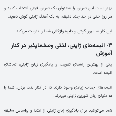
بهتر است این تمرین را به‌عنوان یک تمرین فرعی انتخاب کنید و
هر روز حتی در حد چند دقیقه، به یک آهنگ ژاپنی گوش دهید.
این کار به مرور گوش و دایره واژگانی شما را تقویت می‌کند.
۳- انیمه‌های ژاپنی، لذتی وصف‌ناپذیر در کنار
آموزش
یکی از بهترین راه‌های تقویت و یادگیری زبان ژاپنی، تماشای
انیمه است.
انیمه‌های جذاب زیادی وجود دارند که در کنار لذت بردن، شما را
به دنیای زبان شیرین ژاپنی می‌برند.
شما می‌توانید برای یادگیری زبان ژاپنی از ابتدا و براساس سلیقه