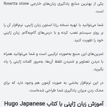
یکی از بهترین منابع یادگیری زبان‌های خارجی Rosetta stone
است.
شما می‌توانید با تهیه نسخه رزتا استون زبان ژاپنی، نرم‌افزار آن را
بر روی سیستم نصب کرده و با درس‌های گام‌به‌گام، زبان ژاپنی
خود را تقویت کنید.
تمرین‌های این منبع به‌صورت ترکیبی‌ است و شما می‌توانید همراه
با دیدن تصاویر و شنیدن تلفظ آن‌ها، به‌مرور کلمات ژاپنی را یاد
بگیرید.
در این نرم‌افزار بخشی به صورت آزمون هم وجود دارد که برای
محک زدن میزان یادگیری شما طراحی شده‌‌است.
آموزش زبان ژاپنی با کتاب Hugo Japanese