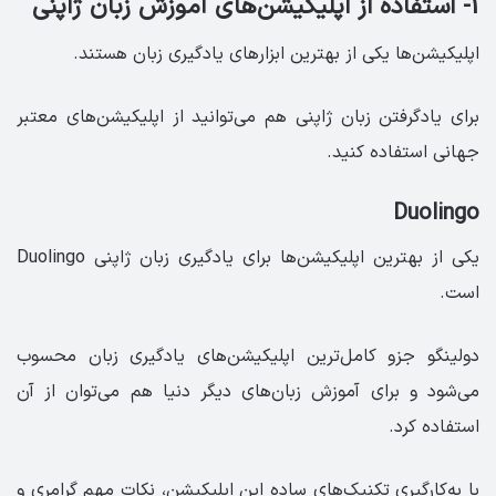
1- استفاده از اپلیکیشن‌های آموزش زبان ژاپنی
اپلیکیشن‌ها یکی از بهترین ابزارهای یادگیری زبان هستند.
برای یادگرفتن زبان ژاپنی هم می‌توانید از اپلیکیشن‌های معتبر
جهانی استفاده کنید.
Duolingo
یکی از بهترین اپلیکیشن‌ها برای یادگیری زبان ژاپنی Duolingo
است.
دولینگو جزو کامل‌ترین اپلیکیشن‌های یادگیری زبان محسوب
می‌شود و برای آموزش زبان‌های دیگر دنیا هم می‌توان از آن
استفاده کرد.
با به‌کارگیری تکنیک‌های ساده‌‌ این اپلیکیشن، نکات مهم گرامری و