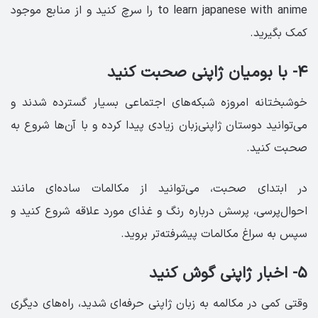
to learn japanese with anime را سرچ کنید و از منابع موجود
کمک بگیرید.
۴- با بومیان ژاپنی صحبت کنید
خوشبختانه امروزه شبکه‌های اجتماعی بسیار گسترده شدند و
می‌توانید دوستان ژاپنی‌زبان زیادی پیدا کرده و با آن‌ها شروع به
صحبت کنید.
در ابتدای صحبت، می‌توانید از مکالمات ساده‌ای مانند
احوال‌پرسی، پرسش درباره رنگ و غذای مورد علاقه شروع کنید و
سپس به سراغ مکالمات پیشرفته‌تر بروید.
۵- اخبار ژاپنی گوش کنید
وقتی کمی در مکالمه به زبان ژاپنی حرفه‌ای شدید، راه‌های دیگری