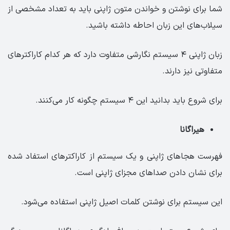
شما برای نوشتن و خواندن متون ژاپنی باید به تعداد مشخصی از
سیلاب‌های این زبان احاطه داشته باشید.
زبان ژاپنی ۴ سیستم نگارشی متفاوت دارد که هر کدام کاراکترهای
متفاوتی نیز دارند.
برای شروع باید بدانید این ۴ سیستم چگونه کار می‌کنند.
هیراگانا
فهرست هجاهای ژاپنی و یک سیستم از کاراکترهای استفاد شده
برای نشان دادن صداهای مجزای ژاپنی است.
این سیستم برای نوشتن کلمات اصیل ژاپنی استفاده می‌شود.