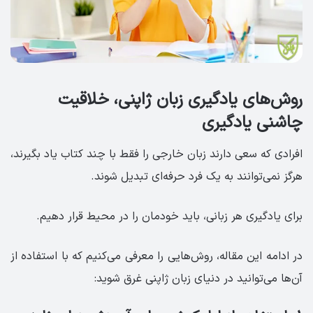
روش‌های یادگیری زبان ژاپنی، خلاقیت
چاشنی یادگیری
افرادی که سعی دارند زبان خارجی را فقط با چند کتاب یاد بگیرند،
هرگز نمی‌توانند به یک فرد حرفه‌ای تبدیل شوند.
برای یادگیری هر زبانی، باید خودمان را در محیط قرار دهیم.
در ادامه این مقاله، روش‌هایی را معرفی می‌کنیم که با استفاده از
آن‌ها می‌توانید در دنیای زبان ژاپنی غرق شوید: