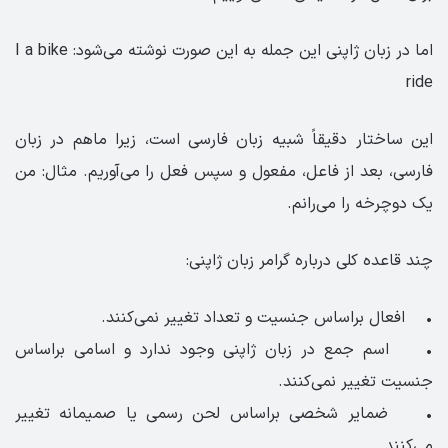
اما در زبان ژاپنی این جمله به این صورت نوشته می‌شود: I a bike
ride
این ساختار دقیقاً شبیه زبان فارسی‌ است، زیرا ماهم در زبان
فارسی، بعد از فاعل، مفعول و سپس فعل را می‌آوریم. مثال: من
یک دوچرخه را می‌رانم.
چند قاعده کلی درباره گرامر زبان ژاپنی:
• افعال براساس جنسیت و تعداد تغییر نمی‌کنند.
• اسم جمع در زبان ژاپنی وجود ندارد و اسامی براساس
جنسیت تغییر نمی‌کنند.
• ضمایر شخصی براساس لحن رسمی یا صمیمانه تغییر
می‌کنند.