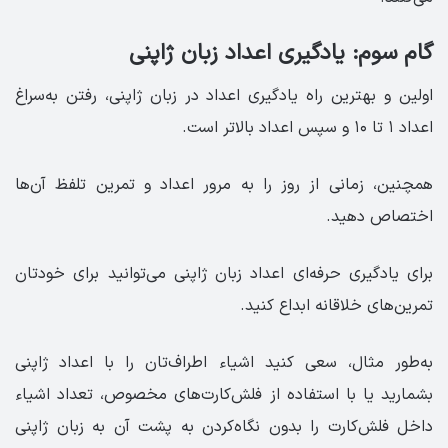
گام سوم: یادگیری اعداد زبان ژاپنی
اولین و بهترین راه یادگیری اعداد در زبان ژاپنی، رفتن به‌سراغ
اعداد ۱ تا ۱۰ و سپس اعداد بالاتر است.
همچنین، زمانی‌ از روز را به مرور اعداد و تمرین تلفظ آن‌ها
اختصاص دهید.
برای یادگیری حرفه‌ای اعداد زبان ژاپنی می‌توانید برای خودتان
تمرین‌های خلاقانه ابداع کنید.
به‌طور مثال، سعی کنید اشیاء اطراف‌تان را با اعداد ژاپنی
بشمارید یا با استفاده از فلش‌کارت‌های مخصوص، تعداد اشیاء
داخل فلش‌کارت را بدون نگاه‌کردن به پشت آن به زبان ژاپنی