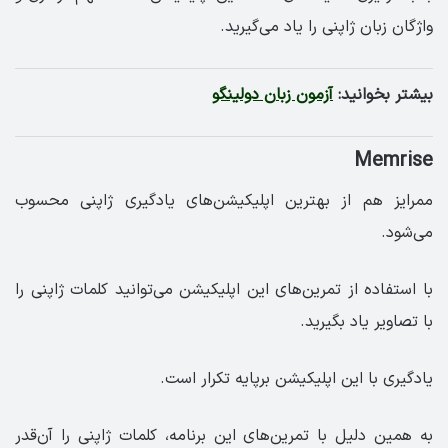
واژگان زبان ژاپنی را یاد می‌گیرید.
بیشتر بخوانید:
آزمون زبان دولینگو
Memrise
ممرایز هم از بهترین اپلیکیشن‌های یادگیری ژاپنی محسوب
می‌شود.
با استفاده از تمرین‌های این اپلیکیشن می‌توانید کلمات ژاپنی را
با تصاویر یاد بگیرید.
یادگیری با این اپلیکیشن برپایه تکرار است.
به همین دلیل با تمرین‌های این برنامه، کلمات ژاپنی را آن‌قدر