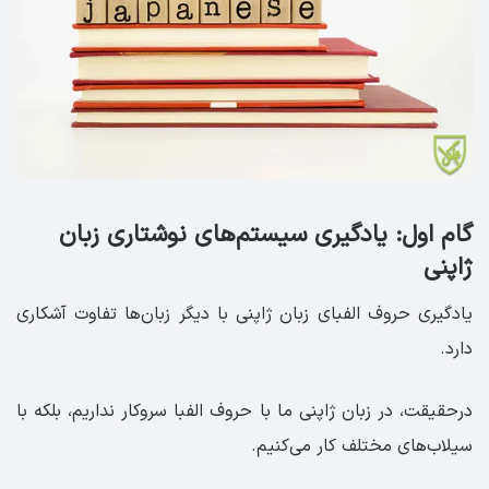
گام اول: یادگیری سیستم‌های نوشتاری زبان
ژاپنی
یادگیری حروف الفبای زبان ژاپنی با دیگر زبان‌ها تفاوت آشکاری
دارد.
درحقیقت، در زبان ژاپنی ما با حروف الفبا سروکار نداریم، بلکه با
سیلاب‌های مختلف کار می‌کنیم.