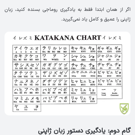
اگر از همان ابتدا فقط به یادگیری روماجی بسنده کنید، زبان
ژاپنی را عمیق و کامل یاد نمی‌گیرید.
گام دوم: یادگیری دستور زبان ژاپنی