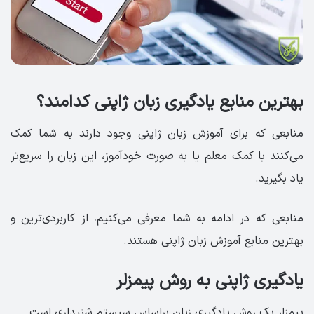
بهترین منابع یادگیری زبان ژاپنی کدامند؟
منابعی که برای آموزش زبان ژاپنی وجود دارند به شما کمک
می‌کنند با کمک معلم یا به صورت خودآموز، این زبان را سریع‌تر
یاد بگیرید.
منابعی که در ادامه به شما معرفی می‌کنیم، از کاربردی‌ترین و
بهترین منابع آموزش زبان ژاپنی هستند.
یادگیری ژاپنی به روش پیمزلر
پیمزلر یک روش یادگیری زبان براساس سیستم شنیداری است.