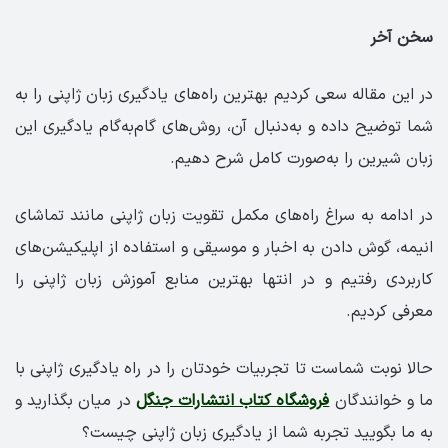
سخن آخر
در این مقاله سعی کردیم بهترین راه‌های یادگیری زبان ژاپنی را به
شما توضیح داده و به‌دنبال آن، روش‌های گام‌به‌گام یادگیری این
زبان شیرین را به‌صورت کامل شرح دهیم.
در ادامه به سراغ راه‌های مکمل تقویت زبان ژاپنی مانند تماشای
انیمه، گوش دادن به اخبار و موسیقی و استفاده از اپلیکیشن‌های
کاربردی رفتیم و در انتها بهترین منابع آموزش زبان ژاپنی را
معرفی کردیم.
حالا نوبت شماست تا تجربیات خودتان را در راه یادگیری ژاپنی با
ما و خوانندگان
فروشگاه کتاب انتشارات جنگل
در میان بگذارید و
به ما بگویید تجربه شما از یادگیری زبان ژاپنی چیست؟