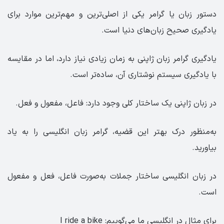
دستور زبان یا گرامر یکی از اصلی‌ترین و مهم‌ترین موارد برای
یادگیری صحیح زبان‌های دنیا است.
یادگیری گرامر زبان ژاپنی به زمان زیادی نیاز دارد، اما در مقایسه
با یادگیری سیستم نوشتاری آن، ساده‌تر است.
در زبان ژاپنی یک ساختار کلی‌ وجود دارد: فاعل، مفعول و فعل.
به‌منظور درک بهتر این قضیه، گرامر زبان انگلیسی را به یاد
بیاورید.
در زبان انگلیسی ساختار جملات به‌صورت فاعل، فعل و مفعول
است.
برای مثال در انگلیسی ما می‌گوییم: I ride a bike