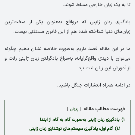
تا به یک زبان خارجی مسلط شوند.
یادگیری زبان ژاپنی که درواقع به‌عنوان یکی از سخت‌ترین
زبان‌های دنیا شناخته شده هم از این قانون مستثنی نیست.
ما در این مقاله قصد داریم به‌صورت خلاصه نشان دهیم چگونه
می‌توان با دیدی واقع‌گرایانه، به‌سراغ یادگرفتن زبان ژاپنی رفت و
از آموزش این زبان لذت برد.
در ادامه همراه انتشارات جنگل باشید.
فهرست مطالب مقاله
پنهان
1)
یادگیری زبان ژاپنی به‌صورت گام به گام از ابتدا
1.1)
گام اول: یادگیری سیستم‌های نوشتاری زبان ژاپنی