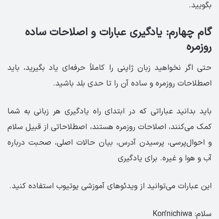
بگویید.
گام چهارم: یادگیری عبارات و اصلاحات ساده
روزمره
حتی اگر نخواهید زبان ژاپنی را کاملاً حرفه‌ای یاد بگیرید، باید
اصطلاحات روزمره و ساده آن را تا حدی بلد باشید.
باید بدانید عباراتی که در ابتدای راه یادگیری هر زبانی به شما
کمک می‌کنند، اصلاحات روزمره هستند، اصطلاحاتی از قبیل سلام
و احوال‌پرسی، پرسیدن آدرس، بیان حالات اصلی، صحبت درباره
آب و هوا و غیره. برای یادگیری
این عبارات می‌توانید از ویدئوهای آموزشی یوتیوب استفاده کنید.
سلام: Kon’nichiwa