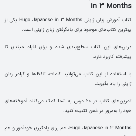
in 3 Months
کتاب آموزش زبان ژاپنی Hugo Japanese in 3 Months یکی از
بهترین کتاب‌های موجود برای یادگرفتن زبان ژاپنی است.
درس‌های این کتاب سطح‌بندی شده و برای افراد مبتدی تا
پیشرفته کاربرد دارد.
با استفاده از این کتاب می‌توانید کلمات، تلفظ‌‌ها و گرامر زبان
ژاپنی را یاد بگیرید.
تمرین‌های کتاب در ۲۰ درس به شما کمک می‌‌کنند آموخته‌های
خود را به‌مرور در ذهن تثبیت کنید.
Hugo Japanese in 3 Months، هم برای یادگیری خودآموز و هم