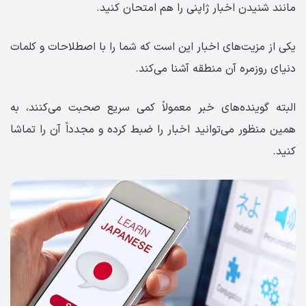
مانند شنیدن اخبار ژاپنی را هم امتحان کنید.
یکی از مزیت‌های اخبار این است که شما را با اصطلاحات و کلمات
دنیای روزمره آن منطقه آشنا می‌کند.
البته گوینده‌های خبر معمولاً کمی سریع صحبت می‌کنند، به
همین منظور می‌توانید اخبار را ضبط کرده و مجدداً آن را تماشا
کنید.