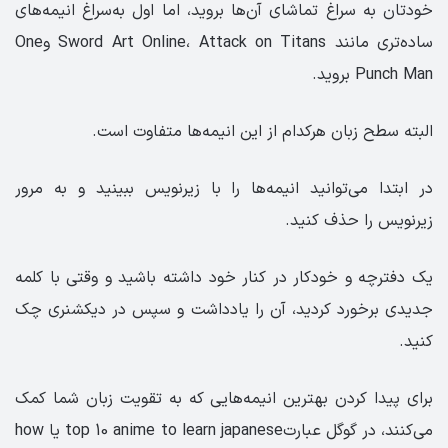
خودتان به سراغ تماشای آن‌ها بروید، اما اول به‌سراغ انیمه‌های
ساده‌تری مانند Sword Art Online، Attack on Titans وOne
Punch Man بروید.
البته سطح زبان هرکدام از این انیمه‌ها متفاوت است.
در ابتدا می‌توانید انیمه‌ها را با زیرنویس ببینید و به مرور
زیرنویس را حذف کنید.
یک دفترچه و خودکار در کنار خود داشته باشید و وقتی با کلمه
جدیدی برخورد کردید، آن را یادداشت و سپس در دیکشنری چک
کنید.
برای پیدا کردن بهترین انیمه‌هایی که به تقویت زبان شما کمک
می‌کنند، در گوگل عبارتtop 10 anime to learn japanese یا how