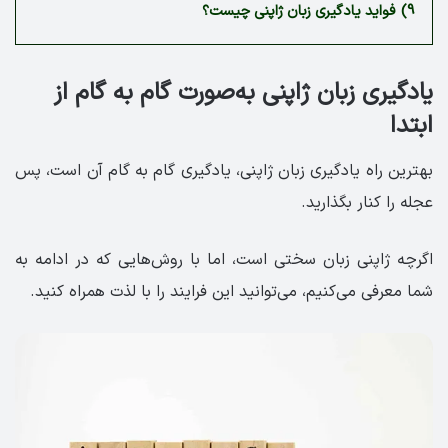
9)
فواید یادگیری زبان ژاپنی چیست؟
یادگیری زبان ژاپنی به‌صورت گام به گام از
ابتدا
بهترین راه یادگیری زبان ژاپنی، یادگیری گام به گام آن است، پس
عجله را کنار بگذارید.
اگرچه ژاپنی زبان سختی ا‌ست، اما با روش‌هایی که در ادامه به
شما معرفی می‌کنیم، می‌توانید این فرایند را با لذت همراه کنید.