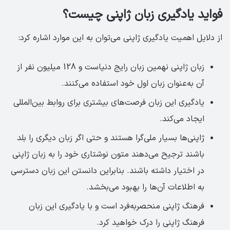
فواید یادگیری زبان ژاپنی چیست؟
از دلایل اهمیت یادگیری ژاپنی می‌توان به این موارد اشاره کرد:
زبان ژاپنی نهمین زبان رایج دنیاست و 128 میلیون نفر از
آن به‌عنوان زبان اول خود استفاده می‌کنند.
یادگیری این زبان فرصت‌های بیشتری برای روابط بین‌المللی
ایجاد می‌کند.
ژاپنی‌ها بسیار ملی‌گرا هستند و حتی اگر زبان دیگری را بلد
باشند ترجیح می‌دهند متون نوشتاری خود را به زبان ژاپنی
در اختیار داشته باشند. بنابراین دانستن این زبان دسترسی
به اطلاعات آن‌ها را بهبود می‌بخشد.
فرهنگ ژاپنی منحصربه‌فرد است و با یادگیری این زبان
فرهنگ ژاپنی را درک خواهید کرد.