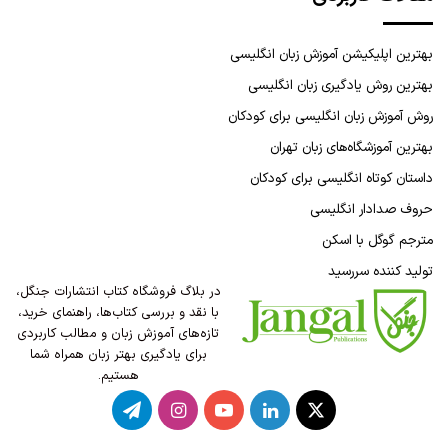
بهترین اپلیکیشن آموزش زبان انگلیسی
بهترین روش یادگیری زبان انگلیسی
روش آموزش زبان انگلیسی برای کودکان
بهترین آموزشگاه‌های زبان تهران
داستان کوتاه انگلیسی برای کودکان
حروف صدادار انگلیسی
مترجم گوگل با اسکن
تولید کننده سررسید
در بلاگ فروشگاه کتاب انتشارات جنگل،
با نقد و بررسی کتاب‌ها، راهنمای خرید،
تازه‌های آموزش زبان و مطالب کاربردی
برای یادگیری بهتر زبان همراه شما
هستیم.
X
لینکدین
یوتیوب
اینستاگرام
تلگرام