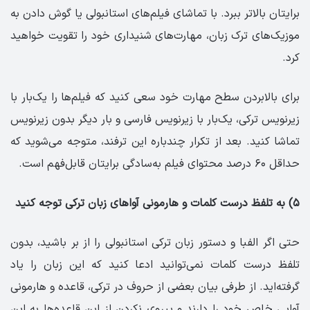
برایتان بالاتر ببرد. با تماشای فیلم‌های استانبولی یا گوش دادن به
موزیک‌های ترک زبان، مهارت‌های شنیداری خود را تقویت خواهید
کرد.
برای بالابردن سطح مهارت خود سعی کنید که فیلم‌ها را یک‌بار با
زیرنویس ترکی، یک‌بار با زیرنویس فارسی و بار دیگر بدون زیرنویس
تماشا کنید. بعد از تکرار چندباره این ترفند، متوجه می‌شوید که
حداقل ۶۰ درصد محتوای فیلم به‌سادگی برایتان قابل‌فهم است.
۵) به تلفظ درست کلمات و هارمونی آواهای زبان ترکی توجه کنید
حتی اگر الفبا و دستور زبان ترکی استانبولی را از بر باشید، بدون
تلفظ درست کلمات نمی‌توانید ادعا کنید که این زبان را یاد
گرفته‌اید. از طرفی بیان بعضی از حروف در ترکی، قاعده و هارمونی
آوایی خاص خود را دارند و پیروی نکردن از این قاعده‌ها به این