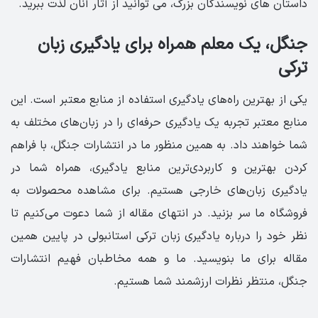
داستان های نویسندگان بزرگ، می توانید از آثار آنان لذت ببرید.
جنگل، یک معلم همراه برای یادگیری زبان
ترکی
یکی از بهترین راه‌های یادگیری استفاده از منابع معتبر است. این
منابع معتبر تجربه یک یادگیری حرفه‌ای را در زبان‌های مختلف به
شما خواهند داد. به همین منظور ما در انتشارات جنگل، با فراهم
کردن بهترین و کاربردی‌ترین منابع یادگیری، همراه شما در
یادگیری زبان‌های خارجی هستیم. برای مشاهده محصولات به
فروشگاه ما سر بزنید. در انتهای مقاله از شما دعوت می‌کنیم تا
نظر خود را درباره یادگیری زبان ترکی استانبولی در پایین همین
مقاله برای ما بنویسید. ما و همه مخاطبان فهیم انتشارات
جنگل، منتظر نظرات ارزشمند شما هستیم.