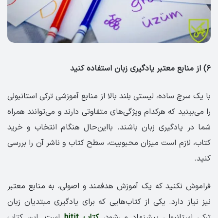
۶)‌ از منابع معتبر یادگیری زبان استفاده کنید
با یک سرچ ساده، لیستی بلند بالا از منابع آموزشی ترکی استانبولی
را می‌بینید که هرکدام ویژگی‌های متفاوتی دارند و می‌توانند همراه
شما در یادگیری زبان باشند. بااین‌حال هنگام انتخاب و خرید
کتاب، لازم است میزان محبوبیت، سطح کتاب و ناشر آن را بررسی
کنید.
فراموش نکنید که یک آموزش هدفمند و اصولی، به منابع معتبر
نیز نیاز دارد. یکی از کتاب‌هایی که برای یادگیری مبتدیان زبان
ترکی استانبولی پیشنهاد می‌شود،
کتاب hitit
است. این کتاب