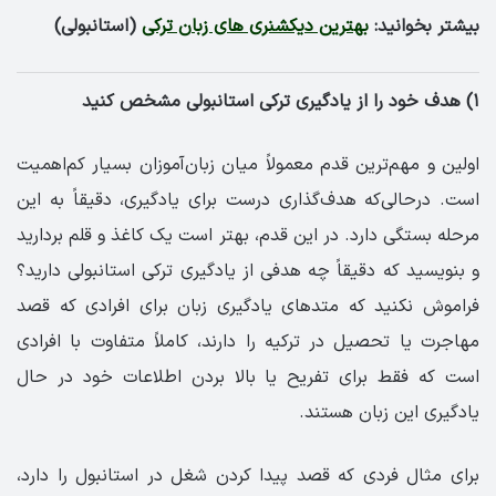
بیشتر بخوانید:
بهترین دیکشنری های زبان ترکی
(استانبولی)
۱) هدف خود را از یادگیری ترکی استانبولی مشخص کنید
اولین و مهم‌ترین قدم معمولاً میان زبان‌آموزان بسیار کم‌اهمیت
است. درحالی‌که هدف‌گذاری درست برای یادگیری، دقیقاً به این
مرحله بستگی دارد. در این قدم، بهتر است یک کاغذ و قلم بردارید
و بنویسید که دقیقاً چه هدفی از یادگیری ترکی استانبولی دارید؟
فراموش نکنید که متدهای یادگیری زبان برای افرادی که قصد
مهاجرت یا تحصیل در ترکیه را دارند، کاملاً متفاوت با افرادی
است که فقط برای تفریح یا بالا بردن اطلاعات خود در حال
یادگیری این زبان هستند.
برای مثال فردی که قصد پیدا کردن شغل در استانبول را دارد،