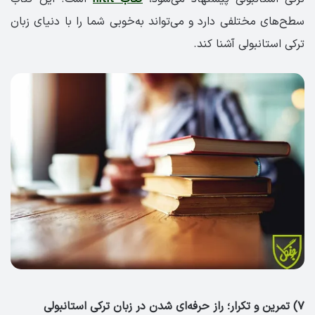
سطح‌های مختلفی دارد و می‌تواند به‌خوبی شما را با دنیای زبان
ترکی استانبولی آشنا کند.
۷) تمرین و تکرار؛ راز حرفه‌ای شدن در زبان ترکی استانبولی