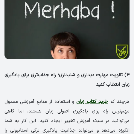
۴) تقویت مهارت دیداری و شنیداری؛ راه جذاب‌تری برای یادگیری
زبان انتخاب کنید
هرچند که
خرید کتاب زبان
و استفاده از منابع آموزشی معمول
مهم‌ترین راه برای یادگیری اصولی زبان هستند، اما گاهی
می‌توانید در سبک آموزش تغییر ایجاد کنید. این کار به شما
انگیزه می‌دهد و می‌تواند جذابیت یادگیری ترکی استانبولی را