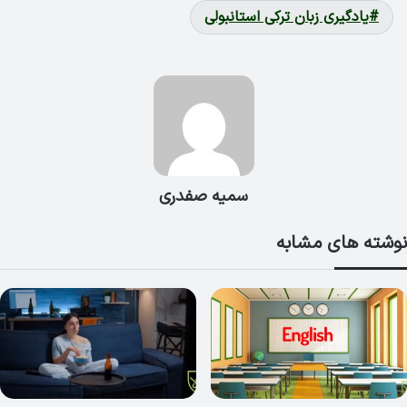
یادگیری زبان ترکی استانبولی
سمیه صفدری
نوشته های مشابه