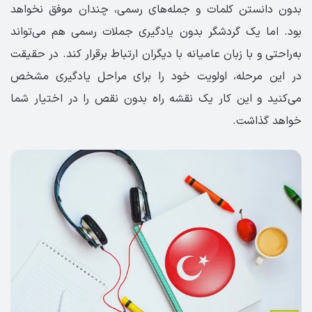
بدون دانستن کلمات و جمله‌های رسمی، چندان موفق نخواهد
بود. اما یک گردشگر بدون یادگیری جملات رسمی هم می‌تواند
به‌راحتی و با زبان عامیانه با دیگران ارتباط برقرار کند. در حقیقت
در این مرحله، اولویت خود را برای مراحل یادگیری مشخص
می‌کنید و این کار یک نقشه راه بدون نقص را در اختیار شما
خواهد گذاشت.