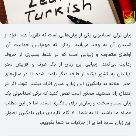
زبان ترکی استانبولی یکی از زبان‌هایی است که تقریباً همه افراد از
شنیدن آن به وجد می‌آیند. زبانی که مهم‌ترین جذابیت آن،
آواهای متفاوت و زیبایی است که در تلفظ بسیاری از حروف
رعایت می‌کنند. زیبایی این زبان از یک طرف و افزایش سفر
ایرانیان به کشور ترکیه از طرف دیگر باعث شده تا در سال‌های
اخیر، علاقه به یادگیری این زبان، میان افراد بیشتر شود. اگر در
ابتدای راه هستید، ممکن است تصور کنید که ترکی استانبولی یک
‌زبان بسیار سخت و زمان‌بر برای یادگیری است. اما در این مطلب
همراه ما باشید تا به شما ۷ گام کاربردی برای یادگیری اصولی
این زبان ساده اما پر از جزئیات به شما بگوییم.