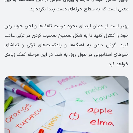
معنی است که به سطح حرفه‌ای دست پیدا نکرده‌اید.
بهتر است از همان ابتدای نحوه درست تلفظ‌ها و لحن حرف زدن
خود را کنترل کنید تا به شکل صحیح صحبت کردن در ترکی عادت
کنید. گوش دادن به آهنگ‌ها و پادکست‌های ترکی و تماشای
خبرهای استانبولی در طول روز، به شما در این مرحله کمک زیادی
خواهد کرد.