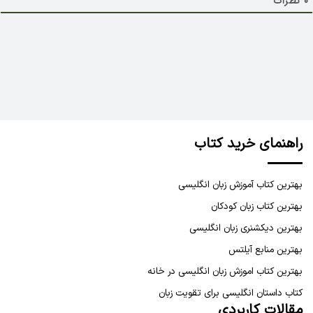
0
نظرات
راهنمای خرید کتاب
بهترین کتاب آموزش زبان انگلیسی
بهترین کتاب زبان کودکان
بهترین دیکشنری زبان انگلیسی
بهترین منابع آیلتس
بهترین کتاب اموزش زبان انگلیسی در خانه
کتاب داستان انگلیسی برای تقویت زبان
مقالات کاربردی