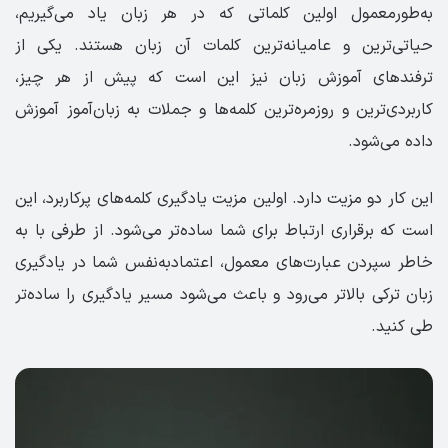
به‌طورمعمول اولین کلماتی که در هر زبان یاد می‌گیریم،
حیاتی‌ترین و عامیانه‌ترین کلمات آن زبان هستند. یکی از
ترفندهای آموزش زبان نیز این است که پیش از هر چیز،
کاربردی‌ترین و روزمره‌ترین کلمه‌ها و جملات به زبان‌آموز آموزش
داده می‌شود.
این کار دو مزیت دارد. اولین مزیت یادگیری کلمه‌های پرکاربرد، این
است که برقراری ارتباط برای شما ساده‌تر می‌شود. از طرفی با به
خاطر سپردن عبارت‌های معمول، اعتمادبه‌نفس شما در یادگیری
زبان ترکی بالاتر می‌رود و باعث می‌شود مسیر یادگیری را ساده‌تر
طی کنید.