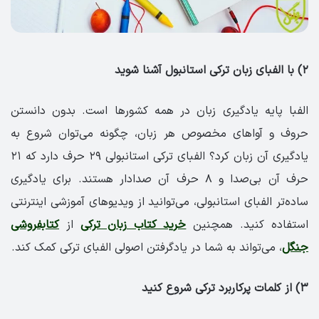
۲) با الفبای زبان ترکی استانبول آشنا شوید
الفبا پایه یادگیری زبان در همه کشورها است. بدون دانستن
حروف و آواهای مخصوص هر زبان، چگونه می‌توان شروع به
یادگیری آن زبان کرد؟ الفبای ترکی استانبولی ۲۹ حرف دارد که ۲۱
حرف آن بی‌صدا و ۸ حرف آن صدادار هستند. برای یادگیری
ساده‌تر الفبای استانبولی، می‌توانید از ویدیوهای آموزشی اینترنتی
استفاده کنید. همچنین
خرید کتاب زبان ترکی
از
کتابفروشی
جنگل
، می‌تواند به شما در یادگرفتن اصولی الفبای ترکی کمک کند.
۳) از کلمات پرکاربرد ترکی شروع کنید