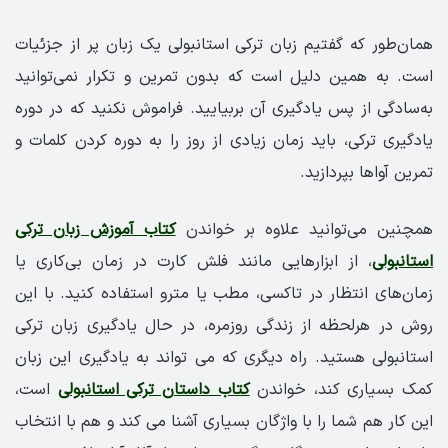
همان‌طور که گفتیم زبان ترکی استانبولی یک زبان پر از جزئیات
است. به همین دلیل است که بدون تمرین و تکرار نمی‌توانید
به‌سادگی از پس یادگیری آن بربیایید. فراموش نکنید که در دوره
یادگیری ترکی، باید زمان زیادی از روز را به دوره کردن کلمات و
تمرین آواها بپردازید.
همچنین می‌توانید علاوه بر خواندن
کتاب آموزش زبان ترکی
استانبولی
، از ابزارهایی مانند فلش کارت در زمان بی‌کاری یا
زمان‌های انتظار در تاکسی، مطب یا مترو استفاده کنید. با این
روش در هرلحظه از زندگی روزمره، در حال یادگیری زبان ترکی
استانبولی هستید. راه دیگری که می تواند به یادگیری این زبان
کمک بسیاری کند، خواندن
کتاب داستان ترکی استانبولی
است،
این کار هم شما را با واژگان بسیاری آشنا می کند و هم با انتخاب