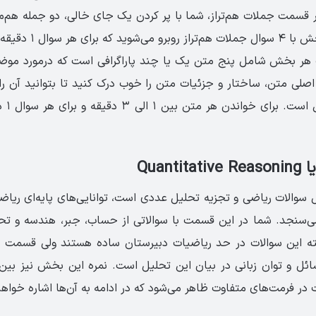
در قسمت جملات هم‌تراز، شما با پر کردن یک جای خالی، دو جمله هم‌
 سوال ۱ دقیقه وقت دارید.
 بخش شامل پنج متن یک یا چند پاراگرافی است که درمورد موض
اصلی متن، ساختار و جزئیات متن را خوب درک کنید تا بتوانید آن را
متن دار
Quant
والات ریاضی و تجزیه تحلیل عددی است، توانایی‌های پایه‌ای ریاضی
ی‌سنجد. شما در این قسمت با سوالاتی از حساب، جبر، هندسه و تحل
ته این سوالات در حد ریاضیات دبیرستان ساده هستند ولی قسمت
در فرمت‌های متفاوت ظاهر می‌شود که در ادامه به آن‌ها اشاره خواهی