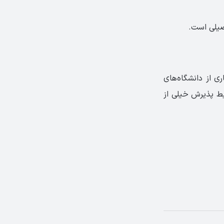
اری از دانشگاه‌های
ط پذیرش خیلی از