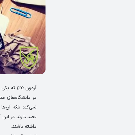
آزمون gre
در دانشگاه‌های معت
نمی‌کند بلکه آن‌ها
قصد دارند در این 
داشته باشند.