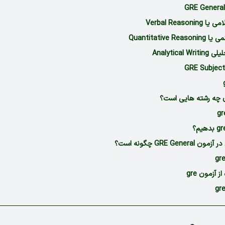
Verbal Reasoni
Quantitative R
Analytical 
GRE Gen چگونه است؟
 آزمون gre