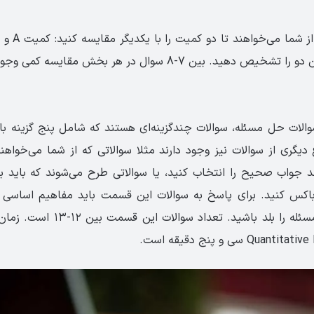
هید. بین 7-8 سوال در هر بخش مقایسه کمی وجود دارند.
والات حل مسئله، سوالات چند‌‌گزینه‌ای هستند که شامل پنج گزینه
ع دیگری از سوالات نیز وجود دارند مثلا سوالاتی که از شما می‌خواهن
ند جواب صحیح را انتخاب کنید، یا سوالاتی طرح می‌شوند که باید بر
باکس کنید. برای پاسخ به سوالات این قسمت باید مفاهیم اساسی ری
استرتژی‌های حل مسئله را بلد باشید. ت