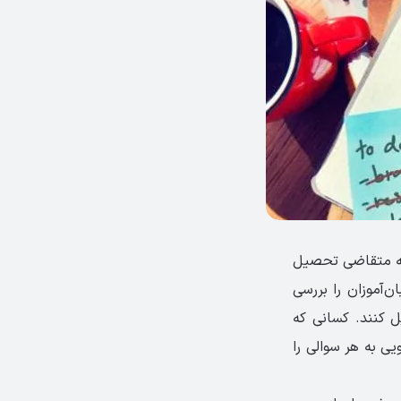
ی که متقاضی تحصیل
ن‌آموزان را بررسی
یل کنند. کسانی که
ی به هر سوالی را