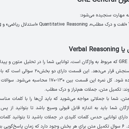
GRE Gene
ه مهارت سنجیده می‌شود:
ning
Verbal 
این بخش از آزمون GRE که مربوط به واژگان است، توانایی شما را در تحلیل متون و 
هر بخش پاسخ داده شود. کل نمره این قسمت بین ۱۳۰-۱۷۰ 
: تکمیل متن، جملات هم‌تراز و درک مطلب.
، شما با جملاتی مواجه می‌شوید که باید آن‌ها را با کلمات مناس
گان شما باید به اندازه قابل قبولی وسیع باشد تا بتوانید از پس س
ارای توانایی حدس کلمات کلیدی در جملات باشید تا بتوانید کلما