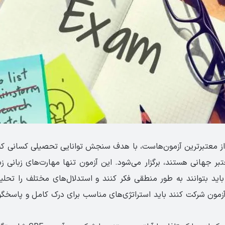
 که یکی از معتبرترین آزمون‌هاست، با هدف سنجش توانایی تحصیلی کسان
بر جهانی هستند، برگزار می‌شود. این آزمون تنها مهارت‌های زبانی زبا
 باید بتوانند به طور منطقی فکر کنند و استدلال‌های مختلف را تحل
آزمون شرکت کنند باید استراتژی‌های مناسب برای درک کامل و پاسخگوی