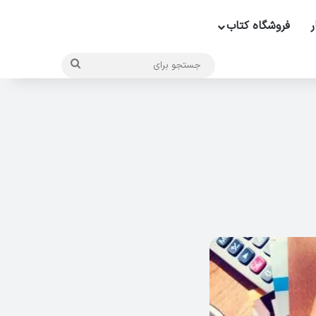
ر
فروشگاه کتاب
جستجو
برای