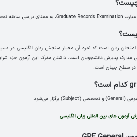
از gre، یک امتحان زبان است که نمره آن معیار سنجش زبان انگلیسی در بسی
بی مدارک پذیرش دانشجویان است. داشتن مدرک این آزمون جزء شرای
ر در سطح جهان است.
فی آزمون های بین المللی زبان انگلیسی