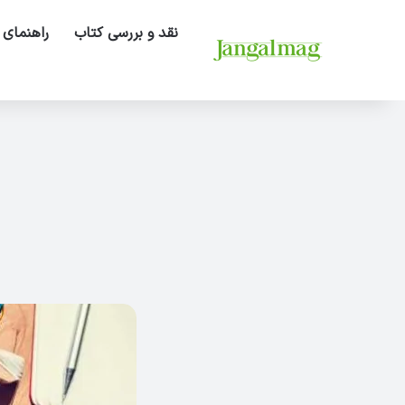
نقد و بررسی کتاب
راهنمای 