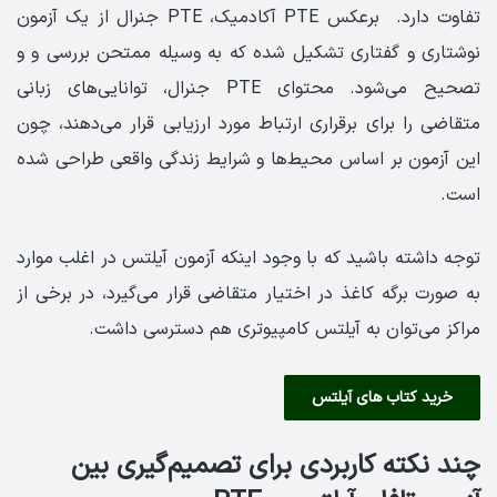
تفاوت دارد. برعکس PTE آکادمیک، PTE جنرال از یک آزمون
نوشتاری و گفتاری تشکیل شده که به وسیله ممتحن بررسی و و
تصحیح می‌شود. محتوای PTE جنرال، توانایی‌های زبانی
متقاضی را برای برقراری ارتباط مورد ارزیابی قرار می‌دهند، چون
این آزمون بر اساس محیط‌ها و شرایط زندگی واقعی طراحی شده
است.
توجه داشته باشید که با وجود اینکه آزمون آیلتس در اغلب موارد
به صورت برگه کاغذ در اختیار متقاضی قرار می‌گیرد، در برخی از
مراکز می‌توان به آیلتس کامپیوتری هم دسترسی داشت.
خرید کتاب های آیلتس
چند نکته کاربردی برای تصمیم‌گیری بین