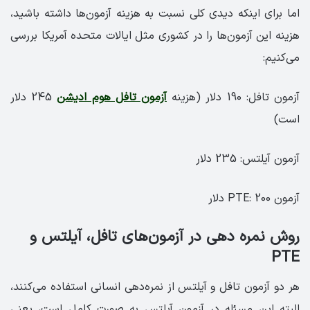
اما برای اینکه دیدی کلی نسبت به هزینه آزمون‌ها داشته باشید،
هزینه این آزمون‌ها را در کشوری مثل ایالات متحده آمریکا بررسی
می‌کنیم:
آزمون تافل: 190 دلار (هزینه
آزمون تافل هوم ادیشن
245 دلار
است)
آزمون آیلتس: 235 دلار
آزمون PTE: 200 دلار
روش نمره دهی در آزمون‌های تافل، آیلتس و
PTE
هر دو آزمون تافل و آیلتس از نمره‌دهی انسانی استفاده می‌کنند،
البته این مسئله در آزمون آیلتس به صورت کامل است، یعنی