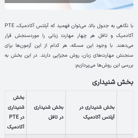
با نگاهی به جدول بالا، می‌توان فهمید که آیلتس آکادمیک، PTE
آکادمیک و تافل هر چهار مهارت زبانی را موردسنجش قرار
می‌دهند. با وجود این مسئله، هر کدام از این آزمون‌ها برای
سنجنش مهارت‌های زبان، روش مجزایی دارند. در این بخش به
بررسی این روش‌ها می‌پردازیم:
بخش شنیداری
بخش
بخش شنیداری در
بخش شنیداری
شنیداری
آیلتس آکادمیک
در تافل
در PTE
آکادمیک