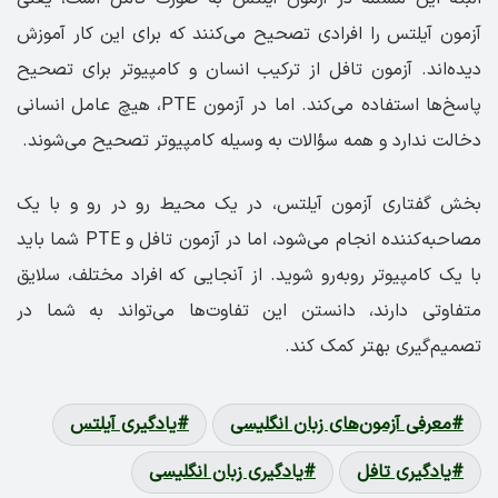
آزمون آیلتس را افرادی تصحیح می‌کنند که برای این کار آموزش
دیده‌اند. آزمون تافل از ترکیب انسان و کامپیوتر برای تصحیح
پاسخ‌ها استفاده می‌کند. اما در آزمون PTE، هیچ عامل انسانی
دخالت ندارد و همه سؤالات به وسیله کامپیوتر تصحیح می‌شوند.
بخش گفتاری آزمون آیلتس، در یک محیط رو در رو و با یک
مصاحبه‌کننده انجام می‌شود، اما در آزمون تافل و PTE شما باید
با یک کامپیوتر روبه‌رو شوید. از آنجایی که افراد مختلف، سلایق
متفاوتی دارند، دانستن این تفاوت‌ها می‌تواند به شما در
تصمیم‌گیری بهتر کمک کند.
معرفی آزمون‌های زبان انگلیسی
یادگیری آیلتس
یادگیری تافل
یادگیری زبان انگلیسی