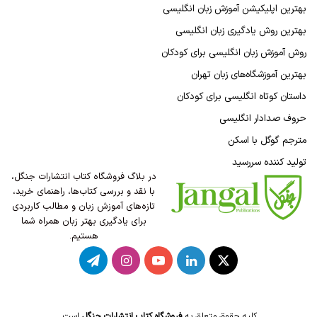
بهترین اپلیکیشن آموزش زبان انگلیسی
بهترین روش یادگیری زبان انگلیسی
روش آموزش زبان انگلیسی برای کودکان
بهترین آموزشگاه‌های زبان تهران
داستان کوتاه انگلیسی برای کودکان
حروف صدادار انگلیسی
مترجم گوگل با اسکن
تولید کننده سررسید
در بلاگ فروشگاه کتاب انتشارات جنگل،
با نقد و بررسی کتاب‌ها، راهنمای خرید،
تازه‌های آموزش زبان و مطالب کاربردی
برای یادگیری بهتر زبان همراه شما
هستیم.
X
لینکدین
یوتیوب
اینستاگرام
تلگرام
کلیه حقوق متعلق به
فروشگاه کتاب انتشارات جنگل
است.