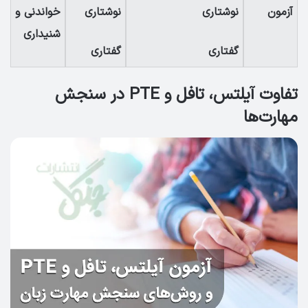
آزمون
نوشتاری
نوشتاری
خواندنی و
شنیداری
گفتاری
گفتاری
تفاوت آیلتس، تافل و PTE در سنجش
مهارت‌ها