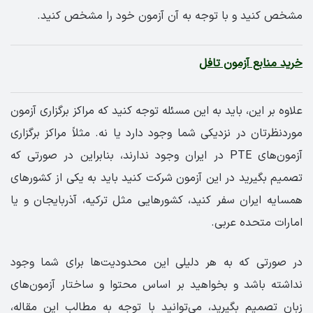
مشخص کنید و با توجه به آن آزمون خود را مشخص کنید.
خرید منابع آزمون تافل
علاوه بر این، باید به این مسئله توجه کنید که مراکز برگزاری آزمون
موردنظرتان در نزدیکی شما وجود دارد یا نه. مثلاً مراکز برگزاری
آزمون‌های PTE در ایران وجود ندارند، بنابراین در صورتی که
تصمیم بگیرید در این آزمون شرکت کنید باید به یکی از کشورهای
همسایه ایران سفر کنید، کشورهایی مثل ترکیه، آذربایجان و یا
امارات متحده عربی.
در صورتی که به هر دلیلی این محدودیت‌ها برای شما وجود
نداشته باشد و بخواهید بر اساس محتوا و ساختار آزمون‌های
زبان تصمیم بگیرید، می‌توانید با توجه به مطالب این مقاله،