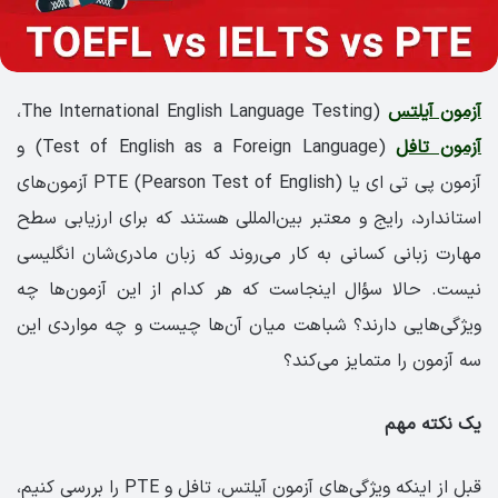
آزمون آیلتس
(The International English Language Testing،
آزمون تافل
(Test of English as a Foreign Language) و
آزمون پی تی ای یا PTE (Pearson Test of English) آزمون‌های
استاندارد، رایج و معتبر بین‌المللی هستند که برای ارزیابی سطح
مهارت زبانی کسانی به کار می‌روند که زبان مادری‌شان انگلیسی
نیست. حالا سؤال اینجاست که هر کدام از این آزمون‌ها چه
ویژگی‌هایی دارند؟ شباهت میان آن‌ها چیست و چه مواردی این
سه آزمون را متمایز می‌کند؟
یک نکته مهم
قبل از اینکه ویژگی‌های آزمون آیلتس، تافل و PTE را بررسی کنیم،