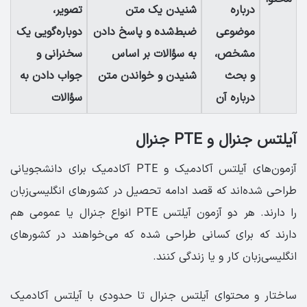
درباره
شنیدن یک متن
تصویر،
موضوعی
ضبط‌شده و پاسخ دادن
دوباره‌گویی یک
مشخص،
به سؤالات بر اساس
سخنرانی و
و بحث
شنیدن و خواندن متن
جواب دادن به
درباره آن
سؤالات
آیلتس جنرال و PTE جنرال
آزمون‌های آیلتس آکادمیک و PTE آکادمیک برای دانشجویانی
طراحی شده‌اند که قصد ادامه تحصیل در کشورهای انگلیسی‌زبان
را دارند. هر دو آزمون آیلتس PTE انواع جنرال یا عمومی هم
دارند که برای کسانی طراحی شده که می‌خواهند در کشورهای
انگلیسی‌زبان کار و یا زندگی کنند.
ساختار و محتوای آیلتس جنرال تا حدودی با آیلتس آکادمیک