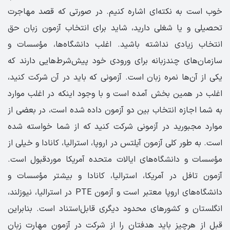
خوب است به نکته‌ای اشاره کنیم. در صورتی که قصد مهاجرت
تحصیلی و یا شغلی دارید، شاید برای انتخاب آزمون زبان حق
انتخاب زیادی نداشته باشید. اغلب دانشگاه‌ها، مؤسسات و
سازمان‌های چندزبانه برای ورودی خود پیش‌شرط‌هایی دارند که
یکی از آن‌ها نمره زبان است. آزمونی که باید در آن شرکت کنید،
اغلب در همین بخش آمده است و با وجود اینکه در اغلب موارد
به شما اجازه انتخاب بین دو آزمون داده شده است، در بعضی از
موارد مجبورید در آزمونی شرکت کنید که از شما خواسته شده
است. به طور کلی آزمون آیلتس در اروپا، استرالیا، کانادا و خیلی از
مؤسسات و دانشگاه‌های ایالات متحده آمریکا موردقبول است.
آزمون تافل در آمریکا، استرالیا، کانادا و بیشتر مؤسسات و
دانشگاه‌های اروپا معتبر است و آزمون PTE در استرالیا، نیوزلند،
انگلستان و کشورهای محدود دیگری قابل‌استناد است. بنابراین
قبل از هرچیز باید هدفتان را از شرکت در آزمون مهارت زبان