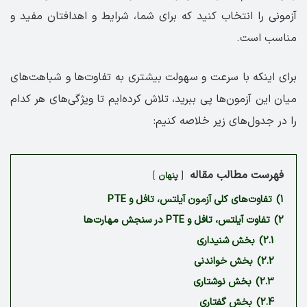
آزمونی را انتخاب کنید که برای شما، شرایط و اهدافتان مفید و
مناسب است.
برای اینکه با سرعت و سهولت بیشتری به تفاوت‌ها و شباهت‌های
میان این آزمون‌ها پی ببرید، تلاش کرده‌ایم تا ویژگی‌های هر کدام
را در جدول‌های زیر خلاصه کنیم:
فهرست مطالب مقاله
پنهان
1)
تفاوت‌های کلی آزمون آیلتس، تافل و PTE
2)
تفاوت آیلتس، تافل و PTE در سنجش مهارت‌ها
2.1)
بخش شنیداری
2.2)
بخش خواندنی
2.3)
بخش نوشتاری
2.4)
بخش گفتاری