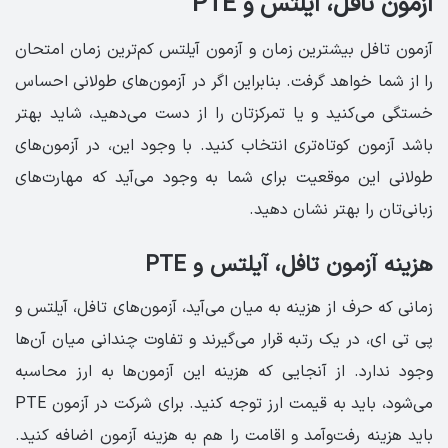
آزمون تافل، آیلتس و PTE
آزمون تافل بیشترین زمان و آزمون آیلتس کم‌ترین زمان امتحان
را از شما خواهد گرفت. بنابراین اگر در آزمون‌های طولانی احساس
خستگی می‌کنید و یا تمرکزتان را از دست می‌دهید، شاید بهتر
باشد آزمون کوتاه‌تری انتخاب کنید. با وجود این، در آزمون‌های
طولانی این موقعیت برای شما به وجود می‌آید که مهارت‌های
زبانی‌تان را بهتر نشان دهید.
هزینه آزمون تافل، آیلتس و PTE
زمانی که حرف از هزینه به میان می‌آید، آزمون‌های تافل، آیلتس و
پی تی ای، در یک رتبه قرار می‌گیرند و تفاوت چندانی میان آن‌ها
وجود ندارد. از آنجایی که هزینه این آزمون‌ها به ارز محاسبه
می‌شود، باید به قیمت ارز توجه کنید. برای شرکت در آزمون PTE
باید هزینه رفت‌وآمد و اقامت را هم به هزینه آزمون اضافه کنید.