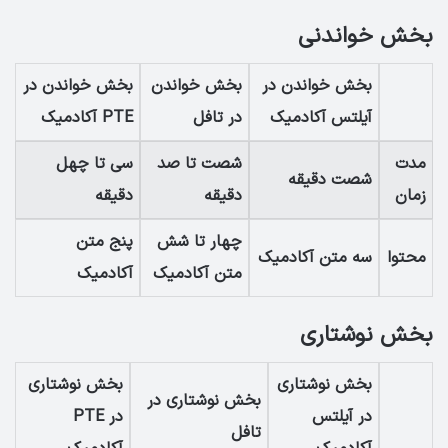
بخش خواندنی
بخش خواندن در
بخش خواندن
بخش خواندن در
آیلتس آکادمیک
در تافل
PTE آکادمیک
مدت
شصت تا صد
سی تا چهل
شصت دقیقه
زمان
دقیقه
دقیقه
چهار تا شش
پنج متن
محتوا
سه متن آکادمیک
متن آکادمیک
آکادمیک
بخش نوشتاری
بخش نوشتاری
بخش نوشتاری
بخش نوشتاری در
در آیلتس
در PTE
تافل