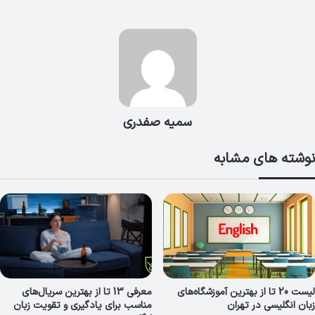
سمیه صفدری
نوشته های مشابه
لیست 20 تا از بهترین آموزشگاه‌های
معرفی 13 تا از بهترین سریال‌های
زبان انگلیسی در تهران
مناسب برای یادگیری و تقویت زبان