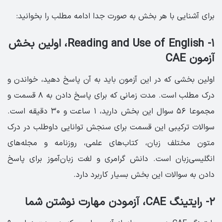
برای آشنایی با هر بخش به صورت جدا ادامه مطلب را بخوانید:
۱- Reading and Use of English، اولین بخش
آزمون CAE
اولین بخشی که در این آزمون باید به آن پاسخ دهید، خواندن و
درک مطلب است. مدت زمانی که برای پاسخ دادن به ۸ قسمت و
مجموعا ۵۶ سوال این بخش دارید، ۱ ساعت و ۳۰ دقیقه است.
سوالات ترکیبی این قسمت برای سنجش توانایی داوطلب در درک
متون مختلف زبان، کتاب‌های علمی، روزنامه و مجله‌های
انگلیسی‌زبان است. دانش گرامری و لغت زبان‌آموز برای پاسخ
دادن به سوالات این بخش بسیار کاربرد دارد.
۲- رایتینگ CAE، آزمودن مهارت نوشتن شما