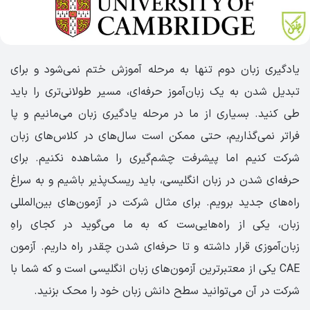
یادگیری زبان دوم تنها به مرحله آموزش ختم نمی‌شود و برای
تبدیل شدن به یک زبان‌آموز حرفه‌ای، مسیر طولانی‌تری را باید
طی کنید. بسیاری از ما در مرحله یادگیری زبان می‌مانیم و پا
فراتر نمی‌گذاریم، حتی ممکن است سال‌های در کلاس‌های زبان
شرکت کنیم اما پیشرفت چشم‌گیری را مشاهده نکنیم. برای
حرفه‌ای شدن در زبان انگلیسی، باید ریسک‌پذیر باشیم و به سراغ
راه‌های جدید برویم. برای مثال شرکت در آزمون‌های بین‌المللی
زبان، یکی از راه‌هایی‌ست که به ما می‌گوید در کجای راهِ
زبان‌آموزی قرار داشته و تا حرفه‌ای شدن چقدر راه داریم. آزمون
CAE یکی از معتبرترین آزمون‌های زبان انگلیسی است و که شما با
شرکت در آن می‌توانید سطح دانش زبان خود را محک بزنید.