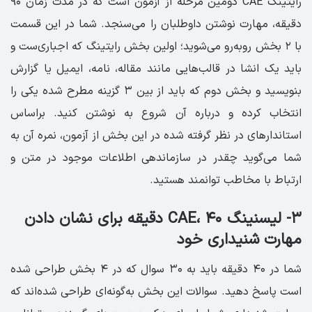
رایتینگ CAE دومین مرحله از آزمون است که در مدت زمان ۹۰
دقیقه، مهارت نوشتن داوطلبان را می‌سنجد. شما در این قسمت
با ۲ بخش روبه‌رو می‌شوید؛ اولین بخش رایتینگ که اجباری‌ست و
باید یک انشا در قالب‌هایی مانند مقاله، نامه، ایمیل یا گزارش
بنویسید و بخش دوم که باید از بین ۳ گزینه مطرح شده یکی را
انتخاب کرده و درباره آن شروع به نوشتن کنید. براساس
استاندارهای در نظر گرفته شده در این بخش از آزمون، نمره آن به
شما می‌گوید چقدر در سازماندهی اطلاعات موجود در متن و
ارتباط با مخاطب توانمند هستید.
۳- لیسنینگ CAE، ۴۰ دقیقه برای نشان دادن
مهارت شنیداری خود
شما در ۴۰ دقیقه باید به ۳۰ سوال که در ۴ بخش طراحی شده
است پاسخ دهید. سوالات این بخش به‌گونه‌ای طراحی شده‌اند که