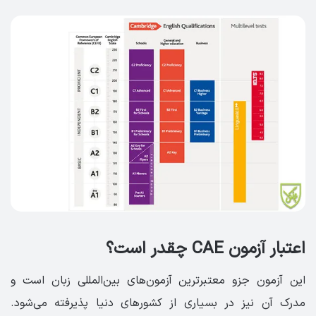
اعتبار آزمون CAE چقدر است؟
این آزمون جزو معتبرترین آزمون‌های بین‌المللی زبان است و
مدرک آن نیز در بسیاری از کشورهای دنیا پذیرفته می‌شود.