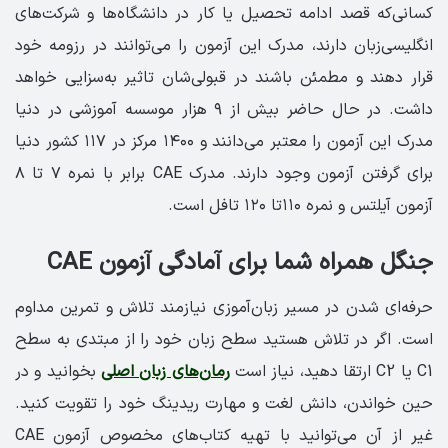
کسانی‌که قصد ادامه تحصیل یا کار در دانشگاه‌ها و شرکت‌های
انگلیسی‌زبان دارند، مدرک این آزمون را می‌توانند در رزومه خود
قرار دهند و مطمئن باشند در قبولی‌شان تاثیر به‌سزایی خواهد
داشت. در حال حاضر بیش از ۹ هزار موسسه آموزشی در دنیا
مدرک این آزمون را معتبر می‌دانند و ۱۴۰۰ مرکز در ۱۱۷ کشور دنیا
برای گرفتن آزمون وجود دارند. مدرک CAE برابر با نمره ۷ تا ۸
آزمون آیلتس و نمره ۱۱۰تا ۱۲۰ تافل است.
جنگل همراه شما برای آمادگی آزمون CAE
حرفه‌ای شدن در مسیر زبان‌آموزی نیازمند تلاش و تمرین مداوم
است. اگر در تلاش هستید سطح زبان خود را از مبتدی به سطح
C1 یا C2 ارتقا دهید، نیاز است
رمان‌های زبان اصلی
بخوانید و در
حین خواندن، دانش لغت و مهارت ریدینگ خود را تقویت کنید.
غیر از آن می‌توانید با تهیه کتاب‌های مخصوص آزمون CAE