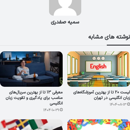
سمیه صفدری
نوشته های مشابه
لیست 20 تا از بهترین آموزشگاه‌های
معرفی 13 تا از بهترین سریال‌های
زبان انگلیسی در تهران
مناسب برای یادگیری و تقویت زبان
انگلیسی
1404-08-13
1404-10-29