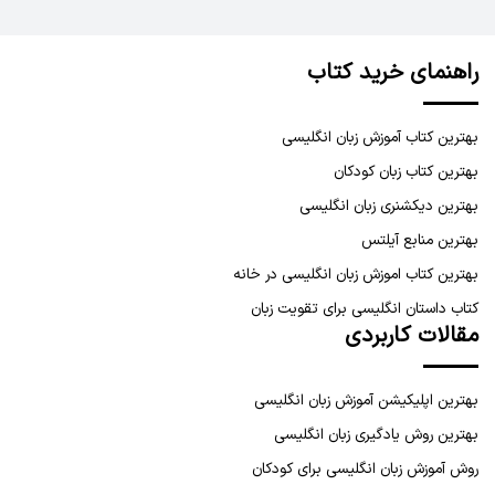
راهنمای خرید کتاب
بهترین کتاب آموزش زبان انگلیسی
بهترین کتاب زبان کودکان
بهترین دیکشنری زبان انگلیسی
بهترین منابع آیلتس
بهترین کتاب اموزش زبان انگلیسی در خانه
کتاب داستان انگلیسی برای تقویت زبان
مقالات کاربردی
بهترین اپلیکیشن آموزش زبان انگلیسی
بهترین روش یادگیری زبان انگلیسی
روش آموزش زبان انگلیسی برای کودکان