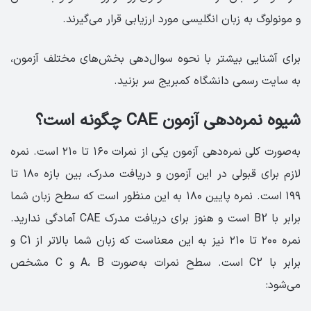
و مونولوگ به زبان انگلیسی مورد ارزیابی قرار می‌گیرند.
برای آشنایی بیشتر با نحوه سوال‌دهی بخش‌های مختلف آزمون،
به سایت رسمی دانشگاه کمبریج سر بزنید.
شیوه نمره‌دهی آزمون CAE چگونه است؟
به‌صورت کلی نمره‌دهی آزمون یکی از نمرات ۱۶۰ تا ۲۱۰ است. نمره
لازم برای قبولی در این آزمون و دریافت مدرک، بین بازه ۱۸۰ تا
۱۹۹ است. نمره پایین ۱۸۰ به این منظور است که سطح زبان شما
برابر با B2 است و هنوز برای دریافت مدرک CAE آمادگی ندارید.
نمره ۲۰۰ تا ۲۱۰ نیز به این معناست که زبان شما بالاتر از C1 و
برابر با C2 است. سطح نمرات به‌صورت A، B و C مشخص
می‌شود: