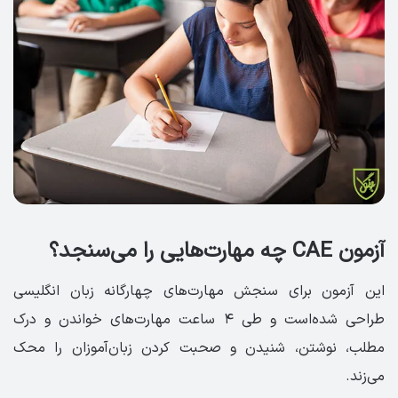
آزمون CAE چه مهارت‌هایی را می‌سنجد؟
این آزمون برای سنجش مهارت‌های چهارگانه زبان انگلیسی
طراحی شده‌است و طی ۴ ساعت مهارت‌های خواندن و درک
مطلب، نوشتن، شنیدن و صحبت کردن زبان‌آموزان را محک
می‌زند.