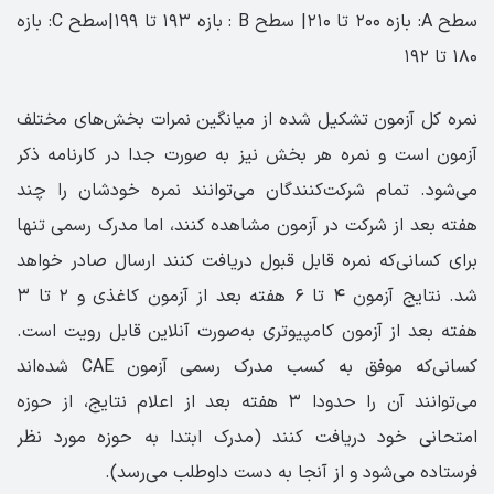
سطح A: بازه ۲۰۰ تا ۲۱۰| سطح B : بازه ۱۹۳ تا ۱۹۹|سطح C: بازه
۱۸۰ تا ۱۹۲
نمره کل آزمون تشکیل شده از میانگین نمرات بخش‌های مختلف
آزمون است و نمره هر بخش نیز به صورت جدا در کارنامه ذکر
می‌شود. تمام شرکت‌کنندگان می‌توانند نمره خودشان را چند
هفته بعد از شرکت در آزمون مشاهده کنند، اما مدرک رسمی تنها
برای کسانی‌که نمره قابل قبول دریافت کنند ارسال صادر خواهد
شد. نتایج آزمون ۴ تا ۶ هفته بعد از آزمون کاغذی و ۲ تا ۳
هفته بعد از آزمون کامپیوتری به‌صورت آنلاین قابل رویت است.
کسانی‌که موفق به کسب مدرک رسمی آزمون CAE شده‌اند
می‌توانند آن را حدودا ۳ هفته بعد از اعلام نتایج، از حوزه
امتحانی خود دریافت کنند (مدرک ابتدا به حوزه مورد نظر
فرستاده می‌شود و از آنجا به دست داوطلب می‌رسد).