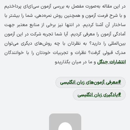
در این مقاله به‌صورت مفصل به بررسی آزمون سی‌ای‌ای پرداختیم
و با شرح فرمت آزمون و همچنین روش نمره‌دهی، شما را بیشتر با
ساختار آن آشنا کردیم. در انتها نیز برخی از منابع معتبر جهت
آمادگی آزمون را معرفی کردیم. آیا شما تجربه شرکت در این آزمون
بین‌المللی را دارید؟ به نظرتان با چه روش‌های دیگری می‌توان
مدرک قبولی گرفت؟ نظرات و تجربیات خودتان را با خوانندگان
انتشارات جنگل
و ما در میان بگذاریدو
معرفی آزمون‌های زبان انگلیسی
یادگیری زبان انگلیسی