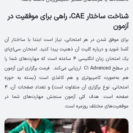
شناخت ساختار CAE، راهی برای موفقیت در
آزمون
برای موفق شدن در هر امتحانی، نیاز است ابتدا با ساختار آن
آشنا شوید و درباره کلیت آن ذهنیت پیدا کنید. امتحان سی‌ای‌ای
یک امتحان زبان انگلیسی ۴ ساعته است که مهارت‌های شما را
در سطح C1 Advanced ارزیابی می‌کند. فرمت برگزاری این آزمون
هم به‌صورت کامپیوتری و هم کاغذی است (بسته به حوزه
امتحانی، نوع برگزاری آن متفاوت است) و تعداد صفحات آن، ۴
صفحه است. هدف کلی آزمون سنجش مهارت‌های شما در
موقعیت‌های مختلف روزمره است.