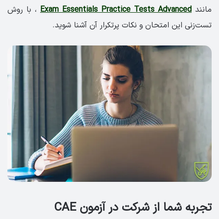
مانند
Exam Essentials Practice Tests Advanced
، با روش
تست‌زنی این امتحان و نکات پرتکرار آن آشنا شوید.
تجربه شما از شرکت در آزمون CAE