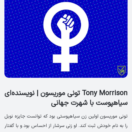
Tony Morrison تونی موریسون | نویسنده‌ای
سیاهپوست با شهرت جهانی
تونی موریسون اولین زن سیاهپوستی بود که توانست جایزه نوبل
را به نام خودش ثبت کند. او زنی سرشار از احساس بود و با گفتار