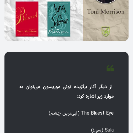
از دیگر آثار برگزیده تونی موریسون می‌توان به
موارد زیر اشاره کرد:
The Bluest Eye (آبی‌ترین چشم)
Sula (سولا)