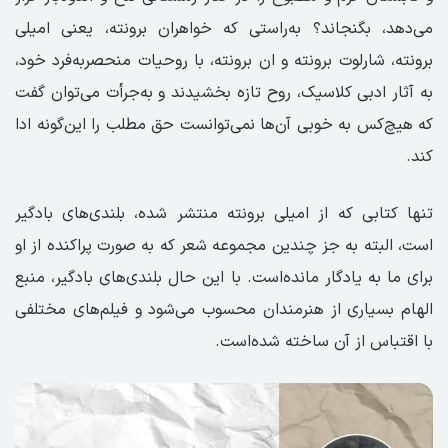
می‌دهد، بگنجاند؟ به‌راستی که خواهران برونته، یعنی امیلی
برونته، شارلوت برونته و ان برونته، با روحیات منحصر‌به‌فرد خود،
به آثار ادبی کلاسیک، روح تازه بخشیدند و به‌جرأت می‌توان گفت
که هیچ‌کس به خوبی آن‌ها نمی‌توانست حق مطلب را این‌گونه ادا
کند.
تنها کتابی که از امیلی برونته منتشر شده، بلندی‌های بادگیر
است، البته به جز چندین مجموعه شعر که به صورت پراکنده از او
برای ما به یادگار مانده‌است. با این حال بلندی‌های بادگیر، منبع
الهام بسیاری از هنرمندان محسوب می‌شود و فیلم‌های مختلفی
با اقتباس از آن ساخته شده‌است.