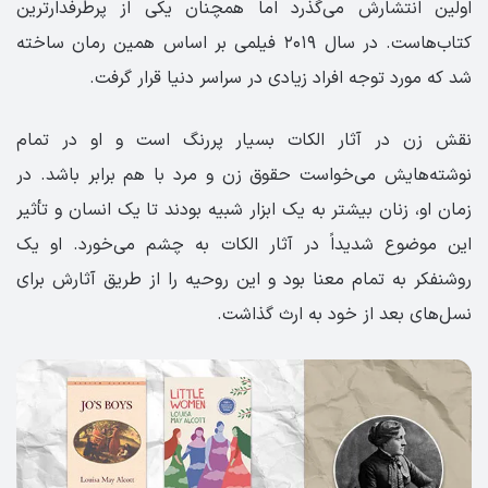
اولین انتشارش می‌گذرد اما همچنان یکی از پرطرفدارترین
کتاب‌هاست. در سال ۲۰۱۹ فیلمی بر اساس همین رمان ساخته
شد که مورد توجه افراد زیادی در سراسر دنیا قرار گرفت.
نقش زن در آثار الکات بسیار پررنگ است و او در تمام
نوشته‌هایش می‌خواست حقوق زن و مرد با هم برابر باشد. در
زمان او، زنان بیشتر به یک ابزار شبیه بودند تا یک انسان و تأثیر
این موضوع شدیداً در آثار الکات به چشم می‌خورد. او یک
روشنفکر به تمام معنا بود و این روحیه را از طریق آثارش برای
نسل‌های بعد از خود به ارث گذاشت.