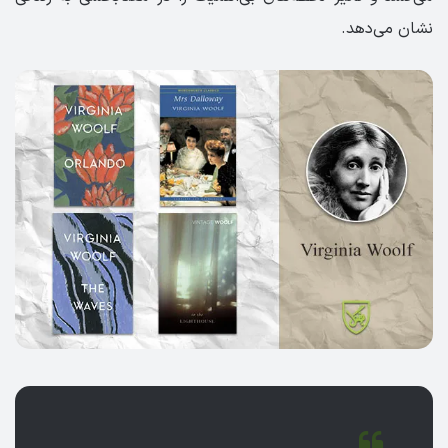
نشان می‌دهد.