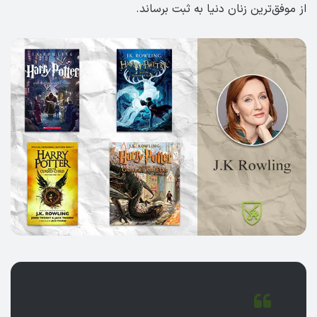
از موفق‌ترین زنان دنیا به ثبت برساند.