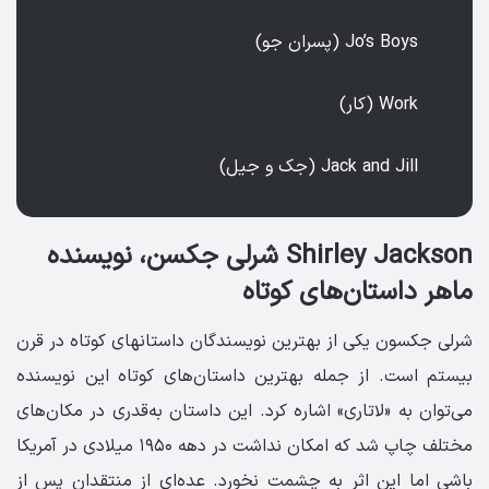
Jo’s Boys (پسران جو)
Work (کار)
Jack and Jill (جک و جیل)
Shirley Jackson شرلی جکسن، نویسنده
ماهر داستان‌های کوتاه
شرلی جکسون یکی از بهترین نویسندگان داستان­های کوتاه در قرن
بیستم است. از جمله بهترین داستان‌های کوتاه این نویسنده
می‌توان به «لاتاری» اشاره کرد. این داستان به‌قدری در مکان‌های
مختلف چاپ شد که امکان نداشت در دهه ۱۹۵۰ میلادی در آمریکا
باشی اما این اثر به چشمت نخورد. عده‌ای از منتقدان پس از