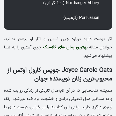
Northanger Abbey (نورثنگر ابی)
Persuasion (ترغیب)
اگر دوست دارید درباره جین آستین و آثار او بیشتر بدانید،
خواندن مقاله
بهترین رمان های کلاسیک
جین آستین را به شما
پیشنهاد می‌کنیم.
Joyce Carole Oats جویس کارول اوتس از
محبوب‌ترین زنان نویسنده جهان
همیشه کتاب‌هایی که در آن‌ لایه‌های تاریکی از زندگی روایت شده
و به مسائلی مثل تبعیض نژادی و خشونت پرداخته می‌شود، رنگ
و بوی دیگری دارند. وقتی این کتاب‌ها را می‌خوانی، دوست داری تا
مدت‌های طولانی در میان صفحات‌شان غرق شوی. آثار جویس