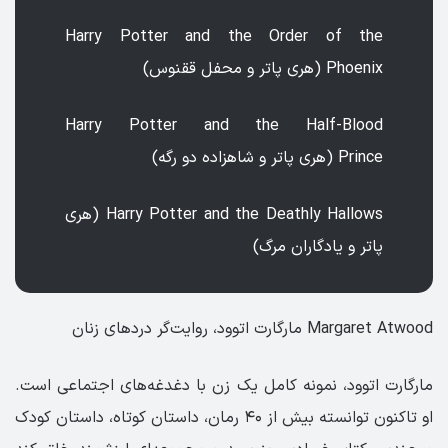
Harry Potter and the Order of the
Phoenix (هری پاتر و محفل ققنوس)
Harry Potter and the Half-Blood
Prince (هری پاتر و شاهزاده دو رگه)
Harry Potter and the Deathly Hallows (هری
پاتر و یادگاران مرگ)
Margaret Atwood مارگارت اتوود، روایت‌گر دردهای زنان
مارگارت اتوود، نمونه کامل یک زن با دغدغه‌های اجتماعی است.
او تاکنون توانسته بیش از ۴۰ رمان، داستان کوتاه، داستان کودک