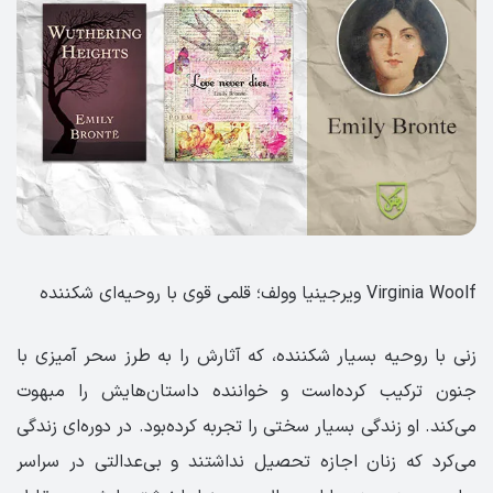
Virginia Woolf ویرجینیا وولف؛ قلمی قوی با روحیه‌ای شکننده
زنی با روحیه بسیار شکننده، که آثارش را به طرز سحر آمیزی با
جنون ترکیب کرده‌است و خواننده داستان‌هایش را مبهوت
می‌کند. او زندگی بسیار سختی را تجربه کرده‌بود. در دوره‌ای زندگی
می‌کرد که زنان اجازه تحصیل نداشتند و بی‌عدالتی در سراسر