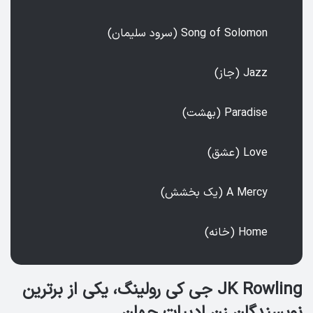
Song of Solomon (سرود سلیمان)
Jazz (جاز)
Paradise (بهشت)
Love (عشق)
A Mercy (یک بخشش)
Home (خانه)
JK Rowling جی کی رولینگ، یکی از برترین