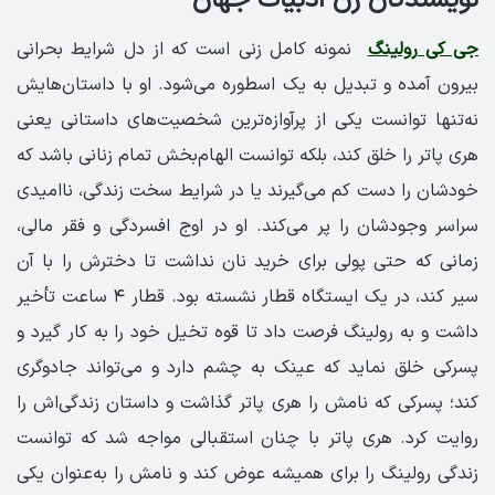
نویسندگان زن ادبیات جهان
جی کی رولینگ
نمونه کامل زنی است که از دل شرایط بحرانی
بیرون آمده و تبدیل به یک اسطوره می‌شود. او با داستان‌هایش
نه‌تنها توانست یکی از پرآوازه‌ترین شخصیت‌های داستانی یعنی
هری‌ پاتر را خلق کند، بلکه توانست الهام‌بخش تمام زنانی باشد که
خودشان را دست کم می‌گیرند یا در شرایط سخت زندگی، ناامیدی
سراسر وجودشان را پر می‌کند. او در اوج افسردگی و فقر مالی،
زمانی که حتی پولی برای خرید نان نداشت تا دخترش را با آن
سیر کند، در یک ایستگاه قطار نشسته بود. قطار ۴ ‌ساعت تأخیر
داشت و به رولینگ فرصت داد تا قوه تخیل خود را به کار گیرد و
پسرکی خلق نماید که عینک به چشم دارد و می‌تواند جادوگری
کند؛ پسرکی که نامش را هری پاتر گذاشت و داستان زندگی‌اش را
روایت کرد. هری پاتر با چنان استقبالی مواجه شد که توانست
زندگی رولینگ را برای همیشه عوض کند و نامش را به‌عنوان یکی