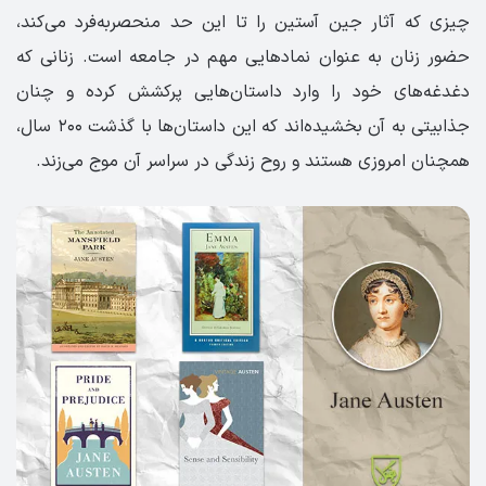
چیزی که آثار جین آستین را تا این حد منحصر‌به‌فرد می‌کند،
حضور زنان به عنوان نماد‌هایی مهم در جامعه است. زنانی که
دغدغه‌های خود را وارد داستان‌هایی پر‌کشش کرده‌ و چنان
جذابیتی به آن بخشیده‌اند که این داستان‌ها با گذشت ۲۰۰ سال،
همچنان امروزی هستند و روح زندگی در سراسر آن موج می‌زند.