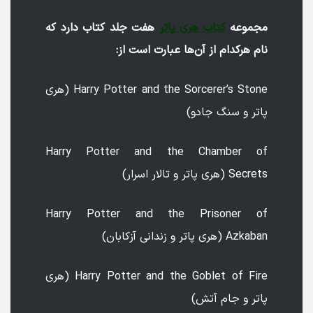
مجموعه
کتاب هری پاتر
هفت جلد کتاب دارد که
نام هرکدام از آن‌ها عبارت است از:
Harry Potter and the Sorcerer’s Stone (هری
پاتر و سنگ جادو)
Harry Potter and the Chamber of
Secrets (هری پاتر و تالار اسرار)
Harry Potter and the Prisoner of
Azkaban (هری پاتر و زندانی آزکابان)
Harry Potter and the Goblet of Fire (هری
پاتر و جام آتش)