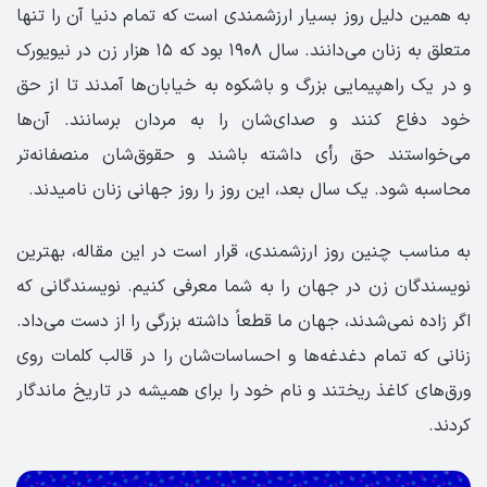
به همین دلیل روز بسیار ارزشمندی است که تمام دنیا آن را تنها
متعلق به زنان می‌دانند. سال ۱۹۰۸ بود که ۱۵ هزار زن در نیویورک
و در یک راهپیمایی بزرگ و باشکوه به خیابان‌ها آمدند تا از حق
خود دفاع کنند و صدای‌شان را به مردان برسانند. آن‌ها
می‌خواستند حق رأی داشته باشند و حقوق‌شان منصفانه‌تر
محاسبه شود. یک سال بعد، این روز را روز جهانی زنان نامیدند.
به مناسب چنین روز ارزشمندی، قرار است در این مقاله، بهترین
نویسندگان زن در جهان را به شما معرفی کنیم. نویسندگانی که
اگر زاده نمی‌شدند، جهان ما قطعاً داشته بزرگی را از دست می‌داد.
زنانی که تمام دغدغه‌ها و احساسات‌شان را در قالب کلمات روی
ورق‌های کاغذ ریختند و نام خود را برای همیشه در تاریخ ماندگار
کردند.