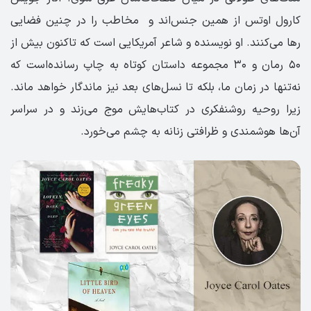
کارول اوتس از همین جنس‌اند و مخاطب را در چنین فضایی
رها می‌کنند. او نویسنده و شاعر آمریکایی است که تاکنون بیش از
۵۰ رمان و ۳۰ مجموعه داستان کوتاه به چاپ رسانده‌است که
نه‌تنها در زمان ما، بلکه تا نسل‌های بعد نیز ماندگار خواهد ماند.
زیرا روحیه روشنفکری در کتاب‌هایش موج می‌زند و در سراسر
آن‌ها هوشمندی و ظرافتی زنانه به چشم می‌خورد.