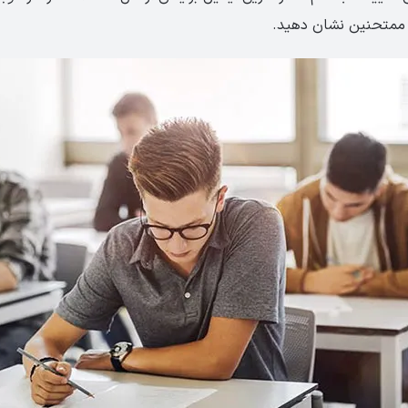
 ممتحنین نشان دهید.