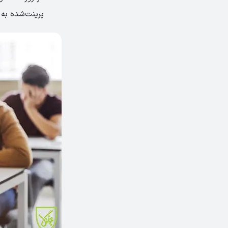
پرینت‌شده به