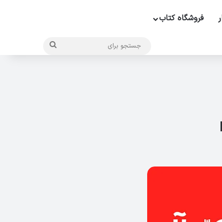
ر
فروشگاه کتاب
جستجو
برای