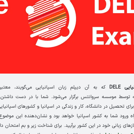
ی DELE
که به آن دیپلم زبان اسپانیایی می‌گویند، معتب
وسط موسسه سروانتس برگزار می‌شود. شما با در دست داشتن م
 برای تحصیل در دانشگاه، کار و زندگی در اسپانیا و کشورهای اسپانیایی
ه ورود شما به کشور اسپانیا خواهد بود و نشان‌دهنده این موضوع
ازهای زبانی خود در این کشور برآیید. برای شناخت زیر و بم امتحان دله