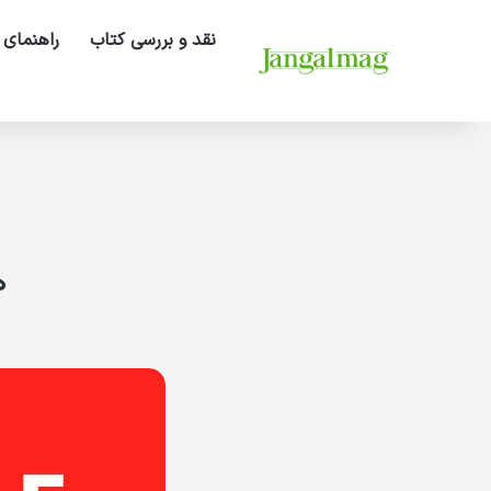
نقد و بررسی کتاب
راهنمای 
ه