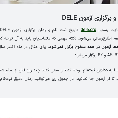
برگزاری آزمون DELE
ایت رسمی
dele.org
 هم اطلاع‌رسانی می‌شود. نکته مهمی که متقاضیان باید به آن توجه 
ده، آزمون در همه سطوح برگزار نمی‌شود
ما به
ددلاین ثبت‌نام
توجه کنید و سعی کنید چند روز قبل از تمام شدن
تا از آزمون جا نمانید. در جدول زیر می‌توانید زمان دقیق ثبت‌نام و