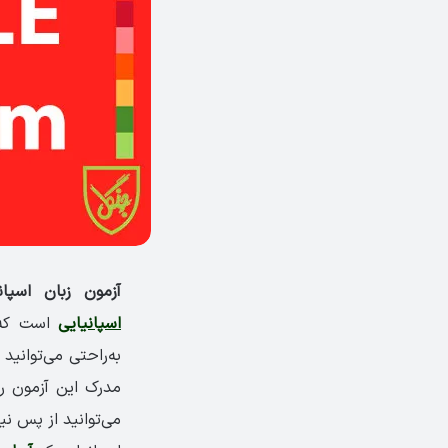
آزمون زبان اسپانیای
اسپانیایی
است که ت
به‌راحتی می‌توانید
مدرک این آزمون را
می‌توانید از پس نی