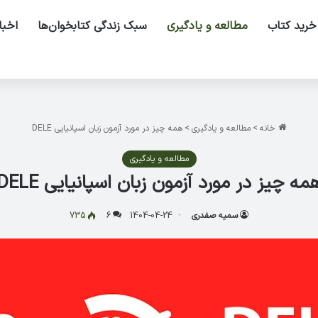
خرید کتاب
مطالعه و یادگیری
سبک زندگی کتابخوان‌ها
اخبا
خانه
>
مطالعه و یادگیری
>
همه چیز در مورد آزمون زبان اسپانیایی DELE
مطالعه و یادگیری
مه چیز در مورد آزمون زبان اسپانیایی DELE
سمیه صفدری
1404-04-24
6
735