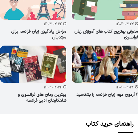
1404-04-24
1404-04-24
معرفی بهترین کتاب های آموزش زبان
مراحل یادگیری زبان فرانسه برای
فرانسوی
مبتدیان
1404-04-24
1404-04-24
۶ آزمون مهم زبان فرانسه را بشناسید
بهترین رمان های فرانسوی و
شاهکارهای ادبی فرانسه
راهنمای خرید کتاب