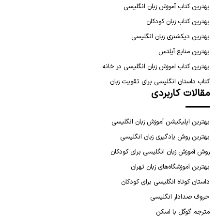
بهترین کتاب آموزش زبان انگلیسی
بهترین کتاب زبان کودکان
بهترین دیکشنری زبان انگلیسی
بهترین منابع آیلتس
بهترین کتاب اموزش زبان انگلیسی در خانه
کتاب داستان انگلیسی برای تقویت زبان
مقالات کاربردی
بهترین اپلیکیشن آموزش زبان انگلیسی
بهترین روش یادگیری زبان انگلیسی
روش آموزش زبان انگلیسی برای کودکان
بهترین آموزشگاه‌های زبان تهران
داستان کوتاه انگلیسی برای کودکان
حروف صدادار انگلیسی
مترجم گوگل با اسکن