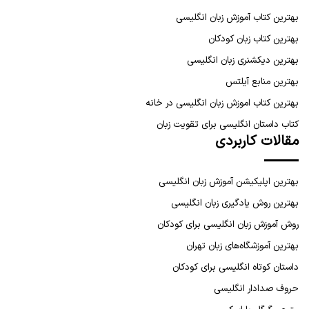
بهترین کتاب آموزش زبان انگلیسی
بهترین کتاب زبان کودکان
بهترین دیکشنری زبان انگلیسی
بهترین منابع آیلتس
بهترین کتاب اموزش زبان انگلیسی در خانه
کتاب داستان انگلیسی برای تقویت زبان
مقالات کاربردی
بهترین اپلیکیشن آموزش زبان انگلیسی
بهترین روش یادگیری زبان انگلیسی
روش آموزش زبان انگلیسی برای کودکان
بهترین آموزشگاه‌های زبان تهران
داستان کوتاه انگلیسی برای کودکان
حروف صدادار انگلیسی