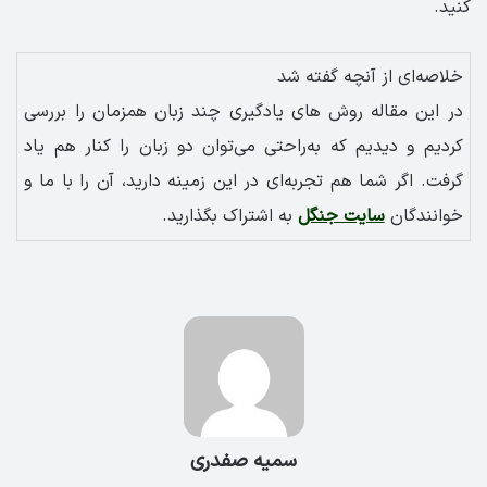
کنید.
خلاصه‌ای از آنچه گفته شد
در این مقاله روش های یادگیری چند زبان همزمان را بررسی
کردیم و دیدیم که به‌راحتی می‌توان دو زبان را کنار هم یاد
گرفت. اگر شما هم تجربه‌ای در این زمینه دارید، آن را با ما و
خوانندگان
سایت جنگل
به اشتراک بگذارید.
سمیه صفدری