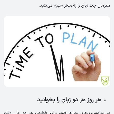
همزمان چند زبان را راحت‌تر سپری می‌کنید.
هر روز هر دو زبان را بخوانید
در برنامه‌ریزی‌های روزانه خود، برای خواندن هر دو زبان وقت