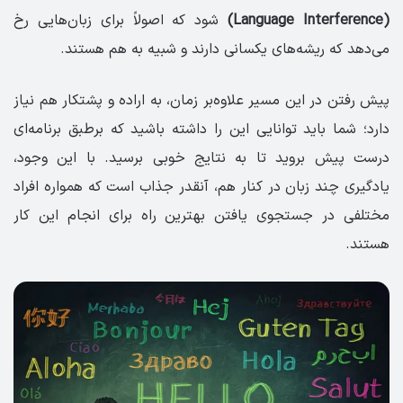
(Language Interference)
شود که اصولاً برای زبان‌هایی رخ
می‌دهد که ریشه‌های یکسانی دارند و شبیه به هم هستند.
پیش رفتن در این مسیر علاوه‌بر زمان، به اراده و پشتکار هم نیاز
دارد؛ شما باید توانایی این را داشته باشید که برطبق برنامه‌ای
درست پیش بروید تا به نتایج خوبی برسید. با این وجود،
یادگیری چند زبان در کنار هم، آنقدر جذاب است که همواره افراد
مختلفی در جستجوی یافتن بهترین راه برای انجام این کار
هستند.