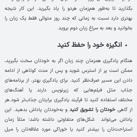
بگذارید تا به‌طور هم‌زمان هردو را یاد بگیرید. این کار نتیجه
بهتری دارد نسبت به زمانی که چند روز متوالی فقط یک زبان را
بخوانید و بعد به سراغ زبان دوم بروید.
انگیزه خود را حفظ کنید
هنگام یادگیری همزمان چند زبان اگر به خودتان سخت بگیرید،
ممکن است پر از استرس شوید و پس از مدت کوتاهی از ادامه
دادن این مسیر صرف‌نظر کنید. برای یادگیری بهتر، از برنامه‌های
جذاب مثل فیلم‌هایی که زیرنویس دارند یا آهنگ‌های
مختلف استفاده کنید تا فرآیند یادگیری برایتان جذاب‌تر شود.هر
از گاهی
خودتان را تشویق کنید
و به‌خودتان پاداش بدهید. این
پاداش می‌تواند شکل‌های متفاوتی داشته باشد؛ مثلاً زمان
استراحت‌تان را بیشتر کنید یا خوراکی مورد علاقه‌تان را میل