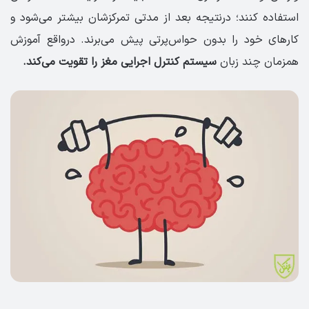
استفاده کنند؛ درنتیجه بعد از مدتی تمرکزشان بیشتر می‌شود و
کارهای خود را بدون حواس‌پرتی پیش می‌برند. درواقع آموزش
همزمان چند زبان
سیستم کنترل اجرایی مغز را تقویت می‌کند.