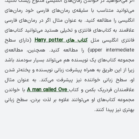
اگر می‌خواهید در خواندن رمان‌های انگلیسی متنوع ریسک نکنید،
می‌توانید متناسب با سلیقه‌ی رمان‌های فارسی خود رمان‌های
انگلیسی را مطالعه کنید. به عنوان مثال اگر در رمان‌های فارسی
علاقمند به کتاب‌های فانتزی و تخیلی هستید می‌توانید کتاب‌های
فانتزی انگلیسی مثل
کتاب های Harry potter
(دارای سطح
upper intermediate) را مطالعه کنید. همچنین، مطالعه‌ی
مجموعه کتاب‌های یک نویسنده هم می‌تواند بسیار سودمند باشد
زیرا از این طریق به همراه پیشرفت زبانی نویسنده و پخته‌تر شدن
او، سطح زبانی خواننده نیز پیشرفت می‌کند. به عنوان مثال
علاقمندان فردریک بکمن و کتاب
A man called Ove
با خواندن
مجموعه کتاب‌های او می‌توانند علاوه بر لذت بردن، سطح زبانی
بهتری نیز پیدا کنند.