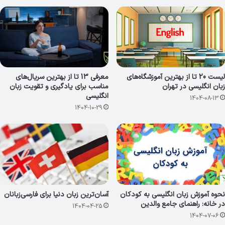
لیست 20 تا از بهترین آموزشگاه‌های
معرفی 13 تا از بهترین سریال‌های
زبان انگلیسی در تهران
مناسب برای یادگیری و تقویت زبان
انگلیسی
1404-08-13
1404-10-29
نحوه آموزش زبان انگلیسی به کودکان
آسان‌ترین زبان دنیا برای فارسی‌زبانان
در خانه: راهنمای جامع والدین
1404-04-25
1404-07-06