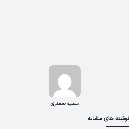
سمیه صفدری
نوشته های مشابه