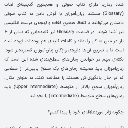
شده رمان، دارای کتاب صوتی و همچنین گنجینه‌ی لغات
(Glossary) هستند. زبان‌آموزان با گوش دادن به کتاب صوتی
داستان می‌توانند با تلفظ صحیح لغات و لهجه‌ی درست انگلیسی
نیز آشنا شوند. در قسمت Glossary نیز کلمه‌هایی که بیش‌ از 4
بار در متن به کار رفته‌اند و کلمات کلیدی هم بوده‌اند، آورده شده
است تا با تمرین آن‌ها دایره‌ی واژگان زبان‌آموزان گسترده‌تر شود.
نکته‌ی مهم در خواندن رمان‌های سطح‌بندی شده این است که
زبان‌اموزان باید همیشه رمان‌های یک سطح پایین‌تر از سطحی
که در حال یادگیری‌اش هستند را مطالعه کنند. به عنوان مثال،
زبان‌آموزان سطح بالاتر از متوسط (Upper intermediate) باید
رمان‌های سطح متوسط (intermediate) را بخوانند.
چگونه ژانر موردعلاقه‌ی خود را پیدا کنیم؟