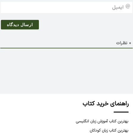
م
ا
*
ی
م
ی
ل
0
نظرات
راهنمای خرید کتاب
بهترین کتاب آموزش زبان انگلیسی
بهترین کتاب زبان کودکان