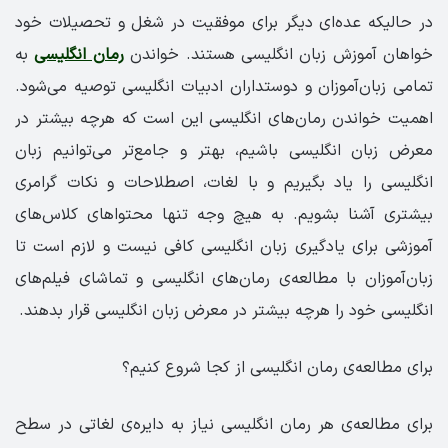
در حالیکه عده‌ای دیگر برای موفقیت در شغل و تحصیلات خود
خواهان آموزش زبان انگلیسی هستند. خواندن
رمان انگلیسی
به
تمامی زبان‌آموزان و دوستداران ادبیات انگلیسی توصیه می‌شود.
اهمیت خواندن رمان‌های انگلیسی این است که هرچه بیشتر در
معرض زبان انگلیسی باشیم، بهتر و جامع‌تر می‌توانیم زبان
انگلیسی را یاد بگیریم و با لغات، اصطلاحات و نکات گرامری
بیشتری آشنا بشویم. به هیچ وجه تنها محتواهای کلاس‌های
آموزشی برای یادگیری زبان انگلیسی کافی نیست و لازم است تا
زبان‌آموزان با مطالعه‌ی رمان‌های انگلیسی و تماشای فیلم‌های
انگلیسی خود را هرچه بیشتر در معرض زبان انگلیسی قرار بدهند.
برای مطالعه‌ی رمان انگلیسی از کجا شروع کنیم؟
برای مطالعه‌ی هر رمان انگلیسی نیاز به دایره‌ی لغاتی در سطح