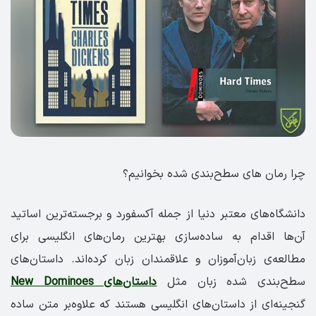
چرا رمان های سطح‌بندی شده بخوانیم؟
دانشگاه‌های معتبر دنیا از جمله آکسفورد و برجسته‌ترین اساتید
آن‌ها اقدام به ساده‌سازی بهترین رمان‌های انگلیسی برای
مطالعه‌ی زبان‌آموزان و علاقمندان زبان کرده‌اند. داستان‌های
سطح‌بندی شده زبان مثل
داستان‌های New Dominoes
گنجینه‌ای از داستان‌های انگلیسی هستند که علاوه‌بر متن ساده‌