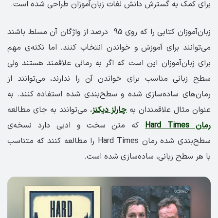
برای کمک به گسترش دانش لغات زبان‌آموزان طراحی شده است.
زبان‌آموزان کتابی را که روی 95 درصد از واژگان آن‌ مسلط باشند
می‌توانند برای آموزش و خواندن انتخاب کنند. اما نکته‌ی مهم
برای زبان‌آموزان این است که اگر به رمانی علاقمند هستند ولی
سطح زبانی مناسب برای خواندن آن را ندارند، می‌توانند از
رمان‌های ساده‌سازی شده و سطح‌بندی شده استفاده کنند. به
عنوان مثال علاقمندان به
چارلز دیکنز
، می‌توانند به جای مطالعه
رمان Hard Times
که متن سخت و ادبی دارد نسخه‌ی
سطح‌بندی شده رمان Hard Times را مطالعه کنند که متناسب
با هر سطح زبانی، ساده‌سازی شده است.