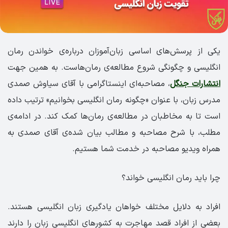
یکی از پرسش‌های اساسی زبان‌آموزان درباره‌ی خواندن رمان
انگلیسی و چگونگی شروع مطالعه‌ی رمان‌هاست. به همین جهت
انتشارات جنگل
، مصاحبه‌ای اینستاگرامی با آقای سیاوش صمدی
مدرس زبان، با عنوان «چگونه رمان انگلیسی بخوانیم» ترتیب داده
است تا به مخاطبان در مطالعه‌ی رمان‌ها کمک کند. در ادامه‌ی
مطلب، با شرح مصاحبه و مطالب بیان شده‌ی آقای صمدی به
همراه ویدیو مصاحبه در خدمت شما هستیم.
چرا باید رمان انگلیسی خواند؟
افراد به دلایل مختلف خواهان یادگیری زبان انگلیسی هستند.
بعضی از افراد قصد مهاجرت به کشورهای انگلیسی زبان را دارند