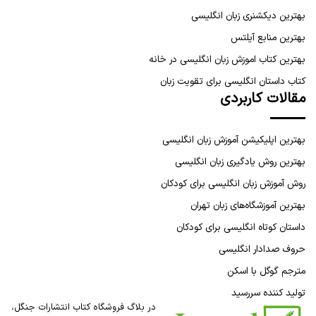
بهترین دیکشنری زبان انگلیسی
بهترین منابع آیلتس
بهترین کتاب اموزش زبان انگلیسی در خانه
کتاب داستان انگلیسی برای تقویت زبان
مقالات کاربردی
بهترین اپلیکیشن آموزش زبان انگلیسی
بهترین روش یادگیری زبان انگلیسی
روش آموزش زبان انگلیسی برای کودکان
بهترین آموزشگاه‌های زبان تهران
داستان کوتاه انگلیسی برای کودکان
حروف صدادار انگلیسی
مترجم گوگل با اسکن
تولید کننده سررسید
در بلاگ فروشگاه کتاب انتشارات جنگل،