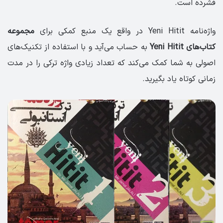
فشرده است.
واژه‌نامه Yeni Hitit در واقع یک منبع کمکی برای
مجموعه
کتاب‌های Yeni Hitit
به حساب می‌آید و با استفاده از تکنیک‌های
اصولی به شما کمک می‌کند که تعداد زیادی واژه ترکی را در مدت
زمانی کوتاه یاد بگیرید.