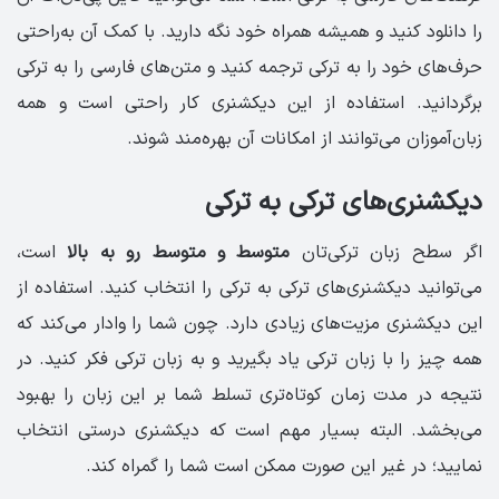
را دانلود کنید و همیشه همراه خود نگه دارید. با کمک آن به‌راحتی
حرف‌های خود را به ترکی ترجمه کنید و متن‌های فارسی را به ترکی
برگردانید. استفاده از این دیکشنری کار راحتی‌ است و همه
زبان‌آموزان می‌توانند از امکانات آن بهره‌مند شوند.
دیکشنری‌های ترکی به ترکی
اگر سطح زبان ترکی‌تان
متوسط و متوسط رو به بالا
است،
می‌توانید دیکشنری‌های ترکی به ترکی را انتخاب کنید. استفاده از
این دیکشنری مزیت‌های زیادی دارد. چون شما را وادار می‌کند که
همه چیز را با زبان ترکی یاد بگیرید و به زبان ترکی فکر کنید. در‌
نتیجه در مدت زمان کوتاه‌‌تری تسلط شما بر این زبان را بهبود
می‌بخشد. البته بسیار مهم است که دیکشنری درستی انتخاب
نمایید؛ در‌ غیر‌ این صورت ممکن است شما را گمراه کند.