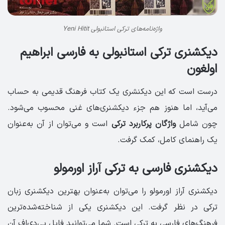
واژه‌نامه‌های ترکی استانبولی Yeni Hitit
دیکشنری ترکی استانبولی به فارسی ابراهیم
اولغون
درست است که این دیکنشری یک کتاب فرهنگ قدیمی به حساب
می‌آید، اما هنوز هم جزء دیکشنری‌های غنی محسوب می‌شود.
چون شامل
واژگان پرکاربرد ترکی
است و می‌توان از آن به‌عنوان
یک راهنمای کامل، کمک گرفت.
دیکشنری فارسی به ترکی آراز اورمولو
دیکشنری آراز اورمولو را می‌توان به‌عنوان بهترین دیکشنری زبان
ترکی در نظر گرفت. این دیکشنری یکی از شناخته‌شده‌ترین
فرهنگ‌های فارسی به ترکی‌ است. شما می‌توانید فایل پی‌دی‌اف آن