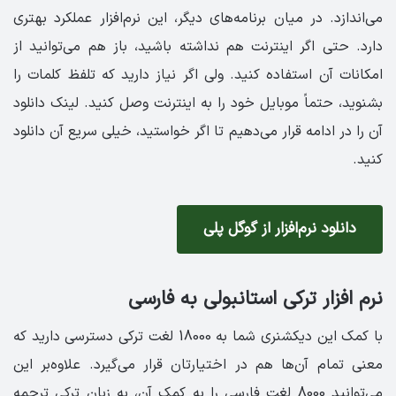
می‌اندازد. در میان برنامه‌های دیگر، این نرم‌افزار عملکرد بهتری
دارد. حتی اگر اینترنت هم نداشته باشید، باز هم می‌توانید از
امکانات آن استفاده کنید. ولی اگر نیاز دارید که تلفظ کلمات را
بشنوید، حتماً موبایل خود را به اینترنت وصل کنید. لینک دانلود
آن را در ادامه قرار می‌دهیم تا اگر خواستید، خیلی سریع آن دانلود
کنید.
دانلود نرم‌افزار از گوگل پلی
نرم افزار ترکی استانبولی به فارسی
با کمک این دیکشنری شما به 18000 لغت ترکی دسترسی دارید که
معنی تمام آن‌ها هم در اختیارتان قرار می‌گیرد. علاوه‌بر این
می‌توانید 8000 لغت فارسی را به کمک آن، به زبان ترکی ترجمه