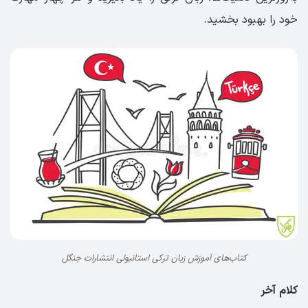
خود را بهبود بخشید.
کتاب‌های آموزش زبان ترکی استانبولی انتشارات جنگل
کلام آخر