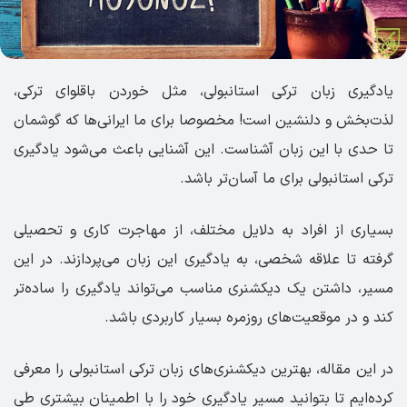
یادگیری زبان ترکی استانبولی، مثل خوردن باقلوای ترکی،
لذت‌بخش و دلنشین است! مخصوصا برای ما ایرانی‌ها که گوشمان
تا حدی با این زبان آشناست. این آشنایی باعث می‌شود یادگیری
ترکی استانبولی برای ما آسان‌تر باشد.
بسیاری از افراد به دلایل مختلف، از مهاجرت کاری و تحصیلی
گرفته تا علاقه شخصی، به یادگیری این زبان می‌پردازند. در این
مسیر، داشتن یک دیکشنری مناسب می‌تواند یادگیری را ساده‌تر
کند و در موقعیت‌های روزمره بسیار کاربردی باشد.
در این مقاله، بهترین دیکشنری‌های زبان ترکی استانبولی را معرفی
کرده‌ایم تا بتوانید مسیر یادگیری خود را با اطمینان بیشتری طی