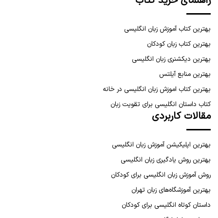
راهنمای خرید کتاب
بهترین کتاب آموزش زبان انگلیسی
بهترین کتاب زبان کودکان
بهترین دیکشنری زبان انگلیسی
بهترین منابع آیلتس
بهترین کتاب اموزش زبان انگلیسی در خانه
کتاب داستان انگلیسی برای تقویت زبان
مقالات کاربردی
بهترین اپلیکیشن آموزش زبان انگلیسی
بهترین روش یادگیری زبان انگلیسی
روش آموزش زبان انگلیسی برای کودکان
بهترین آموزشگاه‌های زبان تهران
داستان کوتاه انگلیسی برای کودکان