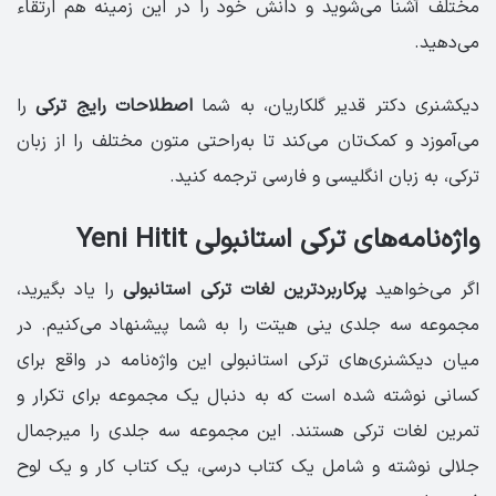
مختلف آشنا می‌شوید و دانش خود را در این زمینه هم ارتقاء
می‌دهید.
دیکشنری دکتر قدیر گلکاریان، به شما
اصطلاحات رایج ترکی
را
می‌آموزد و کمک‌تان می‌کند تا به‌راحتی متون مختلف را از زبان
ترکی، به زبان انگلیسی و فارسی ترجمه کنید.
واژه‌نامه‌های ترکی استانبولی Yeni Hitit
اگر می‌خواهید
پرکاربردترین لغات ترکی استانبولی
را یاد بگیرید،
مجموعه سه جلدی ینی هیتت را به شما پیشنهاد می‌کنیم. در
میان دیکشنری‌های ترکی استانبولی این واژه‌نامه در واقع برای
کسانی نوشته شده‌ است که به دنبال یک مجموعه برای تکرار و
تمرین لغات ترکی هستند. این مجموعه سه‌ جلدی را میرجمال
جلالی نوشته و شامل یک کتاب درسی، یک کتاب کار و یک لوح