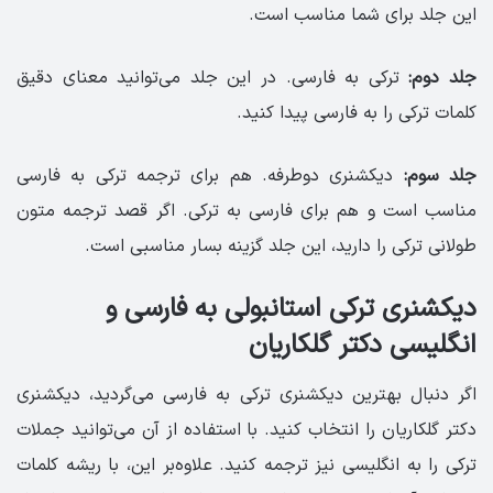
این جلد برای شما مناسب است.
جلد دوم:
ترکی به فارسی. در این جلد می‌توانید معنای دقیق
کلمات ترکی را به فارسی پیدا کنید.
جلد سوم:
دیکشنری دوطرفه. هم برای ترجمه ترکی به فارسی
مناسب است و هم برای فارسی به ترکی. اگر قصد ترجمه متون
طولانی ترکی را دارید، این جلد گزینه‌ بسار مناسبی است.
دیکشنری ترکی استانبولی به فارسی و
انگلیسی دکتر گلکاریان
اگر دنبال بهترین دیکشنری ترکی به فارسی می‌گردید، دیکشنری
دکتر گلکاریان را انتخاب کنید. با استفاده از آن می‌توانید جملات
ترکی را به انگلیسی نیز ترجمه کنید. علاوه‌بر این، با ریشه کلمات