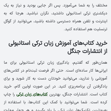
مختلف را به شما می‌آموزد. پس اگر جایی بودید و نیاز به یک
دیکشنری ترکی استانبولی داشتید، نگران نباشید. هرجا که به
اینترنت و تلفن همراه دسترسی داشته باشید، می‌توانید از گوگل
ترنسلیت هم استفاده کنید.
خرید کتاب‌های آموزش زبان ترکی استانبولی
از انتشارات جنگل
همان‌طور که گفتیم، یادگیری زبان ترکی استانبولی برای ما
ایرانی‌ها کار ساده‌ای‌ است. حتی اگر فرصت ثبت‌نام در کلاس‌های
آموزشی را ندارید، می‌توانید خودتان دست به کار شوید و برای
یادگرفتن آن برنامه‌ریزی کنید. در این صورت اولین گام، خرید
کتاب است. انتشارات جنگل، بهترین
کتاب‌های زبان ترکی
را چاپ
کرده‌ است. شما می‌توانید با کمک این کتاب‌ها، با استفاده از
به‌روزترین تکنیک‌ها، زبان ترکی را یاد بگیرید و هر چهار مهارت