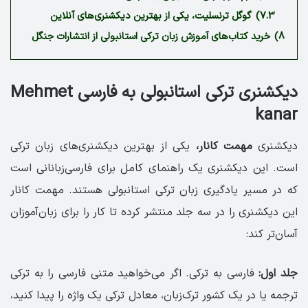
7.3)
گوگل ترنسلیت، یکی از بهترین دیکشنری‌های آنلاین
8)
خرید کتاب‌های آموزش زبان ترکی استانبولی از انتشارات جنگل
دیکشنری ترکی استانبولی به فارسی Mehmet
kanar
دیکشنری
مهمت کانار،
یکی از بهترین دیکشنری‌های زبان ترکی
است. این دیکشنری یک راهنمای کامل برای فارسی‌زبانانی است
که در مسیر یادگیری زبان ترکی استانبولی هستند. مهمت کانار
این دیکشنری را در سه جلد منتشر کرده تا کار را برای زبان‌آموزان
آسان‌تر کند:
جلد اول:
فارسی به ترکی. اگر می‌خواهید متنی فارسی را به ترکی
ترجمه یا در یک کشور ترک‌زبان، معادل ترکی یک واژه را پیدا کنید،