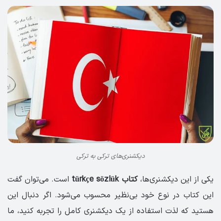
دیکشنری‌های ترکی به ترکی
یکی از این دیکشنری‌ها،
کتاب türkçe sözlük
است. می‌توان گفت
این کتاب در نوع خود بی‌نظیر محسوب می‌شود. اگر دنبال این
هستید که لذت استفاده از یک دیکشنری کامل را تجربه کنید، ما