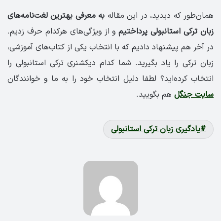
همان‌طور که دیدید، در این مقاله
به معرفی بهترین لغت‌نامه‌های
زبان ترکی استانبولی پرداختیم
و از ویژگی‌های هرکدام حرف زدیم.
در آخر هم پیشنهاد دادیم که با انتخاب یکی از کتاب‌های آموزشی،
زبان ترکی را یاد بگیرید. شما کدام دیکشنری ترکی استانبولی را
انتخاب کرده‌اید؟ لطفا دلیل انتخاب خود را به ما و خوانندگان
سایت جنگل
هم بگویید.
یادگیری زبان ترکی استانبولی