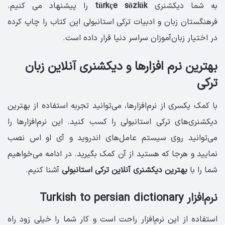
به شما دیکشنری
türkçe sözlük
را پیشنهاد می کنیم.
فرهنگستان زبان و ادبیات ترکی استانبولی این کتاب را چاپ کرده
در اختیار زبان‌آموزان سراسر دنیا قرار داده‌ است.
بهترین نرم افزارها و دیکشنری آنلاین زبان
ترکی
با کمک یکسری از نرم‌افزارها، می‌توانید تجربه استفاده از بهترین
دیکشنری‌های ترکی استانبولی را کسب کنید. این نرم‌افزارها را
می‌توانید روی سیستم عامل‌های اندروید و آی او اس نصب
نمایید و هرجا که هستید از آن کمک بگیرید. در ادامه می‌خواهیم
شما را با
بهترین دیکشنری آنلاین ترکی استانبولی
آشنا کنیم.
نرم‌افزار Turkish to persian dictionary
استفاده از این نرم‌افزار راحت است و کار شما را خیلی زود راه