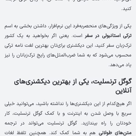
کنید.
یکی از ویژگی‌های منحصربه‌فرد این نرم‌افزار، داشتن بخشی به اسم
ترکی استانبولی در سفر
است. یعنی اگر بخواهید به یک کشور
ترک‌زبان سفر کنید، این دیکشنری برای‌تان بهترین لغت نامه ترکی
محسوب می‌شود که به شما ضرب‌المثل‌های رایج ترک‌زبانان را نیز
یاد می‌دهد.
گوگل ترنسلیت، یکی از بهترین دیکشنری‌های
آنلاین
اگر هیچ‌کدام از این دیکشنری‌ها را نداشته باشید، می‌توانید خیلی
سریع با وصل شدن به اینترنت و با کمک گوگل ترنسلیت، کار
خودتان را راه بیندازید. گوگل ترنسلیت می‌تواند در ترجمه
متن‌های طولانی
هم به شما کمک کند. همچنین تلفظ لغات