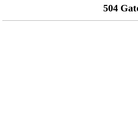
504 Gat