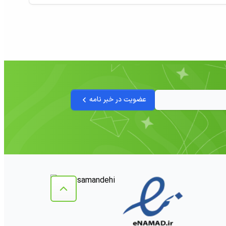
عضویت در خبر نامه