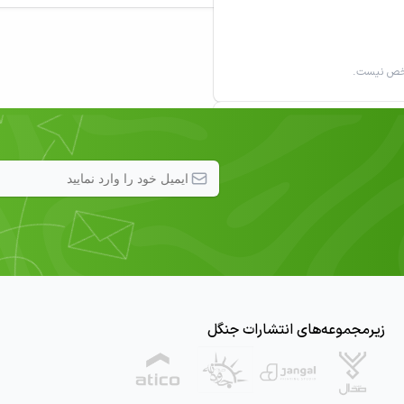
شخص نیست.
۱۳۹۹/۰۶/۰۶
زیرمجموعه‌های انتشارات جنگل