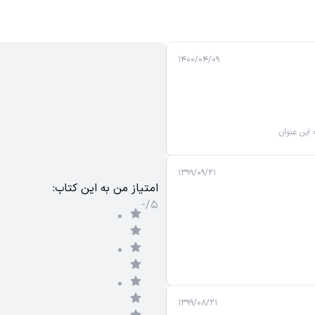
۱۴۰۰/۰۴/۰۹
این عنوان
۱۳۹۹/۰۹/۲۱
:امتیاز من به این کتاب
-/۵
۱۳۹۹/۰۸/۲۱