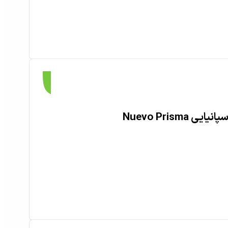
Nuevo Prisma