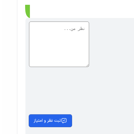
ثبت نظر و امتیاز