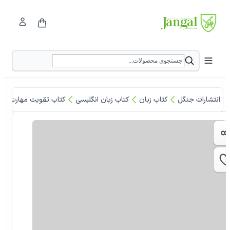
انتشارات جنگل
کتاب زبان
کتاب زبان انگلیسی
کتاب تقویت مهارت زبا