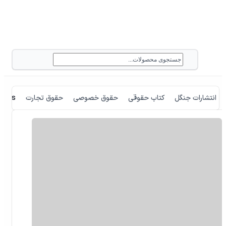
انتشارات جنگل
کتاب حقوقی
حقوق خصوصی
حقوق تجارت
aires