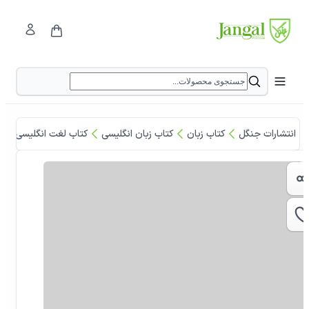
انتشارات جنگل
کتاب زبان
کتاب زبان انگلیسی
کتاب لغت انگلیسی
کت