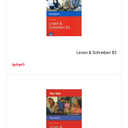
Lesen & Schreiben B2
ناموجود