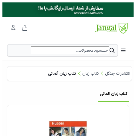
انتشارات جنگل
کتاب زبان
کتاب زبان آلمانی
کتاب زبان آلمانی