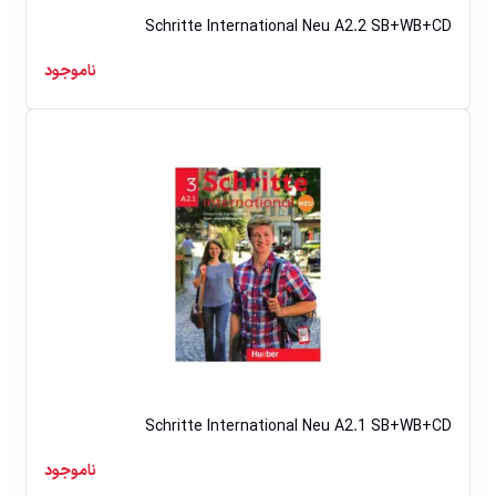
Schritte International Neu A2.2 SB+WB+CD
ناموجود
Schritte International Neu A2.1 SB+WB+CD
ناموجود