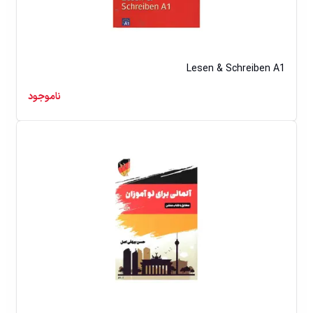
Lesen & Schreiben A1
ناموجود