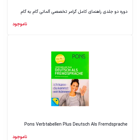
دوره دو جلدی راهنمای کامل گرامر تخصصی آلمانی گام به گام
ناموجود
Pons Verbtabellen Plus Deutsch Als Fremdsprache
ناموجود