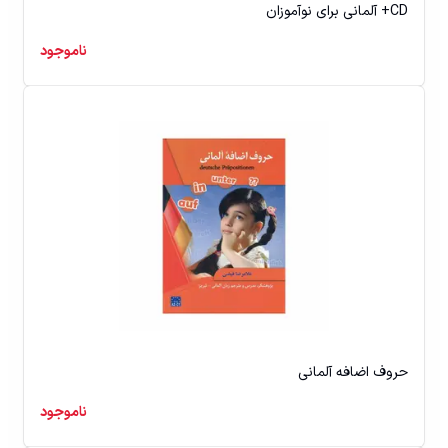
آلمانی برای نوآموزان +CD
ناموجود
حروف اضافه آلمانی
ناموجود