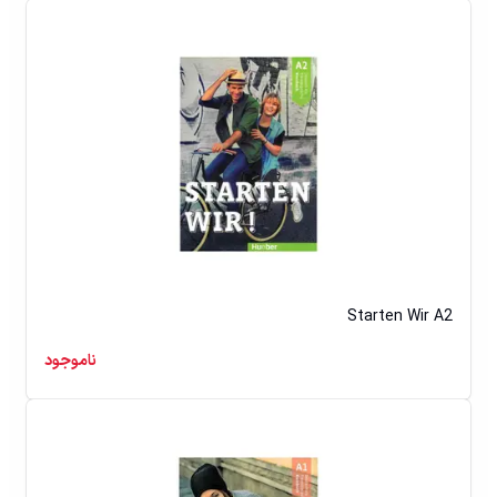
Starten Wir A2
ناموجود