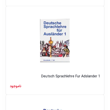
Deutsch Sprachlehre Fur Adslander 1
ناموجود