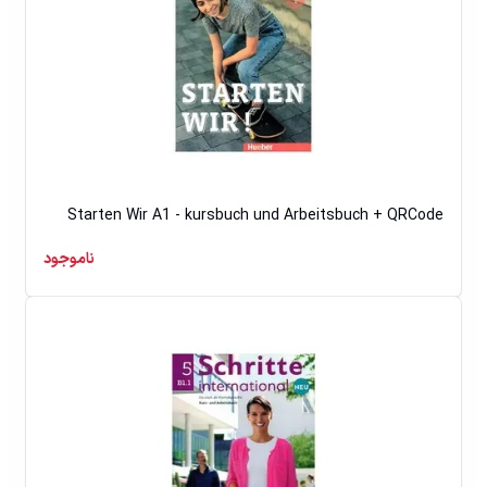
Starten Wir A1 - kursbuch und Arbeitsbuch + QRCode
ناموجود