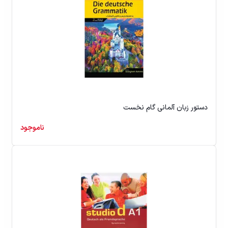
دستور زبان آلمانی گام نخست
ناموجود