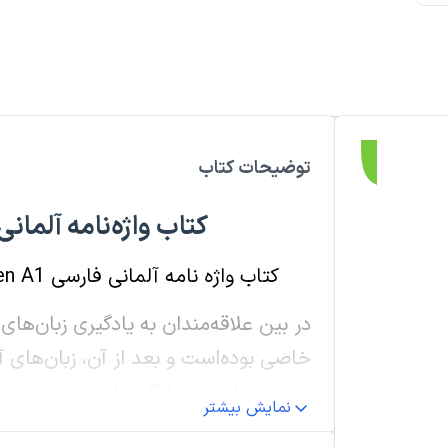
توضیحات کتاب
کتاب واژه‌­نامه آلمانی فارسی 
کتاب واژه نامه آلمانی فارسی Menschen A1 از دسته
در بین علاقه‌مندان به یادگیری زبان‌ها
خاصی بوده‌است و بعد از آن، زبان‌های آ
بعدی افراد برای یادگیری‌اند.
نمایش بیشتر
در بین این زبان‌ها، آلمانی شاید دشوار