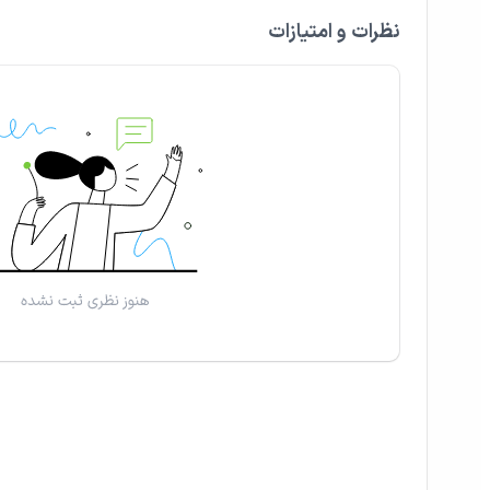
نظرات و امتیازات