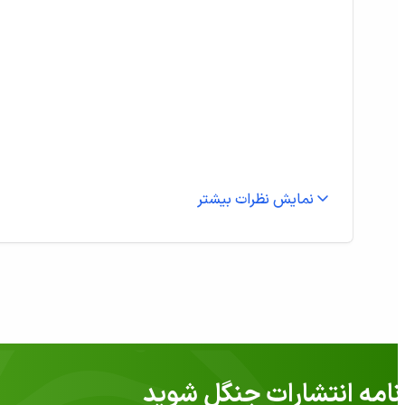
نمایش نظرات بیشتر
امه انتشارات جنگل شوید