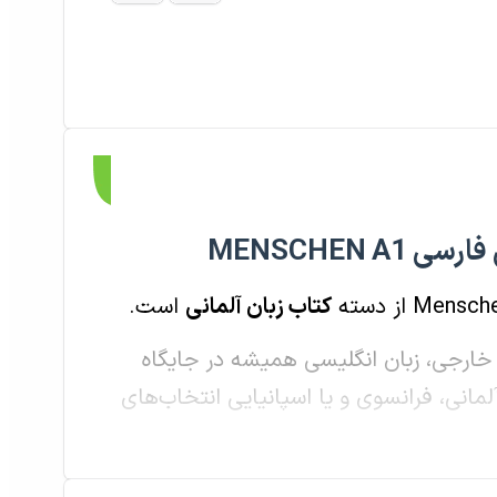
MENSCHEN A1
کتاب زبان آلمانی
است.
ی خارجی، زبان انگلیسی همیشه در جایگاه
لمانی، فرانسوی و یا اسپانیایی انتخاب‌های
ترین زبان برای یادگیری باشد ولی این موضوع