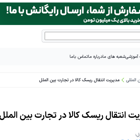
آموزشی
شعبه های ما
درباره ما
تماس باما
المللی
مدیریت انتقال ریسک کالا در تجارت بین الملل
ت انتقال ریسک کالا در تجارت بین الملل
ل