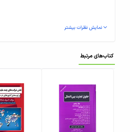
نمایش نظرات بیشتر
کتاب‌های مرتبط