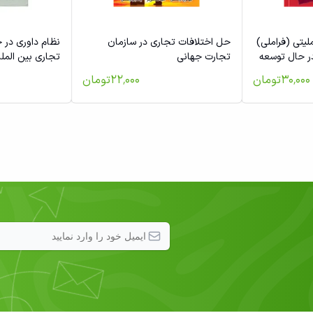
یتی (فراملی)
حل اختلافات تجاری در سازمان
نظام داوری در 
ر حال توسعه
تجارت جهانی
تجاری بین المل
۳۰٬۰۰۰
تومان
۲۲٬۰۰۰
تومان