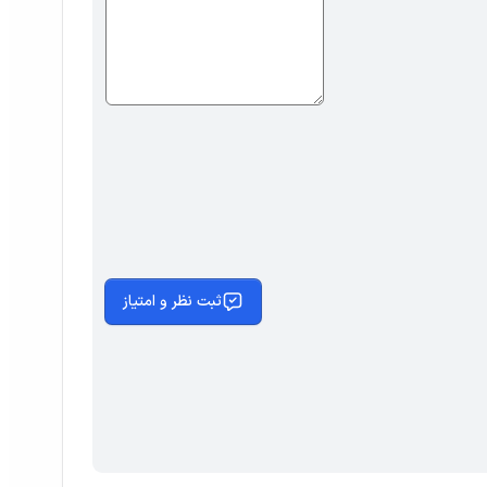
ثبت نظر و امتیاز