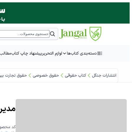
دسته‌بندی کتاب‌ها
لوازم التحریر
پیشنهاد چاپ کتاب
مطالب 
انتشارات جنگل
کتاب حقوقی
حقوق خصوصی
حقوق تجارت بین 
مدیری
:کد محصو