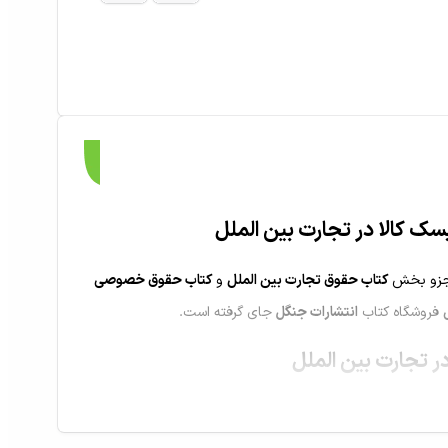
سک کالا در تجارت بین الملل
ل جزو بخش
کتاب حقوق تجارت بین الملل
و
کتاب حقوق خصوصی
فروشگاه کتاب
انتشارات جنگل
جای گرفته است.
در تجارت بین الملل
فروش بین المللی کالا