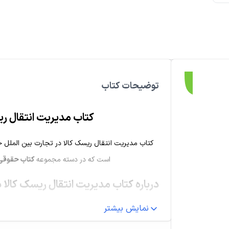
توضیحات کتاب
کتاب مدیریت انتقال ری
کتاب مدیریت انتقال ریسک کالا در تجارت بین المل
است که در دسته مجموعه
کتاب حقوقی
درباره کتاب مدیریت انتقال ریسک کالا 
نمایش بیشتر
کنوانسیون سازمان ملل متحد راجع به قراردادهای 
اصطلاحات بین المللی بازرگانی