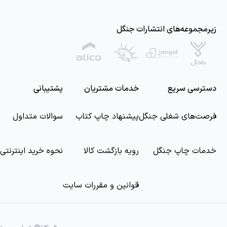
زیرمجموعه‌های انتشارات جنگل
دسترسی سریع
خدمات مشتریان
پشتیبانی
فرصت‌های شغلی جنگل
پیشنهاد چاپ کتاب
سوالات متداول
خدمات چاپ جنگل
رویه بازگشت کالا
نحوه خرید اینترنتی
قوانین و مقررات سایت