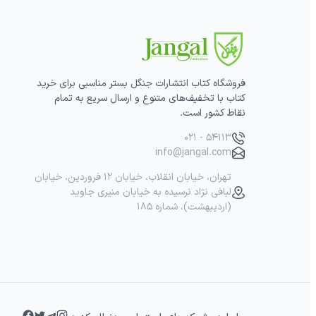
فروشگاه کتاب انتشارات جنگل بستر مناسبی برای خرید
کتاب با تخفیف‌های متنوع و ارسال سریع به تمام
نقاط کشور است.
۰۲۱ - ۵۴۱۱۳
info@jangal.com
تهران، خیابان انقلاب، خیابان ۱۲ فروردین، خیابان
لبافی نژاد نرسیده به خیابان منیری جاوید
(اردیبهشت)، شماره ۱۸۵