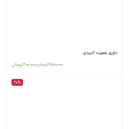
داوری بصورت کاربردی
۲۵۰٬۰۰۰
تومان
۲۰۰٬۰۰۰
تومان
۲۰
%