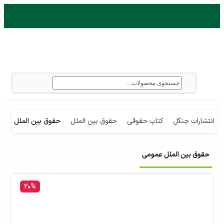
انتشارات جنگل
کتاب حقوقی
حقوق بین الملل
حقوق بین الملل عمو
حقوق بین الملل عمومی
۲۰
%